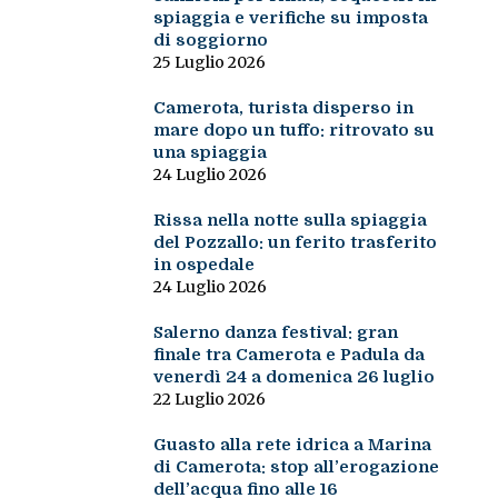
spiaggia e verifiche su imposta
di soggiorno
25 Luglio 2026
Camerota, turista disperso in
mare dopo un tuffo: ritrovato su
una spiaggia
24 Luglio 2026
Rissa nella notte sulla spiaggia
del Pozzallo: un ferito trasferito
in ospedale
24 Luglio 2026
Salerno danza festival: gran
finale tra Camerota e Padula da
venerdì 24 a domenica 26 luglio
22 Luglio 2026
Guasto alla rete idrica a Marina
di Camerota: stop all’erogazione
dell’acqua fino alle 16