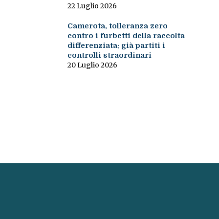
22 Luglio 2026
Camerota, tolleranza zero
contro i furbetti della raccolta
differenziata: già partiti i
controlli straordinari
20 Luglio 2026