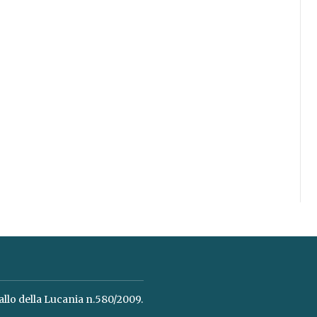
allo della Lucania n.580/2009.