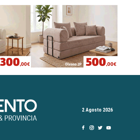
2 Agosto 2026