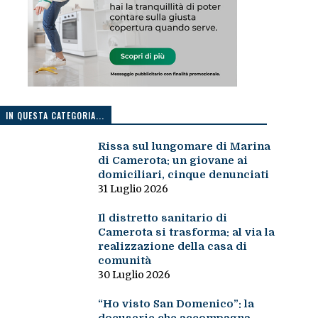
IN QUESTA CATEGORIA...
Rissa sul lungomare di Marina
di Camerota: un giovane ai
domiciliari, cinque denunciati
31 Luglio 2026
Il distretto sanitario di
Camerota si trasforma: al via la
realizzazione della casa di
comunità
30 Luglio 2026
“Ho visto San Domenico”: la