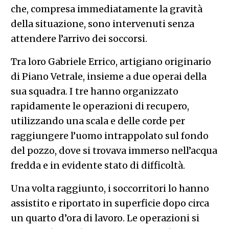
che, compresa immediatamente la gravità
della situazione, sono intervenuti senza
attendere l’arrivo dei soccorsi.
Tra loro Gabriele Errico, artigiano originario
di Piano Vetrale, insieme a due operai della
sua squadra. I tre hanno organizzato
rapidamente le operazioni di recupero,
utilizzando una scala e delle corde per
raggiungere l’uomo intrappolato sul fondo
del pozzo, dove si trovava immerso nell’acqua
fredda e in evidente stato di difficoltà.
Una volta raggiunto, i soccorritori lo hanno
assistito e riportato in superficie dopo circa
un quarto d’ora di lavoro. Le operazioni si