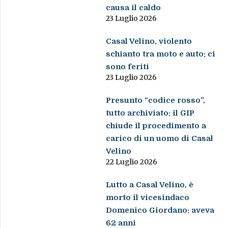
causa il caldo
23 Luglio 2026
Casal Velino, violento
schianto tra moto e auto: ci
sono feriti
23 Luglio 2026
Presunto “codice rosso”,
tutto archiviato: il GIP
chiude il procedimento a
carico di un uomo di Casal
Velino
22 Luglio 2026
Lutto a Casal Velino, è
morto il vicesindaco
Domenico Giordano: aveva
62 anni