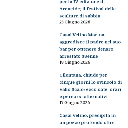
per la IV edizione di
Areneide: il festival delle
sculture di sabbia
23 Giugno 2026
Casal Velino Marina,
aggredisce il padre nel suo
bar per ottenere denaro:
arrestato 38enne
19 Giugno 2026
Cilentana, chiude per
cinque giorni lo svincolo di
Vallo Scalo: ecco date, orari
e percorsi alternativi
17 Giugno 2026
Casal Velino, precipita in
un pozzo profondo oltre