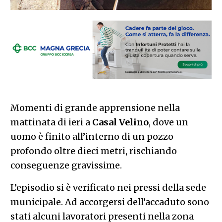
Momenti di grande apprensione nella
mattinata di ieri a
Casal
Velino
, dove un
uomo è finito all’interno di un pozzo
profondo oltre dieci metri, rischiando
conseguenze gravissime.
L’episodio si è verificato nei pressi della sede
municipale. Ad accorgersi dell’accaduto sono
stati alcuni lavoratori presenti nella zona