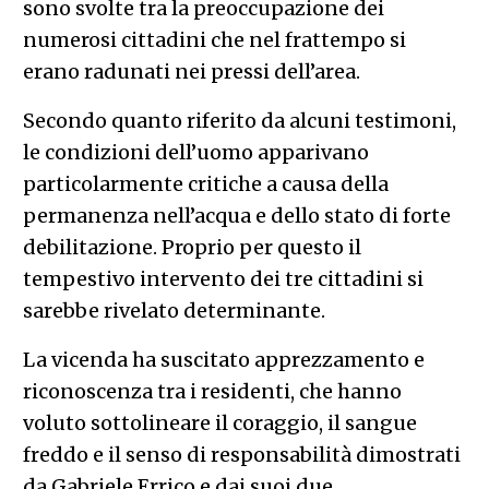
sono svolte tra la preoccupazione dei
numerosi cittadini che nel frattempo si
erano radunati nei pressi dell’area.
Secondo quanto riferito da alcuni testimoni,
le condizioni dell’uomo apparivano
particolarmente critiche a causa della
permanenza nell’acqua e dello stato di forte
debilitazione. Proprio per questo il
tempestivo intervento dei tre cittadini si
sarebbe rivelato determinante.
La vicenda ha suscitato apprezzamento e
riconoscenza tra i residenti, che hanno
voluto sottolineare il coraggio, il sangue
freddo e il senso di responsabilità dimostrati
da Gabriele Errico e dai suoi due