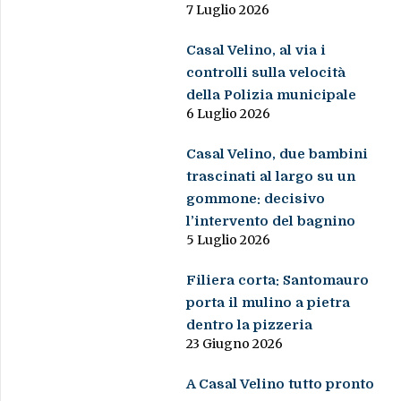
7 Luglio 2026
Casal Velino, al via i
controlli sulla velocità
della Polizia municipale
6 Luglio 2026
Casal Velino, due bambini
trascinati al largo su un
gommone: decisivo
l’intervento del bagnino
5 Luglio 2026
Filiera corta: Santomauro
porta il mulino a pietra
dentro la pizzeria
23 Giugno 2026
A Casal Velino tutto pronto