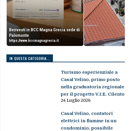
Benveuti in BCC Magna Grecia sede di
Palomonte
https://www.bccmagnagrecia.it
IN QUESTA CATEGORIA...
Turismo esperienziale a
Casal Velino, primo posto
nella graduatoria regionale
per il progetto V.I.E. Cilento
24 Luglio 2026
Casal Velino, contatori
elettrici in fiamme in un
condominio: possibile