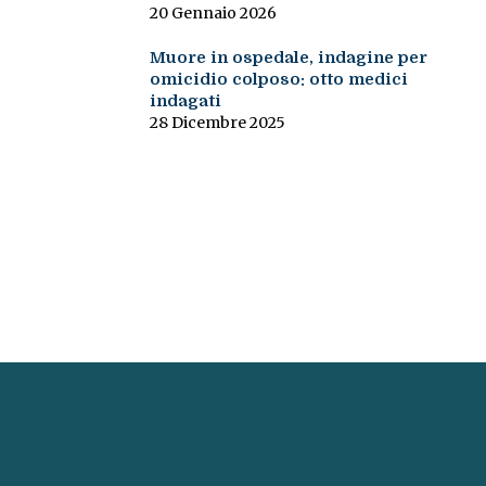
20 Gennaio 2026
Muore in ospedale, indagine per
omicidio colposo: otto medici
indagati
28 Dicembre 2025