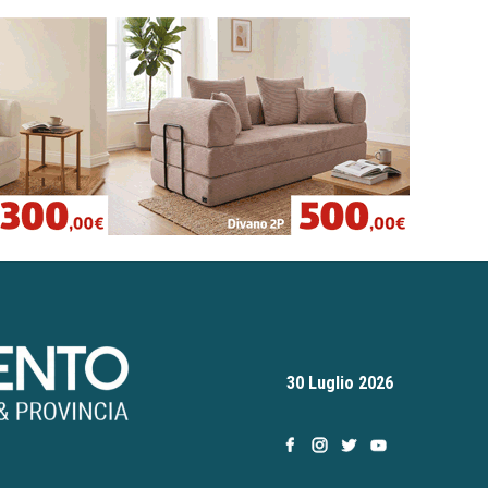
30 Luglio 2026