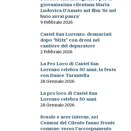
giovanissima cilentana Maria
Ludovica D’Amato nel film ‘Se nel
buio avrai paura’
9 Febbraio 2026
Castel San Lorenzo: denunciati
dopo “blitz” con droni nel
cantiere del depuratore
2 Febbraio 2026
La Pro Loco di Castel San
Lorenzo celebra 50 anni: la festa
con Dance Tarantella
28 Gennaio 2026
La pro loco di Castel San
Lorenzo celebra 50 anni
28 Gennaio 2026
Scuole e aree interne, sei
Comuni del Cilento fanno fronte
comune: verso l’accorpamento