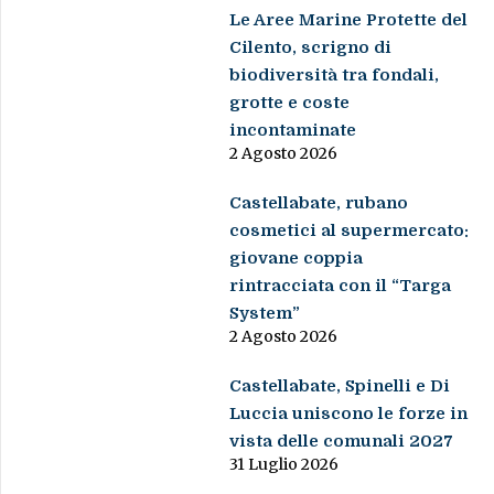
Le Aree Marine Protette del
Cilento, scrigno di
biodiversità tra fondali,
grotte e coste
incontaminate
2 Agosto 2026
Castellabate, rubano
cosmetici al supermercato:
giovane coppia
rintracciata con il “Targa
System”
2 Agosto 2026
Castellabate, Spinelli e Di
Luccia uniscono le forze in
vista delle comunali 2027
31 Luglio 2026