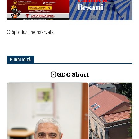
©Riproduzione riservata
PUBBLICITÀ
GDC Short