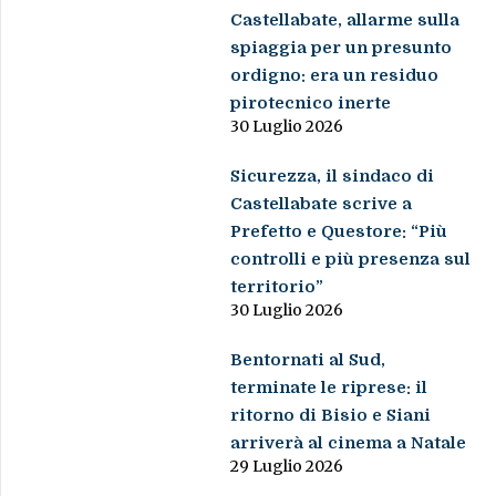
Castellabate, allarme sulla
spiaggia per un presunto
ordigno: era un residuo
pirotecnico inerte
30 Luglio 2026
Sicurezza, il sindaco di
Castellabate scrive a
Prefetto e Questore: “Più
controlli e più presenza sul
territorio”
30 Luglio 2026
Bentornati al Sud,
terminate le riprese: il
ritorno di Bisio e Siani
arriverà al cinema a Natale
29 Luglio 2026