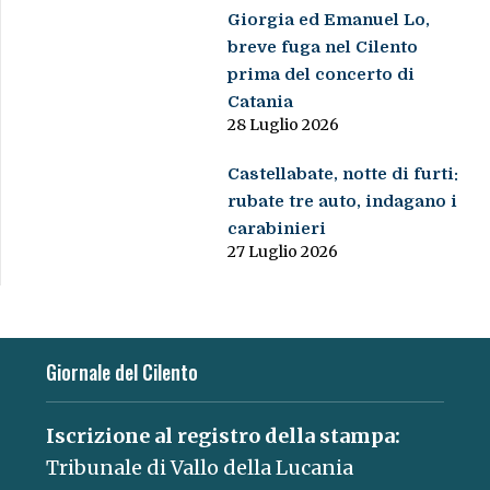
Giorgia ed Emanuel Lo,
breve fuga nel Cilento
prima del concerto di
Catania
28 Luglio 2026
Castellabate, notte di furti:
rubate tre auto, indagano i
carabinieri
27 Luglio 2026
Giornale del Cilento
Iscrizione al registro della stampa:
Tribunale di Vallo della Lucania