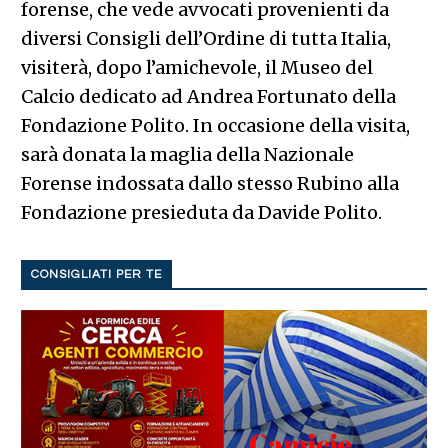
forense, che vede avvocati provenienti da
diversi Consigli dell’Ordine di tutta Italia,
visiterà, dopo l’amichevole, il Museo del
Calcio dedicato ad Andrea Fortunato della
Fondazione Polito. In occasione della visita,
sarà donata la maglia della Nazionale
Forense indossata dallo stesso Rubino alla
Fondazione presieduta da Davide Polito.
CONSIGLIATI PER TE