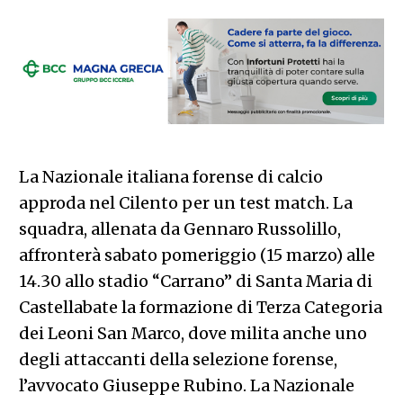
La Nazionale italiana forense di calcio
approda nel Cilento per un test match. La
squadra, allenata da Gennaro Russolillo,
affronterà sabato pomeriggio (15 marzo) alle
14.30 allo stadio “Carrano” di Santa Maria di
Castellabate la formazione di Terza Categoria
dei Leoni San Marco, dove milita anche uno
degli attaccanti della selezione forense,
l’avvocato Giuseppe Rubino. La Nazionale