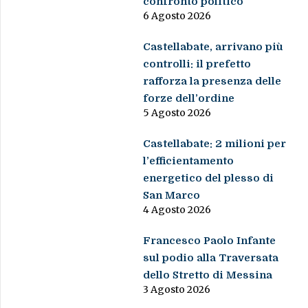
confronto politico
6 Agosto 2026
Castellabate, arrivano più
controlli: il prefetto
rafforza la presenza delle
forze dell’ordine
5 Agosto 2026
Castellabate: 2 milioni per
l’efficientamento
energetico del plesso di
San Marco
4 Agosto 2026
Francesco Paolo Infante
sul podio alla Traversata
dello Stretto di Messina
3 Agosto 2026