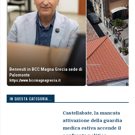
Benveuti in BCC Magna Grecia sede di
Palomonte
https://www.bccmagnagrecia.it
IN QUESTA CATEGORIA...
Castellabate, la mancata
attivazione della guardia
medica estiva accende il