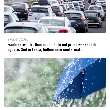
2 Agosto 2026
Esodo estivo, traffico in aumento nel primo weekend di
agosto: Sud in testa, bollino nero confermato