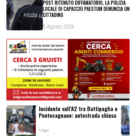
POST RITENUTO DIFFAMATORIO, LA POLIZIA
LOCALE DI CAPACCIO PAESTUM DENUNCIA UN
CITTADINO
5 Agosto 2026
Incidente sull’A2 tra Battipaglia e
Pontecagnano: autostrada chiusa
5 Ago