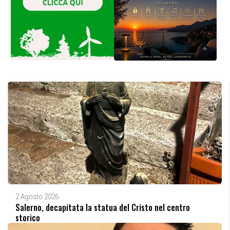
2 Agosto 2026
Salerno, decapitata la statua del Cristo nel centro
storico