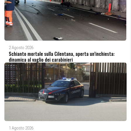
2 Agosto 2026
Schianto mortale sulla Cilentana, aperta un’inchiesta:
dinamica al vaglio dei carabinieri
1 Agosto 2026