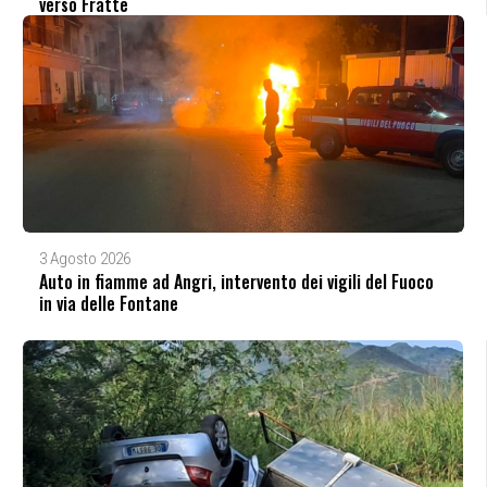
verso Fratte
3 Agosto 2026
Auto in fiamme ad Angri, intervento dei vigili del Fuoco
in via delle Fontane