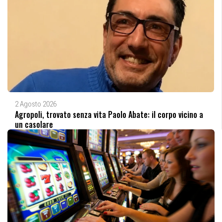
2 Agosto 2026
Agropoli, trovato senza vita Paolo Abate: il corpo vicino a
un casolare