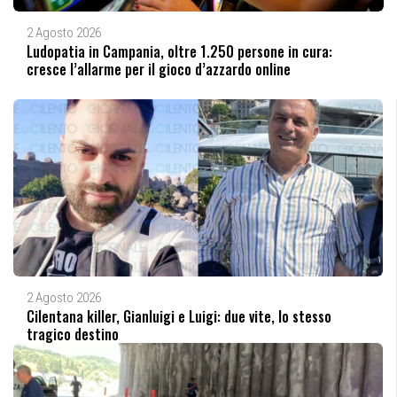
2 Agosto 2026
Ludopatia in Campania, oltre 1.250 persone in cura:
cresce l’allarme per il gioco d’azzardo online
2 Agosto 2026
Cilentana killer, Gianluigi e Luigi: due vite, lo stesso
tragico destino