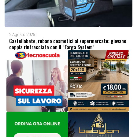
2 Agosto 2026
Castellabate, rubano cosmetici al supermercato: giovane
coppia rintracciata con il “Targa System”