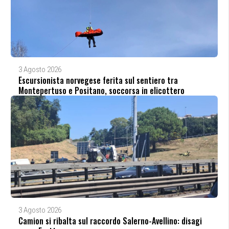
3 Agosto 2026
Escursionista norvegese ferita sul sentiero tra
Montepertuso e Positano, soccorsa in elicottero
3 Agosto 2026
Camion si ribalta sul raccordo Salerno-Avellino: disagi