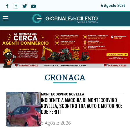
6 Agosto 2026
CRONACA
MONTECORVINO ROVELLA
INCIDENTE A MACCHIA DI MONTECORVINO
ROVELLA, SCONTRO TRA AUTO E MOTORINO:
DUE FERITI
5 Agosto 2026