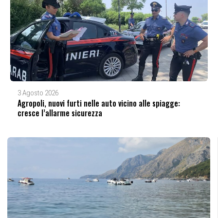
3 Agosto 2026
Agropoli, nuovi furti nelle auto vicino alle spiagge:
cresce l’allarme sicurezza