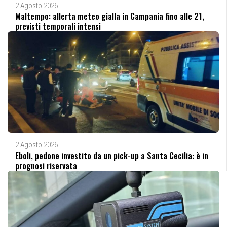
2 Agosto 2026
Maltempo: allerta meteo gialla in Campania fino alle 21,
previsti temporali intensi
2 Agosto 2026
Eboli, pedone investito da un pick-up a Santa Cecilia: è in
prognosi riservata