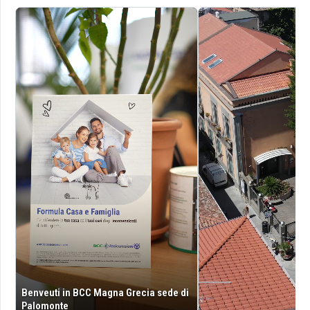
Benveuti in BCC Magna Grecia sede di
Palomonte