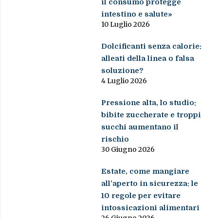
il consumo protegge
intestino e salute»
10 Luglio 2026
Dolcificanti senza calorie:
alleati della linea o falsa
soluzione?
4 Luglio 2026
Pressione alta, lo studio:
bibite zuccherate e troppi
succhi aumentano il
rischio
30 Giugno 2026
Estate, come mangiare
all’aperto in sicurezza: le
10 regole per evitare
intossicazioni alimentari