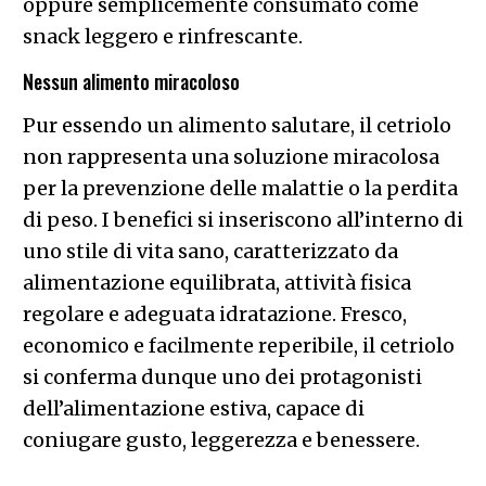
oppure semplicemente consumato come
snack leggero e rinfrescante.
Nessun alimento miracoloso
Pur essendo un alimento salutare, il cetriolo
non rappresenta una soluzione miracolosa
per la prevenzione delle malattie o la perdita
di peso. I benefici si inseriscono all’interno di
uno stile di vita sano, caratterizzato da
alimentazione equilibrata, attività fisica
regolare e adeguata idratazione. Fresco,
economico e facilmente reperibile, il cetriolo
si conferma dunque uno dei protagonisti
dell’alimentazione estiva, capace di
coniugare gusto, leggerezza e benessere.