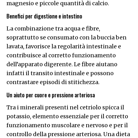
magnesio e piccole quantità di calcio.
Benefici per digestione e intestino
La combinazione tra acqua e fibre,
soprattutto se consumato con la buccia ben
lavata, favorisce la regolarità intestinale e
contribuisce al corretto funzionamento
dell’apparato digerente. Le fibre aiutano
infatti il transito intestinale e possono
contrastare episodi di stitichezza.
Un aiuto per cuore e pressione arteriosa
Tra i minerali presenti nel cetriolo spicca il
potassio, elemento essenziale per il corretto
funzionamento muscolare e nervoso e per il
controllo della pressione arteriosa. Una dieta