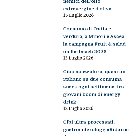
nemici dell’olio
extravergine d’oliva
15 Luglio 2026
Consumo di frutta e
verdura, a Minori e Ascea
la campagna Fruit & salad
on the beach 2026
13 Luglio 2026
Cibo spazzatura, quasi un
italiano su due consuma
snack ogni settimana: tra i
giovani boom di energy
drink
12 Luglio 2026
Cibi ultra-processati,
gastroenterologi: «Ridurne