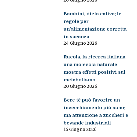
26 Giugno 2026
Bambini, dieta estiva: le
regole per
un’alimentazione corretta
in vacanza
24 Giugno 2026
Rucola, la ricerca italiana:
una molecola naturale
mostra effetti positivi sul
metabolismo
20 Giugno 2026
Bere tè può favorire un
invecchiamento più sano:
ma attenzione a zuccheri e
bevande industriali
16 Giugno 2026