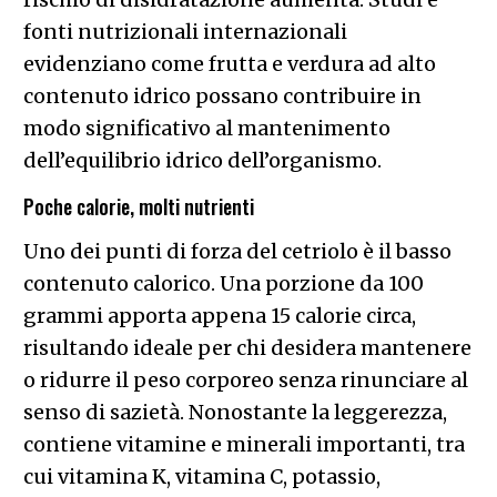
fonti nutrizionali internazionali
evidenziano come frutta e verdura ad alto
contenuto idrico possano contribuire in
modo significativo al mantenimento
dell’equilibrio idrico dell’organismo.
Poche calorie, molti nutrienti
Uno dei punti di forza del cetriolo è il basso
contenuto calorico. Una porzione da 100
grammi apporta appena 15 calorie circa,
risultando ideale per chi desidera mantenere
o ridurre il peso corporeo senza rinunciare al
senso di sazietà. Nonostante la leggerezza,
contiene vitamine e minerali importanti, tra
cui vitamina K, vitamina C, potassio,