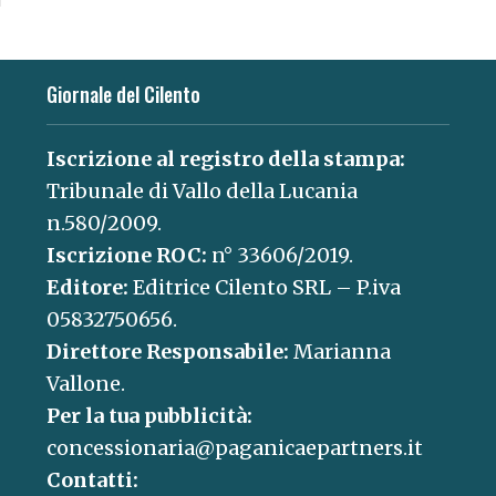
Giornale del Cilento
Iscrizione al registro della stampa:
Tribunale di Vallo della Lucania
n.580/2009.
Iscrizione ROC:
n° 33606/2019.
Editore:
Editrice Cilento SRL – P.iva
05832750656.
Direttore Responsabile:
Marianna
Vallone.
Per la tua pubblicità:
concessionaria@paganicaepartners.it
Contatti: