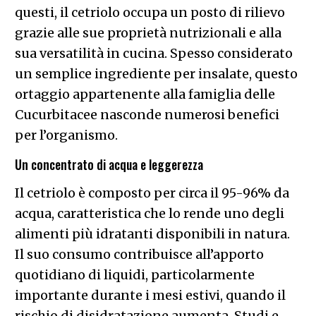
questi, il cetriolo occupa un posto di rilievo
grazie alle sue proprietà nutrizionali e alla
sua versatilità in cucina. Spesso considerato
un semplice ingrediente per insalate, questo
ortaggio appartenente alla famiglia delle
Cucurbitacee nasconde numerosi benefici
per l’organismo.
Un concentrato di acqua e leggerezza
Il cetriolo è composto per circa il 95-96% da
acqua, caratteristica che lo rende uno degli
alimenti più idratanti disponibili in natura.
Il suo consumo contribuisce all’apporto
quotidiano di liquidi, particolarmente
importante durante i mesi estivi, quando il
rischio di disidratazione aumenta. Studi e