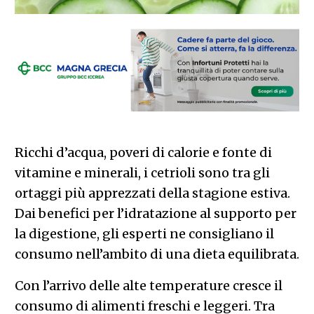
Ricchi d’acqua, poveri di calorie e fonte di
vitamine e minerali, i cetrioli sono tra gli
ortaggi più apprezzati della stagione estiva.
Dai benefici per l’idratazione al supporto per
la digestione, gli esperti ne consigliano il
consumo nell’ambito di una dieta equilibrata.
Con l’arrivo delle alte temperature cresce il
consumo di alimenti freschi e leggeri. Tra