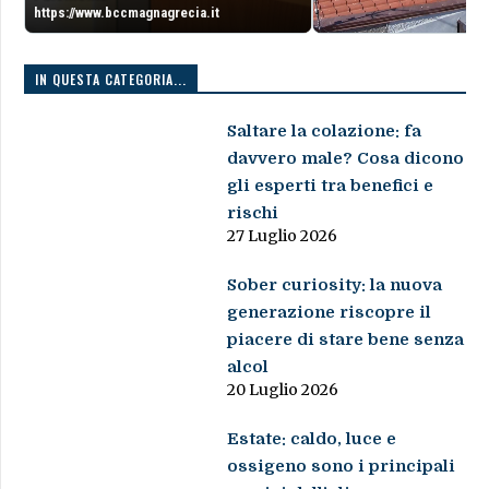
https://www.bccmagnagrecia.it
IN QUESTA CATEGORIA...
Saltare la colazione: fa
davvero male? Cosa dicono
gli esperti tra benefici e
rischi
27 Luglio 2026
Sober curiosity: la nuova
generazione riscopre il
piacere di stare bene senza
alcol
20 Luglio 2026
Estate: caldo, luce e
ossigeno sono i principali