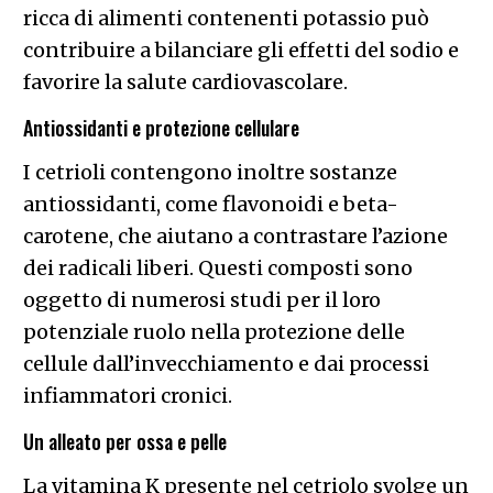
ricca di alimenti contenenti potassio può
contribuire a bilanciare gli effetti del sodio e
favorire la salute cardiovascolare.
Antiossidanti e protezione cellulare
I cetrioli contengono inoltre sostanze
antiossidanti, come flavonoidi e beta-
carotene, che aiutano a contrastare l’azione
dei radicali liberi. Questi composti sono
oggetto di numerosi studi per il loro
potenziale ruolo nella protezione delle
cellule dall’invecchiamento e dai processi
infiammatori cronici.
Un alleato per ossa e pelle
La vitamina K presente nel cetriolo svolge un