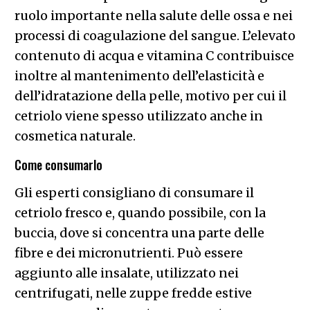
ruolo importante nella salute delle ossa e nei
processi di coagulazione del sangue. L’elevato
contenuto di acqua e vitamina C contribuisce
inoltre al mantenimento dell’elasticità e
dell’idratazione della pelle, motivo per cui il
cetriolo viene spesso utilizzato anche in
cosmetica naturale.
Come consumarlo
Gli esperti consigliano di consumare il
cetriolo fresco e, quando possibile, con la
buccia, dove si concentra una parte delle
fibre e dei micronutrienti. Può essere
aggiunto alle insalate, utilizzato nei
centrifugati, nelle zuppe fredde estive