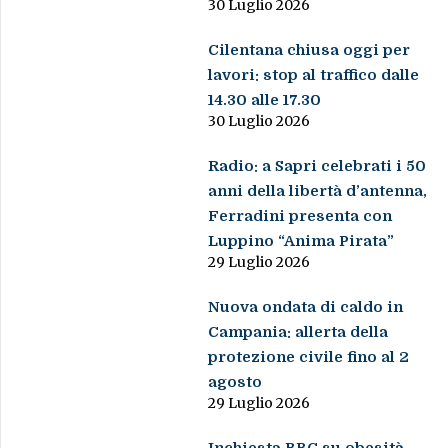
30 Luglio 2026
Cilentana chiusa oggi per
lavori: stop al traffico dalle
14.30 alle 17.30
30 Luglio 2026
Radio: a Sapri celebrati i 50
anni della libertà d’antenna,
Ferradini presenta con
Luppino “Anima Pirata”
29 Luglio 2026
Nuova ondata di caldo in
Campania: allerta della
protezione civile fino al 2
agosto
29 Luglio 2026