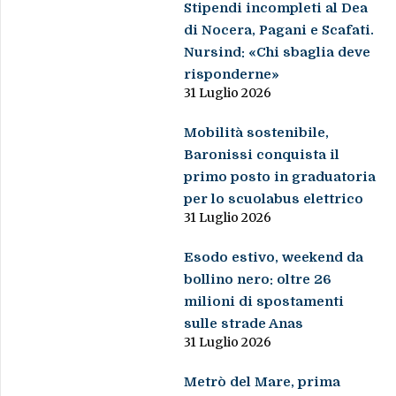
Stipendi incompleti al Dea
di Nocera, Pagani e Scafati.
Nursind: «Chi sbaglia deve
risponderne»
31 Luglio 2026
Mobilità sostenibile,
Baronissi conquista il
primo posto in graduatoria
per lo scuolabus elettrico
31 Luglio 2026
Esodo estivo, weekend da
bollino nero: oltre 26
milioni di spostamenti
sulle strade Anas
31 Luglio 2026
Metrò del Mare, prima