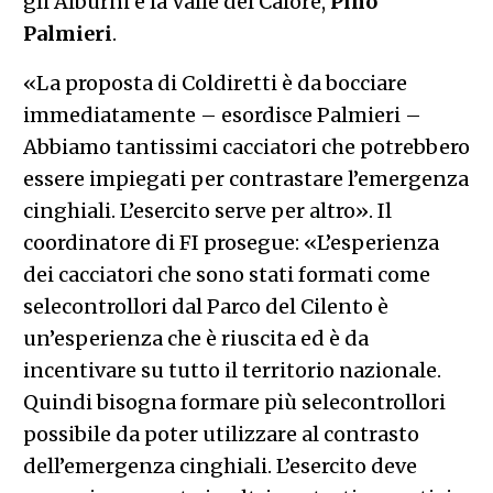
gli Alburni e la Valle del Calore,
Pino
Palmieri
.
«La proposta di Coldiretti è da bocciare
immediatamente – esordisce Palmieri –
Abbiamo tantissimi cacciatori che potrebbero
essere impiegati per contrastare l’emergenza
cinghiali. L’esercito serve per altro». Il
coordinatore di FI prosegue: «L’esperienza
dei cacciatori che sono stati formati come
selecontrollori dal Parco del Cilento è
un’esperienza che è riuscita ed è da
incentivare su tutto il territorio nazionale.
Quindi bisogna formare più selecontrollori
possibile da poter utilizzare al contrasto
dell’emergenza cinghiali. L’esercito deve