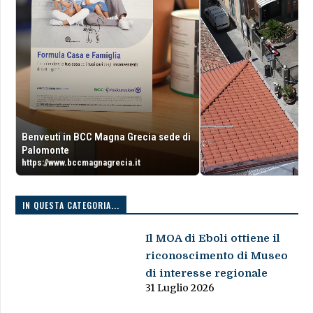
Benveuti in BCC Magna Grecia sede di
Palomonte
https://www.bccmagnagrecia.it
IN QUESTA CATEGORIA...
Il MOA di Eboli ottiene il
riconoscimento di Museo
di interesse regionale
31 Luglio 2026