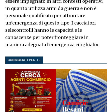
essere impegnato in altri contesti operativi
in quanto utilizza armi da guerra e non è
personale qualificato per affrontare
un’emergenza di questo tipo. I cacciatori
selecontrolli hanno le capacità e le
conoscenze per poter fronteggiare in
maniera adeguata l’emergenza cinghiali».
CONSIGLIATI PER TE