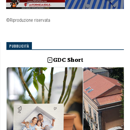
©Riproduzione riservata
PUBBLICITÀ
GDC Short