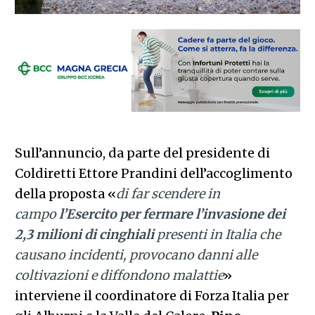
Sull’annuncio, da parte del presidente di
Coldiretti Ettore Prandini dell’accoglimento
della proposta «
di far scendere in
campo
l’Esercito per fermare l’invasione dei
2,3 milioni di cinghiali
presenti in Italia che
causano incidenti, provocano danni alle
coltivazioni e diffondono malattie
»
interviene il coordinatore di Forza Italia per