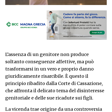
L’assenza di un genitore non produce
soltanto conseguenze affettive, ma può
trasformarsi in un vero e proprio danno
giuridicamente risarcibile. È questo il
principio ribadito dalla Corte di Cassazione,
che affronta il delicato tema del disinteresse
genitoriale e delle sue ricadute sui figli.
La vicenda trae origine da una controversia