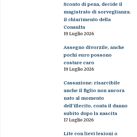
Sconto di pena, decide il
magistrato di sorveglianza:
il chiarimento della
Consulta
19 Luglio 2026
Assegno divorzile, anche
pochi euro possono
costare caro
19 Luglio 2026
Cassazione: risarcibile
anche il figlio non ancora
nato al momento
dell’illecito, conta il danno
subito dopo la nascita
17 Luglio 2026
Lite con lievi lesioni o