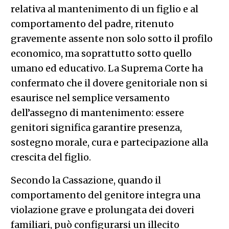
relativa al mantenimento di un figlio e al
comportamento del padre, ritenuto
gravemente assente non solo sotto il profilo
economico, ma soprattutto sotto quello
umano ed educativo. La Suprema Corte ha
confermato che il dovere genitoriale non si
esaurisce nel semplice versamento
dell’assegno di mantenimento: essere
genitori significa garantire presenza,
sostegno morale, cura e partecipazione alla
crescita del figlio.
Secondo la Cassazione, quando il
comportamento del genitore integra una
violazione grave e prolungata dei doveri
familiari, può configurarsi un illecito