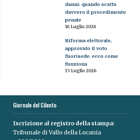
danni: quando scatta
davvero il procedimento
penale
16 Luglio 2026
Riforma elettorale,
approvato il voto
fuorisede: ecco come
funziona
15 Luglio 2026
Giornale del Cilento
Iscrizione al registro della stampa:
Tribunale di Vallo della Lucania