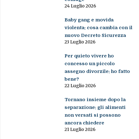
24 Luglio 2026
Baby gang e movida
violenta: cosa cambia con il
nuovo Decreto Sicurezza
23 Luglio 2026
Per quieto vivere ho
concesso un piccolo
assegno divorzile: ho fatto
bene?
22 Luglio 2026
Tornano insieme dopo la
separazione: gli alimenti
non versati si possono
ancora chiedere
21 Luglio 2026