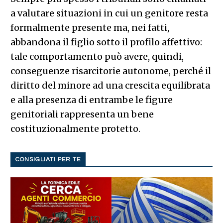
a valutare situazioni in cui un genitore resta
formalmente presente ma, nei fatti,
abbandona il figlio sotto il profilo affettivo:
tale comportamento può avere, quindi,
conseguenze risarcitorie autonome, perché il
diritto del minore ad una crescita equilibrata
e alla presenza di entrambe le figure
genitoriali rappresenta un bene
costituzionalmente protetto.
CONSIGLIATI PER TE