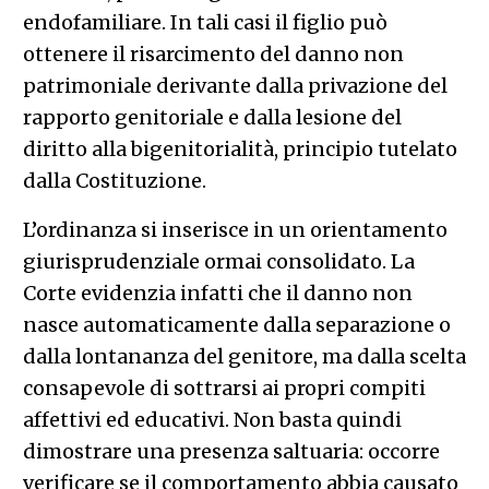
endofamiliare. In tali casi il figlio può
ottenere il risarcimento del danno non
patrimoniale derivante dalla privazione del
rapporto genitoriale e dalla lesione del
diritto alla bigenitorialità, principio tutelato
dalla Costituzione.
L’ordinanza si inserisce in un orientamento
giurisprudenziale ormai consolidato. La
Corte evidenzia infatti che il danno non
nasce automaticamente dalla separazione o
dalla lontananza del genitore, ma dalla scelta
consapevole di sottrarsi ai propri compiti
affettivi ed educativi. Non basta quindi
dimostrare una presenza saltuaria: occorre
verificare se il comportamento abbia causato