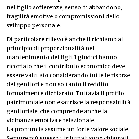
nel figlio sofferenze, senso di abbandono,
fragilità emotive o compromissioni dello
sviluppo personale.
Di particolare rilievo è anche il richiamo al
principio di proporzionalità nel
mantenimento dei figli. I giudici hanno
ricordato che il contributo economico deve
essere valutato considerando tutte le risorse
dei genitori e non soltanto il reddito
formalmente dichiarato. Tuttavia il profilo
patrimoniale non esaurisce la responsabilità
genitoriale, che comprende anche la
vicinanza emotiva e relazionale.
La pronuncia assume un forte valore sociale.
Sempre più spesso i tribunali sono chiamati