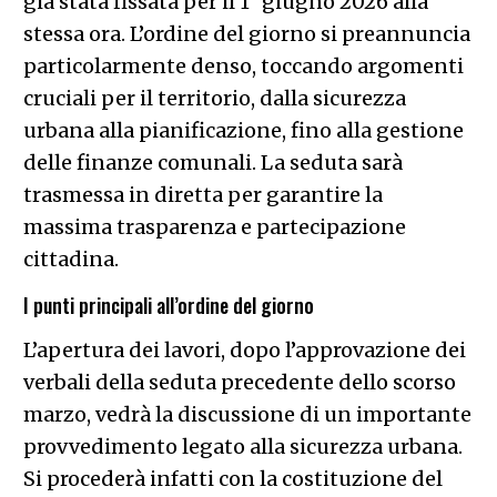
già stata fissata per il 1° giugno 2026 alla
stessa ora. L’ordine del giorno si preannuncia
particolarmente denso, toccando argomenti
cruciali per il territorio, dalla sicurezza
urbana alla pianificazione, fino alla gestione
delle finanze comunali. La seduta sarà
trasmessa in diretta per garantire la
massima trasparenza e partecipazione
cittadina.
I punti principali all’ordine del giorno
L’apertura dei lavori, dopo l’approvazione dei
verbali della seduta precedente dello scorso
marzo, vedrà la discussione di un importante
provvedimento legato alla sicurezza urbana.
Si procederà infatti con la costituzione del