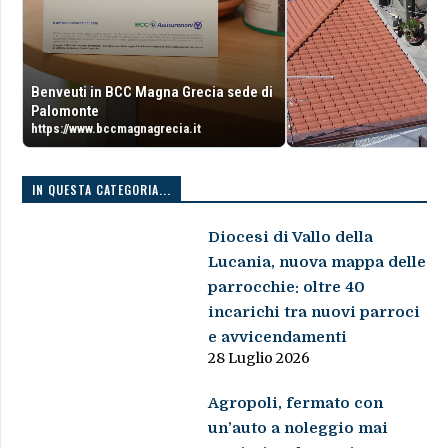
Benveuti in BCC Magna Grecia sede di
Palomonte
https://www.bccmagnagrecia.it
IN QUESTA CATEGORIA...
Diocesi di Vallo della
Lucania, nuova mappa delle
parrocchie: oltre 40
incarichi tra nuovi parroci
e avvicendamenti
28 Luglio 2026
Agropoli, fermato con
un’auto a noleggio mai