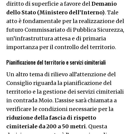
diritto di superficie a favore del
Demanio
dello Stato (Ministero dell’Interno)
. Tale
atto è fondamentale per la realizzazione del
futuro Commissariato di Pubblica Sicurezza,
un’infrastruttura attesa e di primaria
importanza per il controllo del territorio.
Pianificazione del territorio e servizi cimiteriali
Un altro tema di rilievo all’attenzione del
Consiglio riguarda la pianificazione del
territorio e la gestione dei servizi cimiteriali
in contrada Moio. L’assise sarà chiamata a
verificare le condizioni necessarie per la
riduzione della fascia di rispetto
cimiteriale da 200 a 50 metri
. Questa