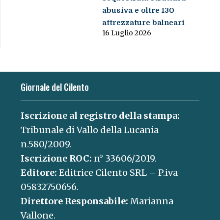
abusiva e oltre 130
attrezzature balneari
16 Luglio 2026
Giornale del Cilento
Iscrizione al registro della stampa:
Tribunale di Vallo della Lucania
n.580/2009.
Iscrizione ROC:
n° 33606/2019.
Editore:
Editrice Cilento SRL – P.iva
05832750656.
Direttore Responsabile:
Marianna
Vallone.