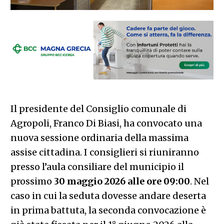
Il presidente del Consiglio comunale di
Agropoli, Franco Di Biasi, ha convocato una
nuova sessione ordinaria della massima
assise cittadina. I consiglieri si riuniranno
presso l’aula consiliare del municipio il
prossimo
30 maggio 2026 alle ore 09:00
. Nel
caso in cui la seduta dovesse andare deserta
in prima battuta, la seconda convocazione è