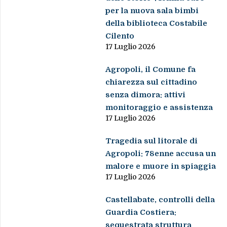
per la nuova sala bimbi
della biblioteca Costabile
Cilento
17 Luglio 2026
Agropoli, il Comune fa
chiarezza sul cittadino
senza dimora: attivi
monitoraggio e assistenza
17 Luglio 2026
Tragedia sul litorale di
Agropoli: 78enne accusa un
malore e muore in spiaggia
17 Luglio 2026
Castellabate, controlli della
Guardia Costiera:
sequestrata struttura