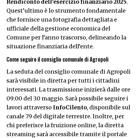
Rendiconto dell’esercizio finanziario 2025
.
Quest’ultimo è lo strumento fondamentale
che fornisce una fotografia dettagliata e
ufficiale della gestione economica del
Comune per l’anno trascorso, delineando la
situazione finanziaria dell’ente.
Come seguire il consiglio comunale di Agropoli
La seduta del consiglio comunale di Agropoli
sarà visibile in diretta per tutti i cittadini
interessati. La trasmissione inizierà dalle ore
09:00 del 30 maggio. Sarà possibile seguire i
lavori attraverso
InfoCilento
, disponibile sul
canale 79 del digitale terrestre. Inoltre, per
chi preferisce la fruizione online, la diretta
streaming sarà accessibile tramite il portale