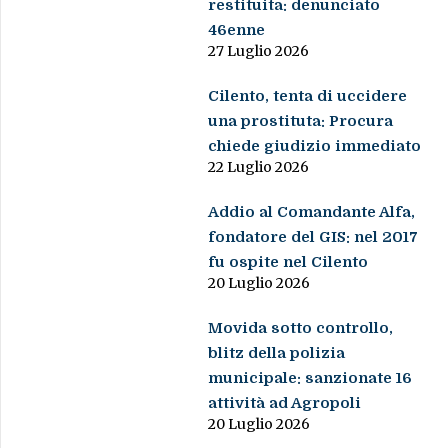
restituita: denunciato
46enne
27 Luglio 2026
Cilento, tenta di uccidere
una prostituta: Procura
chiede giudizio immediato
22 Luglio 2026
Addio al Comandante Alfa,
fondatore del GIS: nel 2017
fu ospite nel Cilento
20 Luglio 2026
Movida sotto controllo,
blitz della polizia
municipale: sanzionate 16
attività ad Agropoli
20 Luglio 2026