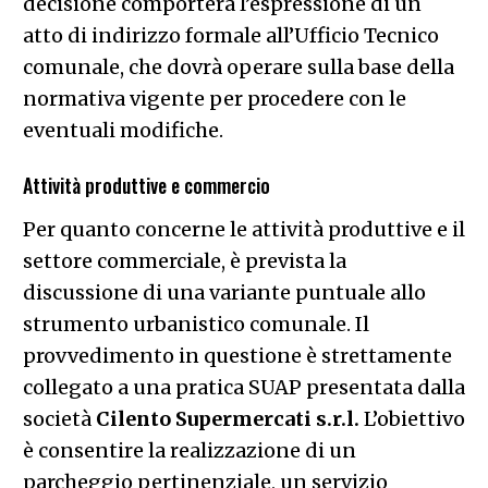
decisione comporterà l’espressione di un
atto di indirizzo formale all’Ufficio Tecnico
comunale, che dovrà operare sulla base della
normativa vigente per procedere con le
eventuali modifiche.
Attività produttive e commercio
Per quanto concerne le attività produttive e il
settore commerciale, è prevista la
discussione di una variante puntuale allo
strumento urbanistico comunale. Il
provvedimento in questione è strettamente
collegato a una pratica SUAP presentata dalla
società
Cilento Supermercati s.r.l.
L’obiettivo
è consentire la realizzazione di un
parcheggio pertinenziale, un servizio