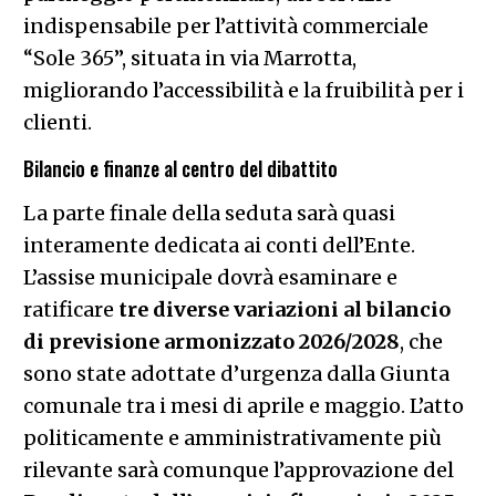
indispensabile per l’attività commerciale
“Sole 365”, situata in via Marrotta,
migliorando l’accessibilità e la fruibilità per i
clienti.
Bilancio e finanze al centro del dibattito
La parte finale della seduta sarà quasi
interamente dedicata ai conti dell’Ente.
L’assise municipale dovrà esaminare e
ratificare
tre diverse variazioni al bilancio
di previsione armonizzato 2026/2028
, che
sono state adottate d’urgenza dalla Giunta
comunale tra i mesi di aprile e maggio. L’atto
politicamente e amministrativamente più
rilevante sarà comunque l’approvazione del