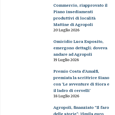
Commercio, riapprovato il
Piano insediamenti
produttivi di località
Mattine di Agropoli
20 Luglio 2026
Omicidio Luca Esposito,
emergono dettagli: doveva
andare ad Agropoli
19 Luglio 2026
Premio Costa d’Amalfi,
premiata la scrittrice Siano
con ‘Le avventure di Siora e
il ladro di cervelli’
18 Luglio 2026
Agropoli, finanziato “Il faro
delle storie”: 15mila euro