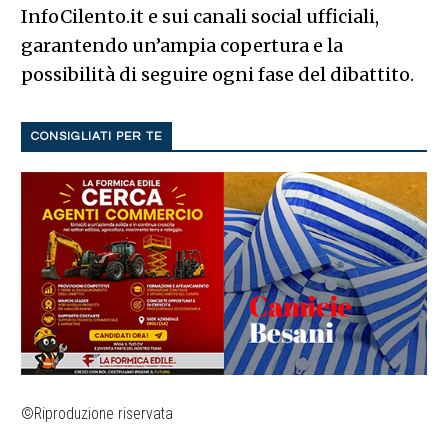
InfoCilento.it e sui canali social ufficiali,
garantendo un’ampia copertura e la
possibilità di seguire ogni fase del dibattito.
CONSIGLIATI PER TE
©Riproduzione riservata