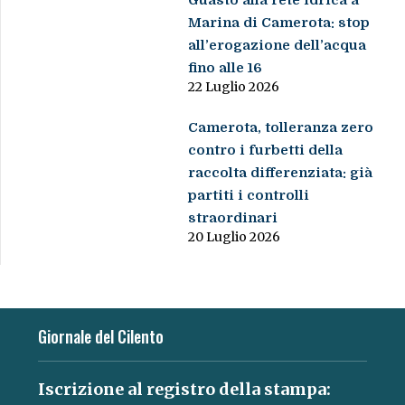
Guasto alla rete idrica a
Marina di Camerota: stop
all’erogazione dell’acqua
fino alle 16
22 Luglio 2026
Camerota, tolleranza zero
contro i furbetti della
raccolta differenziata: già
partiti i controlli
straordinari
20 Luglio 2026
Giornale del Cilento
Iscrizione al registro della stampa: