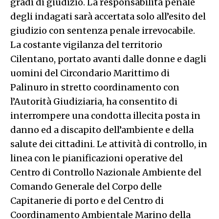
gradi di giudizio. La responsabilità penale
degli indagati sarà accertata solo all’esito del
giudizio con sentenza penale irrevocabile.
La costante vigilanza del territorio
Cilentano, portato avanti dalle donne e dagli
uomini del Circondario Marittimo di
Palinuro in stretto coordinamento con
l’Autorità Giudiziaria, ha consentito di
interrompere una condotta illecita posta in
danno ed a discapito dell’ambiente e della
salute dei cittadini. Le attività di controllo, in
linea con le pianificazioni operative del
Centro di Controllo Nazionale Ambiente del
Comando Generale del Corpo delle
Capitanerie di porto e del Centro di
Coordinamento Ambientale Marino della