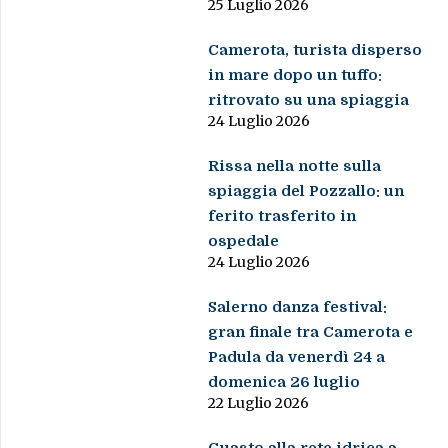
25 Luglio 2026
Camerota, turista disperso
in mare dopo un tuffo:
ritrovato su una spiaggia
24 Luglio 2026
Rissa nella notte sulla
spiaggia del Pozzallo: un
ferito trasferito in
ospedale
24 Luglio 2026
Salerno danza festival:
gran finale tra Camerota e
Padula da venerdì 24 a
domenica 26 luglio
22 Luglio 2026