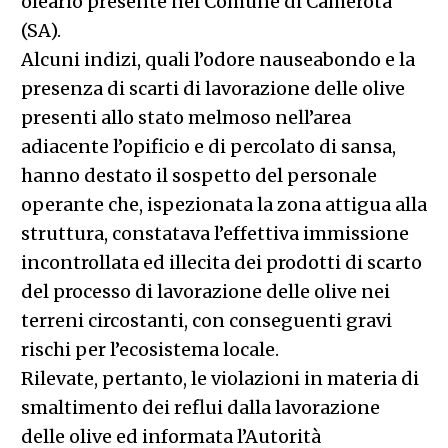
oleario presente nel Comune di Camerota
(SA).
Alcuni indizi, quali l’odore nauseabondo e la
presenza di scarti di lavorazione delle olive
presenti allo stato melmoso nell’area
adiacente l’opificio e di percolato di sansa,
hanno destato il sospetto del personale
operante che, ispezionata la zona attigua alla
struttura, constatava l’effettiva immissione
incontrollata ed illecita dei prodotti di scarto
del processo di lavorazione delle olive nei
terreni circostanti, con conseguenti gravi
rischi per l’ecosistema locale.
Rilevate, pertanto, le violazioni in materia di
smaltimento dei reflui dalla lavorazione
delle olive ed informata l’Autorità