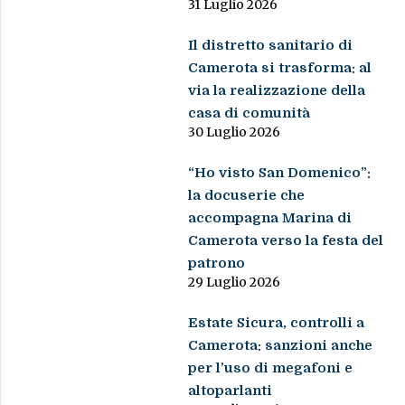
31 Luglio 2026
Il distretto sanitario di
Camerota si trasforma: al
via la realizzazione della
casa di comunità
30 Luglio 2026
“Ho visto San Domenico”:
la docuserie che
accompagna Marina di
Camerota verso la festa del
patrono
29 Luglio 2026
Estate Sicura, controlli a
Camerota: sanzioni anche
per l’uso di megafoni e
altoparlanti