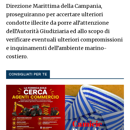
Direzione Marittima della Campania,
proseguiranno per accertare ulteriori
condotte illecite da porre all’attenzione
dell’Autorità Giudiziaria ed allo scopo di
verificare eventuali ulteriori compromissioni
e inquinamenti dell’ambiente marino-
costiero.
CONSIGLIATI PER TE