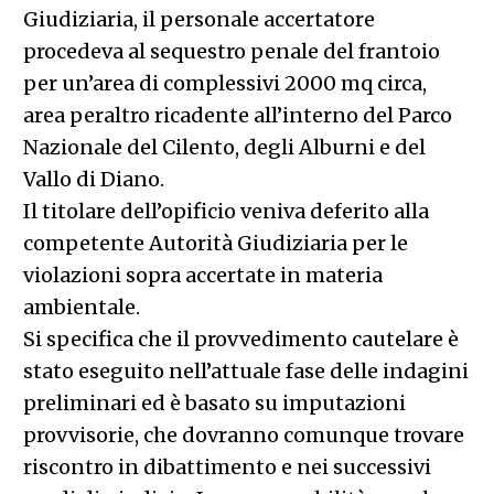
Giudiziaria, il personale accertatore
procedeva al sequestro penale del frantoio
per un’area di complessivi 2000 mq circa,
area peraltro ricadente all’interno del Parco
Nazionale del Cilento, degli Alburni e del
Vallo di Diano.
Il titolare dell’opificio veniva deferito alla
competente Autorità Giudiziaria per le
violazioni sopra accertate in materia
ambientale.
Si specifica che il provvedimento cautelare è
stato eseguito nell’attuale fase delle indagini
preliminari ed è basato su imputazioni
provvisorie, che dovranno comunque trovare
riscontro in dibattimento e nei successivi