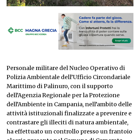
Personale militare del Nucleo Operativo di
Polizia Ambientale dell’Ufficio Circondariale
Marittimo di Palinuro, con il supporto
dell’Agenzia Regionale per la Protezione
dell’Ambiente in Campania, nell’ambito delle
attività istituzionali finalizzate a prevenire e
contrastare gli illeciti di natura ambientale,
ha effettuato un controllo presso un frantoio