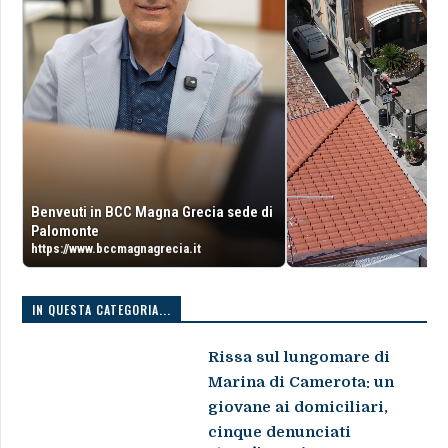
Benveuti in BCC Magna Grecia sede di
Palomonte
https://www.bccmagnagrecia.it
IN QUESTA CATEGORIA...
Rissa sul lungomare di
Marina di Camerota: un
giovane ai domiciliari,
cinque denunciati