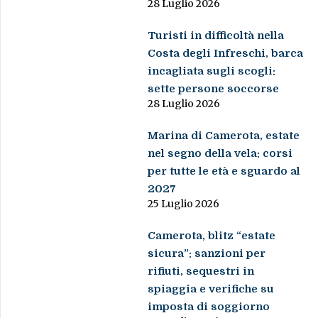
28 Luglio 2026
Turisti in difficoltà nella
Costa degli Infreschi, barca
incagliata sugli scogli:
sette persone soccorse
28 Luglio 2026
Marina di Camerota, estate
nel segno della vela: corsi
per tutte le età e sguardo al
2027
25 Luglio 2026
Camerota, blitz “estate
sicura”: sanzioni per
rifiuti, sequestri in
spiaggia e verifiche su
imposta di soggiorno