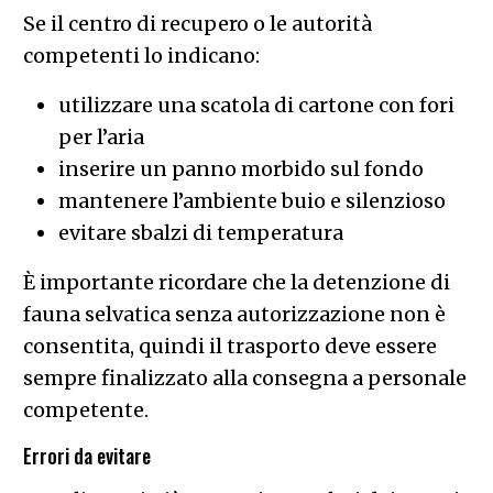
Se il centro di recupero o le autorità
competenti lo indicano:
utilizzare una scatola di cartone con fori
per l’aria
inserire un panno morbido sul fondo
mantenere l’ambiente buio e silenzioso
evitare sbalzi di temperatura
È importante ricordare che la detenzione di
fauna selvatica senza autorizzazione non è
consentita, quindi il trasporto deve essere
sempre finalizzato alla consegna a personale
competente.
Errori da evitare