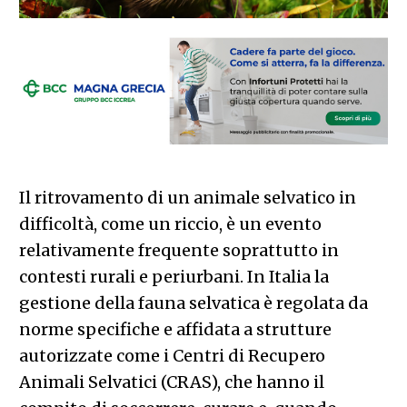
Il ritrovamento di un animale selvatico in
difficoltà, come un riccio, è un evento
relativamente frequente soprattutto in
contesti rurali e periurbani. In Italia la
gestione della fauna selvatica è regolata da
norme specifiche e affidata a strutture
autorizzate come i Centri di Recupero
Animali Selvatici (CRAS), che hanno il