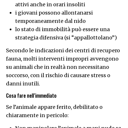
attivi anche in orari insoliti
i giovani possono allontanarsi
temporaneamente dal nido
lo stato di immobilità può essere una
strategia difensiva (si “appallottolano”)
Secondo le indicazioni dei centri di recupero
fauna, molti interventi impropri avvengono
su animali che in realtà non necessitano
soccorso, con il rischio di causare stress o
danni inutili.
Cosa fare nell’immediato
Se l’animale appare ferito, debilitato o
chiaramente in pericolo: