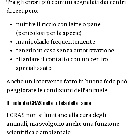
Tra gli errori più comuni segnalati dai centri
di recupero:
nutrire il riccio con latte o pane
(pericolosi per la specie)
manipolarlo frequentemente
tenerlo in casa senza autorizzazione
ritardare il contatto con un centro
specializzato
Anche un intervento fatto in buona fede può
peggiorare le condizioni dell’animale.
Il ruolo dei CRAS nella tutela della fauna
I CRAS non si limitano alla cura degli
animali, ma svolgono anche una funzione
scientifica e ambientale: