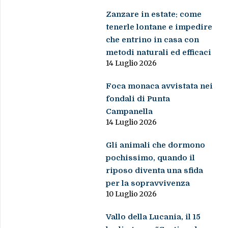
Zanzare in estate: come
tenerle lontane e impedire
che entrino in casa con
metodi naturali ed efficaci
14 Luglio 2026
Foca monaca avvistata nei
fondali di Punta
Campanella
14 Luglio 2026
Gli animali che dormono
pochissimo, quando il
riposo diventa una sfida
per la sopravvivenza
10 Luglio 2026
Vallo della Lucania, il 15