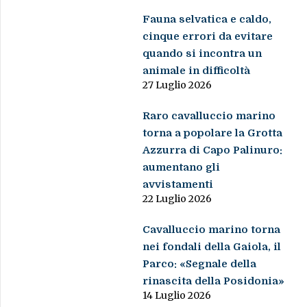
Fauna selvatica e caldo,
cinque errori da evitare
quando si incontra un
animale in difficoltà
27 Luglio 2026
Raro cavalluccio marino
torna a popolare la Grotta
Azzurra di Capo Palinuro:
aumentano gli
avvistamenti
22 Luglio 2026
Cavalluccio marino torna
nei fondali della Gaiola, il
Parco: «Segnale della
rinascita della Posidonia»
14 Luglio 2026