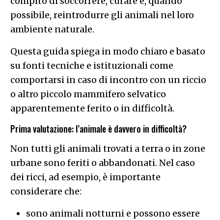
compito di soccorrere, curare e, quando
possibile, reintrodurre gli animali nel loro
ambiente naturale.
Questa guida spiega in modo chiaro e basato
su fonti tecniche e istituzionali come
comportarsi in caso di incontro con un riccio
o altro piccolo mammifero selvatico
apparentemente ferito o in difficoltà.
Prima valutazione: l’animale è davvero in difficoltà?
Non tutti gli animali trovati a terra o in zone
urbane sono feriti o abbandonati. Nel caso
dei ricci, ad esempio, è importante
considerare che:
sono animali notturni e possono essere