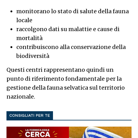
monitorano lo stato di salute della fauna
locale
raccolgono dati su malattie e cause di
mortalità
contribuiscono alla conservazione della
biodiversità
Questi centri rappresentano quindi un
punto di riferimento fondamentale per la
gestione della fauna selvatica sul territorio
nazionale.
CONSIGLIATI PER TE