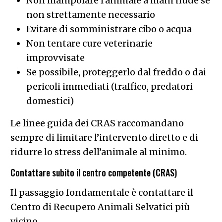
Non manipolare l’animale a mani nude se
non strettamente necessario
Evitare di somministrare cibo o acqua
Non tentare cure veterinarie
improvvisate
Se possibile, proteggerlo dal freddo o dai
pericoli immediati (traffico, predatori
domestici)
Le linee guida dei CRAS raccomandano
sempre di limitare l’intervento diretto e di
ridurre lo stress dell’animale al minimo.
Contattare subito il centro competente (CRAS)
Il passaggio fondamentale è contattare il
Centro di Recupero Animali Selvatici più
vicino.