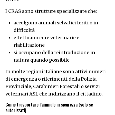
I CRAS sono strutture specializzate che:
accolgono animali selvatici feriti o in
difficoltà
effettuano cure veterinarie e
riabilitazione
si occupano della reintroduzione in
natura quando possibile
In molte regioni italiane sono attivi numeri
di emergenza o riferimenti della Polizia
Provinciale, Carabinieri Forestali o servizi
veterinari ASL che indirizzano il cittadino.
Come trasportare l’animale in sicurezza (solo se
autorizzati)