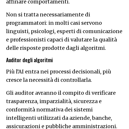
affinare comportamenti.
Non si tratta necessariamente di
programmatori: in molti casi servono
linguisti, psicologi, esperti di comunicazione
e professionisti capaci di valutare la qualità
delle risposte prodotte dagli algoritmi.
Auditor degli algoritmi
Più l’AI entra nei processi decisionali, più
cresce la necessità di controllarla.
Gli auditor avranno il compito di verificare
trasparenza, imparzialità, sicurezza e
conformità normativa dei sistemi
intelligenti utilizzati da aziende, banche,
assicurazioni e pubbliche amministrazioni.