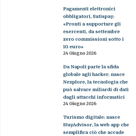
Pagamenti elettronici
obbligatori, Satispay:
«Pronti a supportare gli
esercenti, da settembre
zero commissioni sotto i
10 euro»
24 Giugno 2026
Da Napoli parte la sfida
globale agli hacker: nasce
Nexplore, la tecnologia che
può salvare miliardi di dati
dagli attacchi informatici
24 Giugno 2026
Turismo digitale: nasce
StayAdvisor, la web app che
semplifica ciò che accade