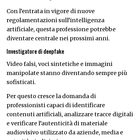
Con l’entrata in vigore di nuove
regolamentazioni sull’intelligenza
artificiale, questa professione potrebbe
diventare centrale nei prossimi anni.
Investigatore di deepfake
Video falsi, voci sintetiche e immagini
manipolate stanno diventando sempre più
sofisticati.
Per questo cresce la domanda di
professionisti capaci di identificare
contenuti artificiali, analizzare tracce digitali
e verificare l’autenticità di materiale
audiovisivo utilizzato da aziende, media e