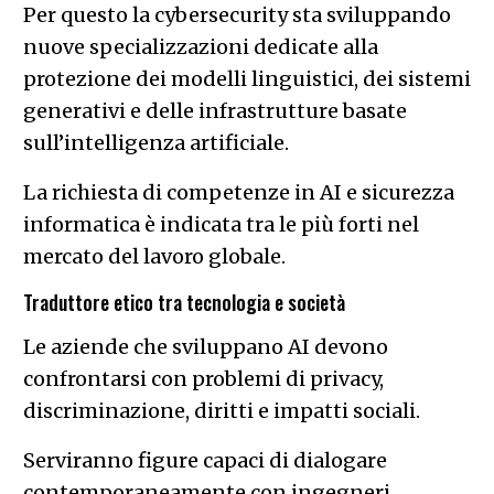
Per questo la cybersecurity sta sviluppando
nuove specializzazioni dedicate alla
protezione dei modelli linguistici, dei sistemi
generativi e delle infrastrutture basate
sull’intelligenza artificiale.
La richiesta di competenze in AI e sicurezza
informatica è indicata tra le più forti nel
mercato del lavoro globale.
Traduttore etico tra tecnologia e società
Le aziende che sviluppano AI devono
confrontarsi con problemi di privacy,
discriminazione, diritti e impatti sociali.
Serviranno figure capaci di dialogare
contemporaneamente con ingegneri,