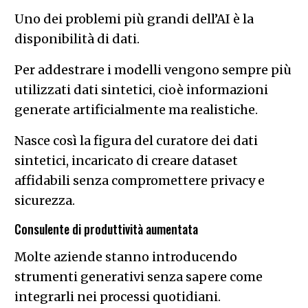
Uno dei problemi più grandi dell’AI è la
disponibilità di dati.
Per addestrare i modelli vengono sempre più
utilizzati dati sintetici, cioè informazioni
generate artificialmente ma realistiche.
Nasce così la figura del curatore dei dati
sintetici, incaricato di creare dataset
affidabili senza compromettere privacy e
sicurezza.
Consulente di produttività aumentata
Molte aziende stanno introducendo
strumenti generativi senza sapere come
integrarli nei processi quotidiani.