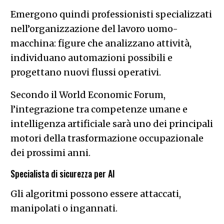
Emergono quindi professionisti specializzati
nell’organizzazione del lavoro uomo-
macchina: figure che analizzano attività,
individuano automazioni possibili e
progettano nuovi flussi operativi.
Secondo il World Economic Forum,
l’integrazione tra competenze umane e
intelligenza artificiale sarà uno dei principali
motori della trasformazione occupazionale
dei prossimi anni.
Specialista di sicurezza per AI
Gli algoritmi possono essere attaccati,
manipolati o ingannati.