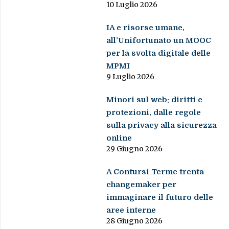
10 Luglio 2026
IA e risorse umane,
all’Unifortunato un MOOC
per la svolta digitale delle
MPMI
9 Luglio 2026
Minori sul web: diritti e
protezioni, dalle regole
sulla privacy alla sicurezza
online
29 Giugno 2026
A Contursi Terme trenta
changemaker per
immaginare il futuro delle
aree interne
28 Giugno 2026