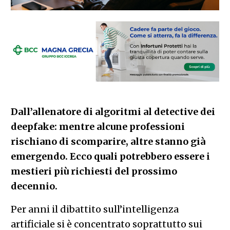
Dall’allenatore di algoritmi al detective dei
deepfake: mentre alcune professioni
rischiano di scomparire, altre stanno già
emergendo. Ecco quali potrebbero essere i
mestieri più richiesti del prossimo
decennio.
Per anni il dibattito sull’intelligenza
artificiale si è concentrato soprattutto sui