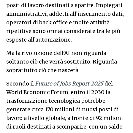
posti di lavoro destinati a sparire. Impiegati
amministrativi, addetti all’inserimento dati,
operatori di back office e molte attività
ripetitive sono ormai considerate tra le più
esposte all’automazione.
Ma la rivoluzione dell’AI non riguarda
soltanto ciò che verrà sostituito. Riguarda
soprattutto ciò che nascerà.
Secondo il
Future of Jobs Report 2025
del
World Economic Forum, entro il 2030 la
trasformazione tecnologica potrebbe
generare circa 170 milioni di nuovi posti di
lavoro a livello globale, a fronte di 92 milioni
di ruoli destinati a scomparire, con un saldo