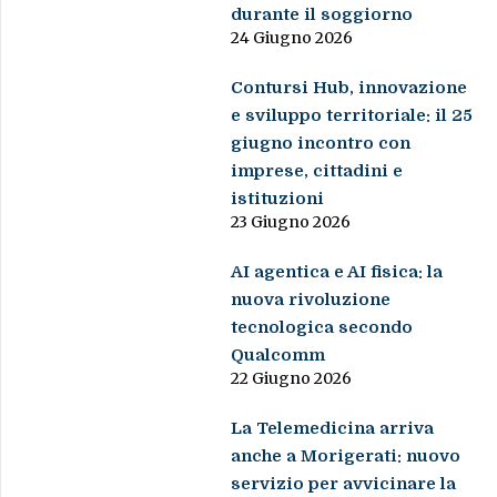
durante il soggiorno
24 Giugno 2026
Contursi Hub, innovazione
e sviluppo territoriale: il 25
giugno incontro con
imprese, cittadini e
istituzioni
23 Giugno 2026
AI agentica e AI fisica: la
nuova rivoluzione
tecnologica secondo
Qualcomm
22 Giugno 2026
La Telemedicina arriva
anche a Morigerati: nuovo
servizio per avvicinare la