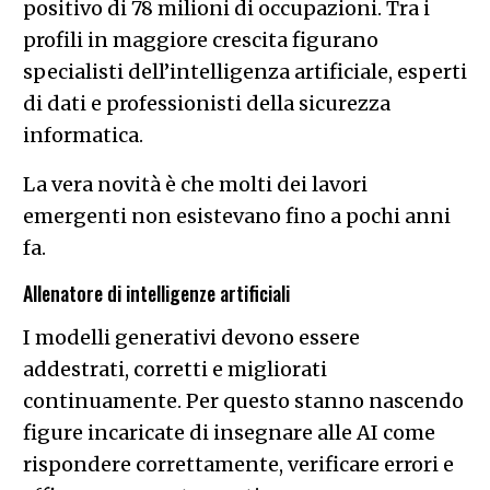
positivo di 78 milioni di occupazioni. Tra i
profili in maggiore crescita figurano
specialisti dell’intelligenza artificiale, esperti
di dati e professionisti della sicurezza
informatica.
La vera novità è che molti dei lavori
emergenti non esistevano fino a pochi anni
fa.
Allenatore di intelligenze artificiali
I modelli generativi devono essere
addestrati, corretti e migliorati
continuamente. Per questo stanno nascendo
figure incaricate di insegnare alle AI come
rispondere correttamente, verificare errori e