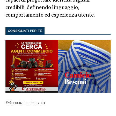
credibili, definendo linguaggio,
comportamento ed esperienza utente.
CONSIGLIATI PER TE
©Riproduzione riservata