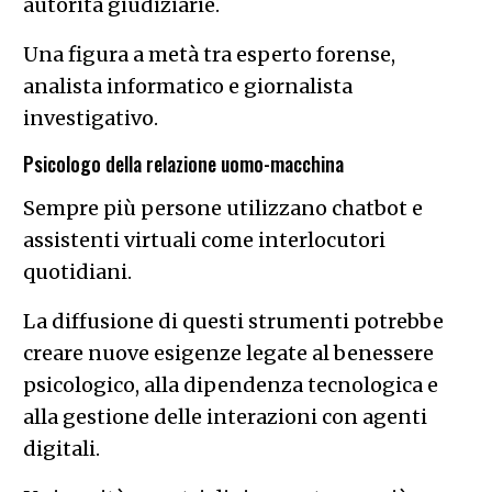
autorità giudiziarie.
Una figura a metà tra esperto forense,
analista informatico e giornalista
investigativo.
Psicologo della relazione uomo-macchina
Sempre più persone utilizzano chatbot e
assistenti virtuali come interlocutori
quotidiani.
La diffusione di questi strumenti potrebbe
creare nuove esigenze legate al benessere
psicologico, alla dipendenza tecnologica e
alla gestione delle interazioni con agenti
digitali.