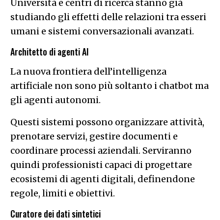
Università e centri di ricerca stanno già
studiando gli effetti delle relazioni tra esseri
umani e sistemi conversazionali avanzati.
Architetto di agenti AI
La nuova frontiera dell’intelligenza
artificiale non sono più soltanto i chatbot ma
gli agenti autonomi.
Questi sistemi possono organizzare attività,
prenotare servizi, gestire documenti e
coordinare processi aziendali. Serviranno
quindi professionisti capaci di progettare
ecosistemi di agenti digitali, definendone
regole, limiti e obiettivi.
Curatore dei dati sintetici