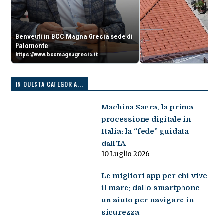
Benveuti in BCC Magna Grecia sede di
Palomonte
https://www.bccmagnagrecia.it
IN QUESTA CATEGORIA...
Machina Sacra, la prima
processione digitale in
Italia: la “fede” guidata
dall’IA
10 Luglio 2026
Le migliori app per chi vive
il mare: dallo smartphone
un aiuto per navigare in
sicurezza