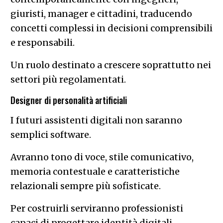
giuristi, manager e cittadini, traducendo
concetti complessi in decisioni comprensibili
e responsabili.
Un ruolo destinato a crescere soprattutto nei
settori più regolamentati.
Designer di personalità artificiali
I futuri assistenti digitali non saranno
semplici software.
Avranno tono di voce, stile comunicativo,
memoria contestuale e caratteristiche
relazionali sempre più sofisticate.
Per costruirli serviranno professionisti
capaci di progettare identità digitali