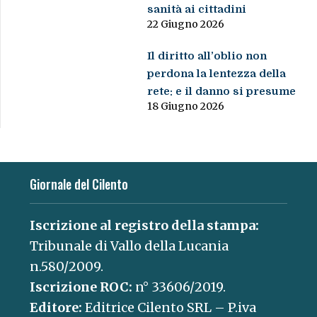
sanità ai cittadini
22 Giugno 2026
Il diritto all’oblio non
perdona la lentezza della
rete: e il danno si presume
18 Giugno 2026
Giornale del Cilento
Iscrizione al registro della stampa:
Tribunale di Vallo della Lucania
n.580/2009.
Iscrizione ROC:
n° 33606/2019.
Editore:
Editrice Cilento SRL – P.iva