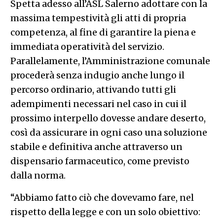
Spetta adesso all’ASL Salerno adottare con la
massima tempestività gli atti di propria
competenza, al fine di garantire la piena e
immediata operatività del servizio.
Parallelamente, l’Amministrazione comunale
procederà senza indugio anche lungo il
percorso ordinario, attivando tutti gli
adempimenti necessari nel caso in cui il
prossimo interpello dovesse andare deserto,
così da assicurare in ogni caso una soluzione
stabile e definitiva anche attraverso un
dispensario farmaceutico, come previsto
dalla norma.
“Abbiamo fatto ciò che dovevamo fare, nel
rispetto della legge e con un solo obiettivo: