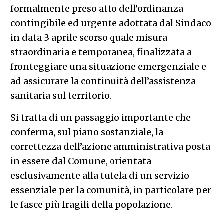
formalmente preso atto dell’ordinanza
contingibile ed urgente adottata dal Sindaco
in data 3 aprile scorso quale misura
straordinaria e temporanea, finalizzata a
fronteggiare una situazione emergenziale e
ad assicurare la continuità dell’assistenza
sanitaria sul territorio.
Si tratta di un passaggio importante che
conferma, sul piano sostanziale, la
correttezza dell’azione amministrativa posta
in essere dal Comune, orientata
esclusivamente alla tutela di un servizio
essenziale per la comunità, in particolare per
le fasce più fragili della popolazione.