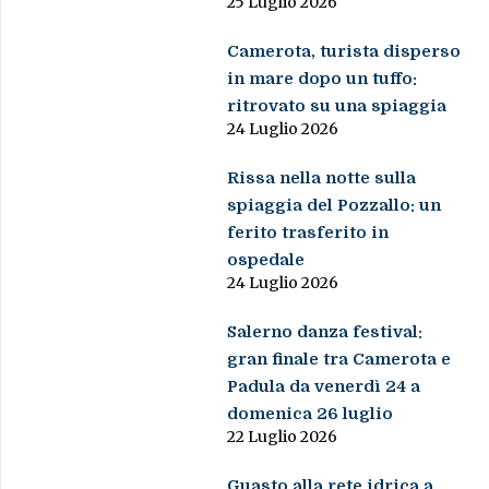
25 Luglio 2026
Camerota, turista disperso
in mare dopo un tuffo:
ritrovato su una spiaggia
24 Luglio 2026
Rissa nella notte sulla
spiaggia del Pozzallo: un
ferito trasferito in
ospedale
24 Luglio 2026
Salerno danza festival:
gran finale tra Camerota e
Padula da venerdì 24 a
domenica 26 luglio
22 Luglio 2026
Guasto alla rete idrica a