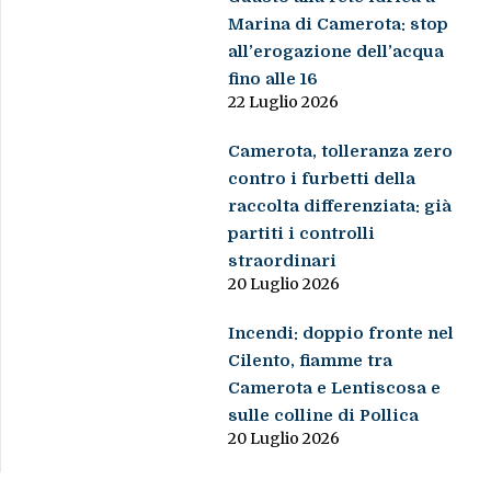
Marina di Camerota: stop
all’erogazione dell’acqua
fino alle 16
22 Luglio 2026
Camerota, tolleranza zero
contro i furbetti della
raccolta differenziata: già
partiti i controlli
straordinari
20 Luglio 2026
Incendi: doppio fronte nel
Cilento, fiamme tra
Camerota e Lentiscosa e
sulle colline di Pollica
20 Luglio 2026