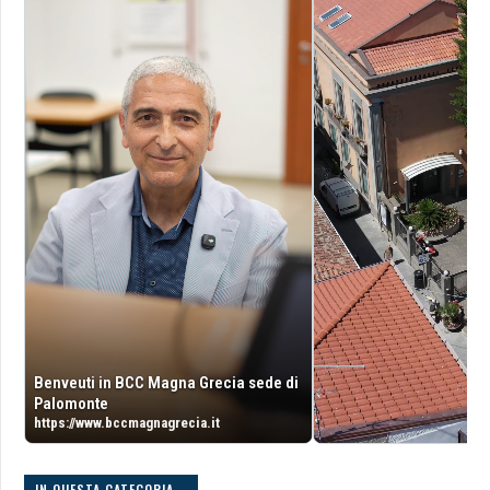
Benveuti in BCC Magna Grecia sede di
Palomonte
https://www.bccmagnagrecia.it
IN QUESTA CATEGORIA...