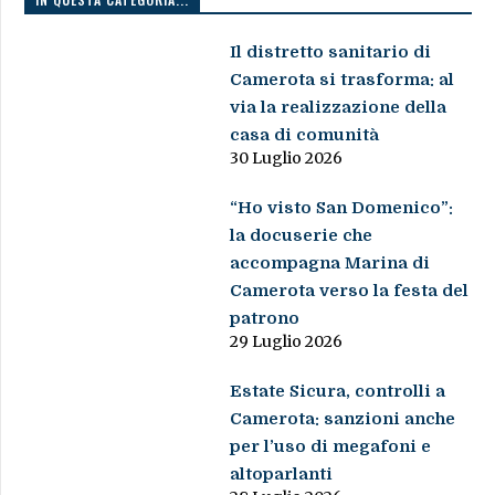
Il distretto sanitario di
Camerota si trasforma: al
via la realizzazione della
casa di comunità
30 Luglio 2026
“Ho visto San Domenico”:
la docuserie che
accompagna Marina di
Camerota verso la festa del
patrono
29 Luglio 2026
Estate Sicura, controlli a
Camerota: sanzioni anche
per l’uso di megafoni e
altoparlanti