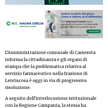
L’Amministrazione comunale di Camerota
informa la cittadinanza e gli organi di
stampa che la problematica relativa al
servizio farmaceutico nella frazione di
Lentiscosa è oggi in via di progressiva
risoluzione.
A seguito dell’interlocuzione istituzionale
con la Regione Campania, la stessa ha