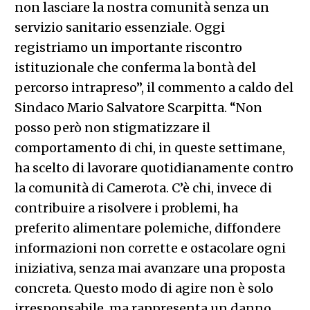
non lasciare la nostra comunità senza un
servizio sanitario essenziale. Oggi
registriamo un importante riscontro
istituzionale che conferma la bontà del
percorso intrapreso”, il commento a caldo del
Sindaco Mario Salvatore Scarpitta. “Non
posso però non stigmatizzare il
comportamento di chi, in queste settimane,
ha scelto di lavorare quotidianamente contro
la comunità di Camerota. C’è chi, invece di
contribuire a risolvere i problemi, ha
preferito alimentare polemiche, diffondere
informazioni non corrette e ostacolare ogni
iniziativa, senza mai avanzare una proposta
concreta. Questo modo di agire non è solo
irresponsabile, ma rappresenta un danno