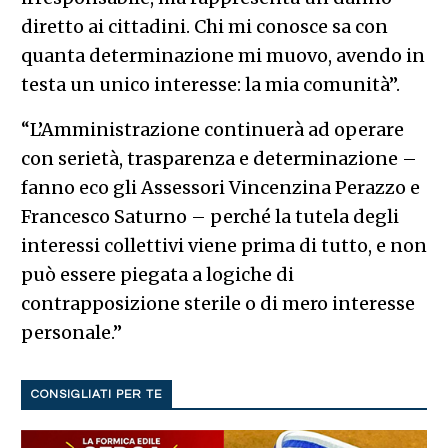
diretto ai cittadini. Chi mi conosce sa con
quanta determinazione mi muovo, avendo in
testa un unico interesse: la mia comunità”.
“L’Amministrazione continuerà ad operare
con serietà, trasparenza e determinazione –
fanno eco gli Assessori Vincenzina Perazzo e
Francesco Saturno – perché la tutela degli
interessi collettivi viene prima di tutto, e non
può essere piegata a logiche di
contrapposizione sterile o di mero interesse
personale.”
CONSIGLIATI PER TE