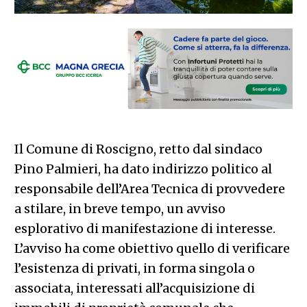
Il Comune di Roscigno, retto dal sindaco
Pino Palmieri, ha dato indirizzo politico al
responsabile dell’Area Tecnica di provvedere
a stilare, in breve tempo, un avviso
esplorativo di manifestazione di interesse.
L’avviso ha come obiettivo quello di verificare
l’esistenza di privati, in forma singola o
associata, interessati all’acquisizione di