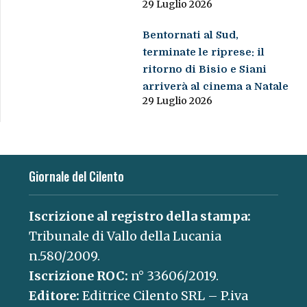
29 Luglio 2026
Bentornati al Sud,
terminate le riprese: il
ritorno di Bisio e Siani
arriverà al cinema a Natale
29 Luglio 2026
Giornale del Cilento
Iscrizione al registro della stampa:
Tribunale di Vallo della Lucania
n.580/2009.
Iscrizione ROC:
n° 33606/2019.
Editore:
Editrice Cilento SRL – P.iva