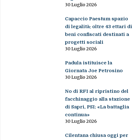
30 Luglio 2026
Capaccio Paestum spazio
di legalità: oltre 43 ettari di
beni confiscati destinati a
progetti sociali
30 Luglio 2026
Padula istituisce la
Giornata Joe Petrosino
30 Luglio 2026
No di RFI al ripristino del
facchinaggio alla stazione
di Sapri, PSI: «La battaglia
continua»
30 Luglio 2026
Cilentana chiusa oggi per