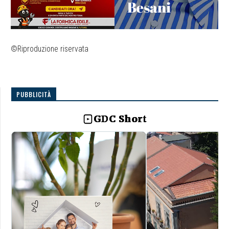
©Riproduzione riservata
PUBBLICITÀ
GDC Short