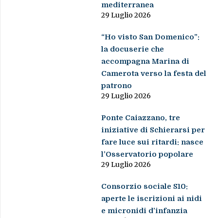
mediterranea
29 Luglio 2026
“Ho visto San Domenico”:
la docuserie che
accompagna Marina di
Camerota verso la festa del
patrono
29 Luglio 2026
Ponte Caiazzano, tre
iniziative di Schierarsi per
fare luce sui ritardi: nasce
l’Osservatorio popolare
29 Luglio 2026
Consorzio sociale S10:
aperte le iscrizioni ai nidi
e micronidi d’infanzia