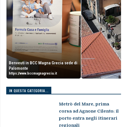
Benveuti in BCC Magna Grecia sede di
Palomonte
https://www.bccmagnagrecia.it
IN QUESTA CATEGORIA...
Metrò del Mare, prima
corsa ad Agnone Cilento: il
porto entra negli itinerari
regionali