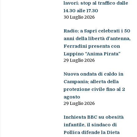
lavori: stop al traffico dalle
14.30 alle 17.30
30 Luglio 2026
Radio: a Sapri celebrati i 50
anni della libertà d’antenna,
Ferradini presenta con
Luppino “Anima Pirata”
29 Luglio 2026
Nuova ondata di caldo in
Campania: allerta della
protezione civile fino al 2
agosto
29 Luglio 2026
Inchiesta BBC su obesità
infantile, il sindaco di
Pollica difende la Dieta