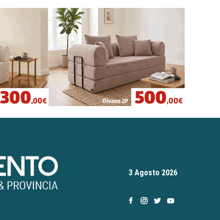
3 Agosto 2026