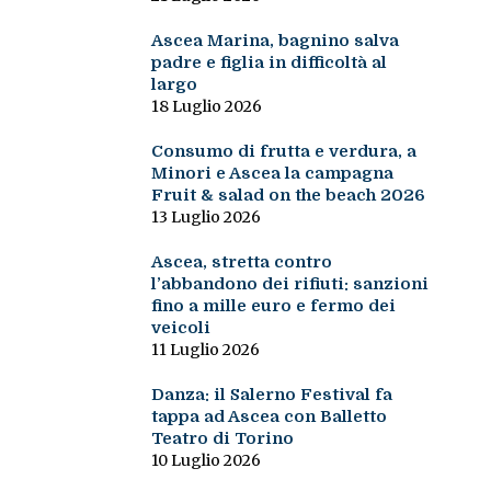
Ascea Marina, bagnino salva
padre e figlia in difficoltà al
largo
18 Luglio 2026
Consumo di frutta e verdura, a
Minori e Ascea la campagna
Fruit & salad on the beach 2026
13 Luglio 2026
Ascea, stretta contro
l’abbandono dei rifiuti: sanzioni
fino a mille euro e fermo dei
veicoli
11 Luglio 2026
Danza: il Salerno Festival fa
tappa ad Ascea con Balletto
Teatro di Torino
10 Luglio 2026