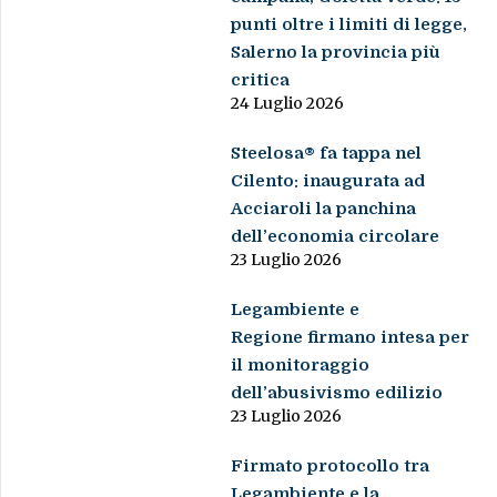
punti oltre i limiti di legge,
Salerno la provincia più
critica
24 Luglio 2026
Steelosa® fa tappa nel
Cilento: inaugurata ad
Acciaroli la panchina
dell’economia circolare
23 Luglio 2026
Legambiente e
Regione firmano intesa per
il monitoraggio
dell’abusivismo edilizio
23 Luglio 2026
Firmato protocollo tra
Legambiente e la