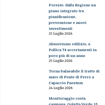
Foreste: dalla Regione un
piano integrato tra
pianificazione,
prevenzione e nuovi
investimenti
25 Luglio 2026
Abusivismo edilizio, a
Pollica 74 accertamenti in
poco più di un anno
25 Luglio 2026
Torna balneabile il tratto di
mare di Ponte di Ferro a
Capaccio Paestum
24 Luglio 2026
Monitoraggio costa
campana, Goletta Verde: 15