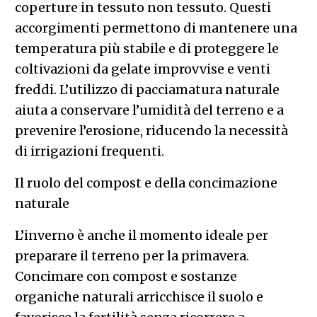
coperture in tessuto non tessuto. Questi
accorgimenti permettono di mantenere una
temperatura più stabile e di proteggere le
coltivazioni da gelate improvvise e venti
freddi. L’utilizzo di pacciamatura naturale
aiuta a conservare l’umidità del terreno e a
prevenire l’erosione, riducendo la necessità
di irrigazioni frequenti.
Il ruolo del compost e della concimazione
naturale
L’inverno è anche il momento ideale per
preparare il terreno per la primavera.
Concimare con compost e sostanze
organiche naturali arricchisce il suolo e