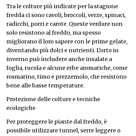
Tra le colture più indicate per la stagione
fredda ci sono cavoli, broccoli, verze, spinaci,
radicchi, porri e carote. Queste verdure non
solo resistono al freddo, ma spesso
migliorano il loro sapore con le prime gelate,
diventando più dolci e nutrienti. L’orto in
inverno può includere anche insalate a
foglia, rucola e alcune erbe aromatiche, come
rosmarino, timo e prezzemolo, che resistono
bene alle basse temperature.
Protezione delle colture e tecniche
ecologiche
Per proteggere le piante dal freddo, è
possibile utilizzare tunnel, serre leggere o