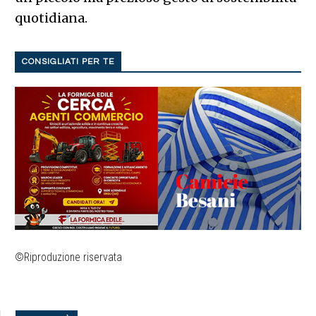
quotidiana.
CONSIGLIATI PER TE
©Riproduzione riservata