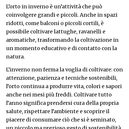
L’orto in inverno è un’attività che può
coinvolgere grandi e piccoli. Anche in spazi
ridotti, come balconi o piccoli cortili, è
possibile coltivare lattughe, ravanelli e
aromatiche, trasformando la coltivazione in
un momento educativo e di contatto con la
natura.
L’inverno non ferma la voglia di coltivare: con
attenzione, pazienza e tecniche sostenibili,
l’orto continua a produrre vita, colori e sapori
anche nei mesi più freddi. Coltivare tutto
l’anno significa prendersi cura della propria
salute, rispettare l’ambiente e scoprire il
piacere di consumare ciò che si è seminato,
un piccolo ma prezioso gesto di sostenibilità