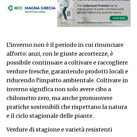
L’inverno non è il periodo in cui rinunciare
all’orto: anzi, con le giuste accortezze, è
possibile continuare a coltivare e raccogliere
verdure fresche, garantendo prodotti locali e
riducendo l’impatto ambientale. Coltivare in
inverno significa non solo avere cibo a
chilometro zero, ma anche promuovere
pratiche sostenibili che rispettano la natura
e il ciclo stagionale delle piante.
Verdure di stagione e varietà resistenti