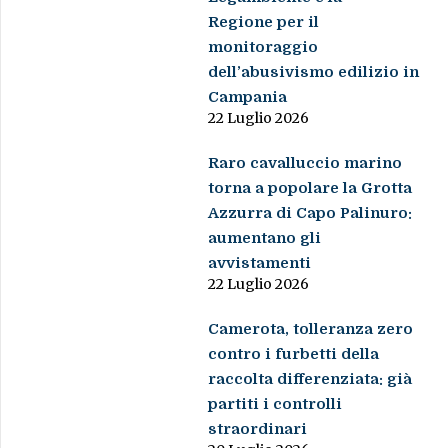
Regione per il
monitoraggio
dell’abusivismo edilizio in
Campania
22 Luglio 2026
Raro cavalluccio marino
torna a popolare la Grotta
Azzurra di Capo Palinuro:
aumentano gli
avvistamenti
22 Luglio 2026
Camerota, tolleranza zero
contro i furbetti della
raccolta differenziata: già
partiti i controlli
straordinari