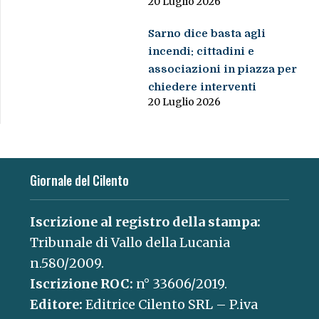
20 Luglio 2026
Sarno dice basta agli
incendi: cittadini e
associazioni in piazza per
chiedere interventi
20 Luglio 2026
Giornale del Cilento
Iscrizione al registro della stampa:
Tribunale di Vallo della Lucania
n.580/2009.
Iscrizione ROC:
n° 33606/2019.
Editore:
Editrice Cilento SRL – P.iva