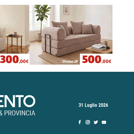
31 Luglio 2026