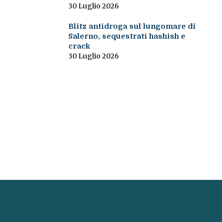
30 Luglio 2026
Blitz antidroga sul lungomare di
Salerno, sequestrati hashish e
crack
30 Luglio 2026