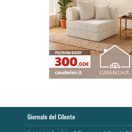
Giornale del Cilento