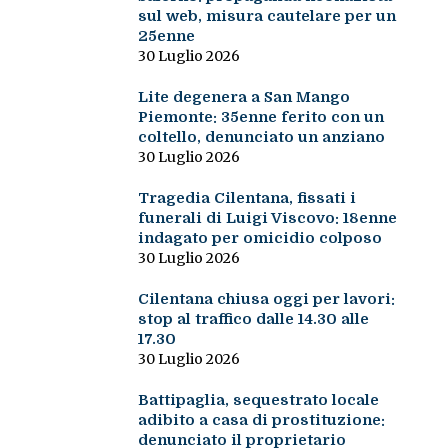
sul web, misura cautelare per un
25enne
30 Luglio 2026
Lite degenera a San Mango
Piemonte: 35enne ferito con un
coltello, denunciato un anziano
30 Luglio 2026
Tragedia Cilentana, fissati i
funerali di Luigi Viscovo: 18enne
indagato per omicidio colposo
30 Luglio 2026
Cilentana chiusa oggi per lavori:
stop al traffico dalle 14.30 alle
17.30
30 Luglio 2026
Battipaglia, sequestrato locale
adibito a casa di prostituzione:
denunciato il proprietario