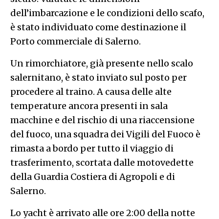
dell’imbarcazione e le condizioni dello scafo,
è stato individuato come destinazione il
Porto commerciale di Salerno.
Un rimorchiatore, già presente nello scalo
salernitano, è stato inviato sul posto per
procedere al traino. A causa delle alte
temperature ancora presenti in sala
macchine e del rischio di una riaccensione
del fuoco, una squadra dei Vigili del Fuoco è
rimasta a bordo per tutto il viaggio di
trasferimento, scortata dalle motovedette
della Guardia Costiera di Agropoli e di
Salerno.
Lo yacht è arrivato alle ore 2:00 della notte