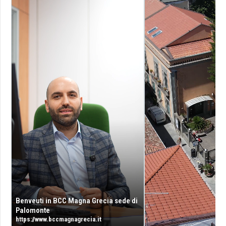
Benveuti in BCC Magna Grecia sede di
Palomonte
https://www.bccmagnagrecia.it