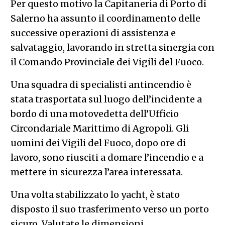
Per questo motivo la Capitaneria di Porto di
Salerno ha assunto il coordinamento delle
successive operazioni di assistenza e
salvataggio, lavorando in stretta sinergia con
il Comando Provinciale dei Vigili del Fuoco.
Una squadra di specialisti antincendio è
stata trasportata sul luogo dell’incidente a
bordo di una motovedetta dell’Ufficio
Circondariale Marittimo di Agropoli. Gli
uomini dei Vigili del Fuoco, dopo ore di
lavoro, sono riusciti a domare l’incendio e a
mettere in sicurezza l’area interessata.
Una volta stabilizzato lo yacht, è stato
disposto il suo trasferimento verso un porto
sicuro. Valutate le dimensioni