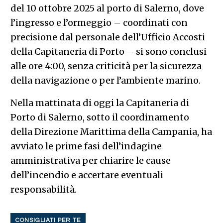
del 10 ottobre 2025 al porto di Salerno, dove
l’ingresso e l’ormeggio – coordinati con
precisione dal personale dell’Ufficio Accosti
della Capitaneria di Porto – si sono conclusi
alle ore 4:00, senza criticità per la sicurezza
della navigazione o per l’ambiente marino.
Nella mattinata di oggi la Capitaneria di
Porto di Salerno, sotto il coordinamento
della Direzione Marittima della Campania, ha
avviato le prime fasi dell’indagine
amministrativa per chiarire le cause
dell’incendio e accertare eventuali
responsabilità.
CONSIGLIATI PER TE