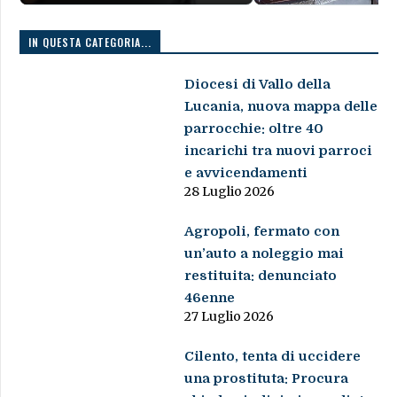
IN QUESTA CATEGORIA...
Diocesi di Vallo della
Lucania, nuova mappa delle
parrocchie: oltre 40
incarichi tra nuovi parroci
e avvicendamenti
28 Luglio 2026
Agropoli, fermato con
un’auto a noleggio mai
restituita: denunciato
46enne
27 Luglio 2026
Cilento, tenta di uccidere
una prostituta: Procura