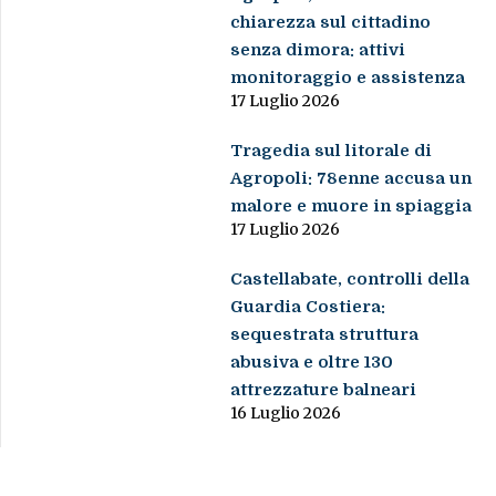
chiarezza sul cittadino
senza dimora: attivi
monitoraggio e assistenza
17 Luglio 2026
Tragedia sul litorale di
Agropoli: 78enne accusa un
malore e muore in spiaggia
17 Luglio 2026
Castellabate, controlli della
Guardia Costiera:
sequestrata struttura
abusiva e oltre 130
attrezzature balneari
16 Luglio 2026