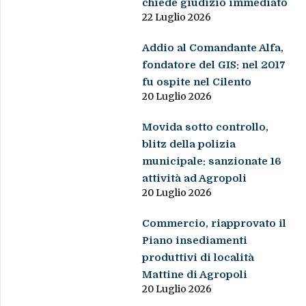
chiede giudizio immediato
22 Luglio 2026
Addio al Comandante Alfa,
fondatore del GIS: nel 2017
fu ospite nel Cilento
20 Luglio 2026
Movida sotto controllo,
blitz della polizia
municipale: sanzionate 16
attività ad Agropoli
20 Luglio 2026
Commercio, riapprovato il
Piano insediamenti
produttivi di località
Mattine di Agropoli
20 Luglio 2026