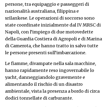
persone, tra equipaggio e passeggeri di
nazionalità australiana, filippina e
srilankese. Le operazioni di soccorso sono
state coordinate inizialmente dal IV MRSC di
Napoli, con l’impiego di due motovedette
della Guardia Costiera di Agropoli e di Marina
di Camerota, che hanno tratto in salvo tutte
le persone presenti sull’imbarcazione.
Le fiamme, divampate nella sala macchine,
hanno rapidamente reso ingovernabile lo
yacht, danneggiandolo gravemente e
alimentando il rischio di un disastro
ambientale, vista la presenza a bordo di circa
dodici tonnellate di carburante.