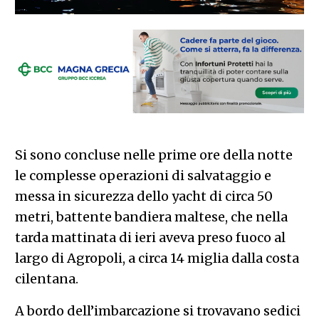
Si sono concluse nelle prime ore della notte
le complesse operazioni di salvataggio e
messa in sicurezza dello yacht di circa 50
metri, battente bandiera maltese, che nella
tarda mattinata di ieri aveva preso fuoco al
largo di Agropoli, a circa 14 miglia dalla costa
cilentana.
A bordo dell’imbarcazione si trovavano sedici