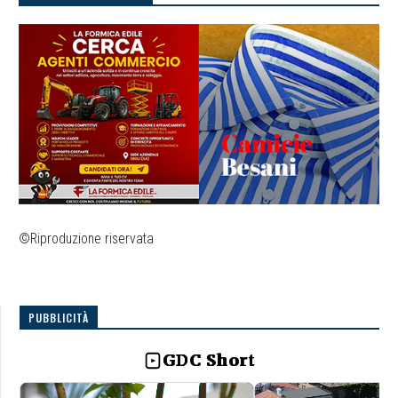
©Riproduzione riservata
PUBBLICITÀ
GDC Short