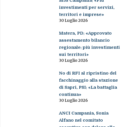
M5S Campania: «Più
investimenti per servizi,
territori e imprese»
30 Luglio 2026
Matera, PD: «Approvato
assestamento bilancio
regionale: più investimenti
sui territori»
30 Luglio 2026
No di RFI al ripristino del
facchinaggio alla stazione
di Sapri, PSI: «La battaglia
continua»
30 Luglio 2026
ANCI Campania, Sonia
Alfano nel comitato