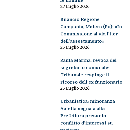
le nomine
27 Luglio 2026
Bilancio Regione
Campania, Matera (Pd): «In
Commissione al via l’iter
dell’assestamento»
25 Luglio 2026
Santa Marina, revoca del
segretario comunale:
Tribunale respinge il
ricorso dell’ex funzionario
25 Luglio 2026
Urbanistica: minoranza
Auletta segnala alla
Prefettura presunto
conflitto d’interessi su