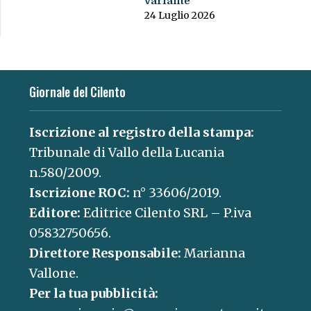
variante
24 Luglio 2026
Giornale del Cilento
Iscrizione al registro della stampa:
Tribunale di Vallo della Lucania
n.580/2009.
Iscrizione ROC:
n° 33606/2019.
Editore:
Editrice Cilento SRL – P.iva
05832750656.
Direttore Responsabile:
Marianna
Vallone.
Per la tua pubblicità: