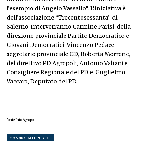
l’esempio di Angelo Vassallo”. L’iniziativa è
dell’associazione “Trecentosessanta” di
Salerno. Interverranno Carmine Parisi, della
direzione provinciale Partito Democratico e
Giovani Democratici, Vincenzo Pedace,
segretario provinciale GD, Roberta Morrone,
del direttivo PD Agropoli, Antonio Valiante,
Consigliere Regionale del PD e Guglielmo
Vaccaro, Deputato del PD.
fonte:Info Agropoli
CONSIGLIATI PER TE