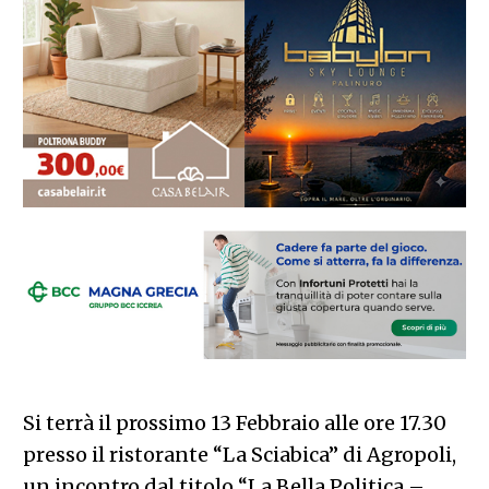
Si terrà il prossimo 13 Febbraio alle ore 17.30
presso il ristorante “La Sciabica” di Agropoli,
un incontro dal titolo “La Bella Politica –