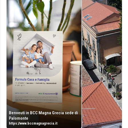
Benveuti in BCC Magna Grecia sede di
Palomonte
https://www.bccmagnagrecia.it