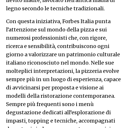
lievito madre, lavorato nell’antica madia di
legno secondo le tecniche tradizionali.
Con questa iniziativa, Forbes Italia punta
l’attenzione sul mondo della pizza e sui
numerosi professionisti che, con rigore,
ricerca e sensibilità, contribuiscono ogni
giorno a valorizzare un patrimonio culturale
italiano riconosciuto nel mondo. Nelle sue
molteplici interpretazioni, la pizzeria evolve
sempre più in un luogo di esperienza, capace
di avvicinarsi per proposta e visione ai
modelli della ristorazione contemporanea.
Sempre più frequenti sono i menù
degustazione dedicati all’esplorazione di
impasti, topping e tecniche, accompagnati