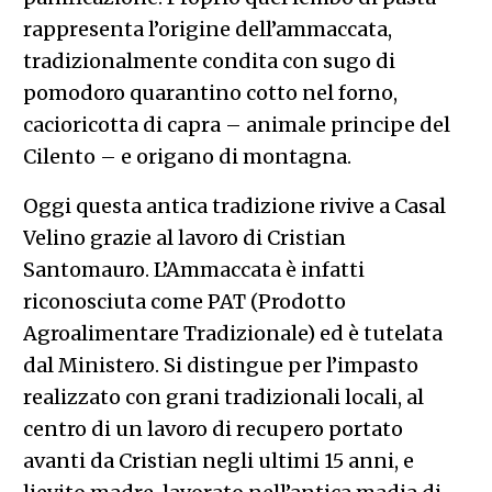
rappresenta l’origine dell’ammaccata,
tradizionalmente condita con sugo di
pomodoro quarantino cotto nel forno,
cacioricotta di capra – animale principe del
Cilento – e origano di montagna.
Oggi questa antica tradizione rivive a Casal
Velino grazie al lavoro di Cristian
Santomauro. L’Ammaccata è infatti
riconosciuta come PAT (Prodotto
Agroalimentare Tradizionale) ed è tutelata
dal Ministero. Si distingue per l’impasto
realizzato con grani tradizionali locali, al
centro di un lavoro di recupero portato
avanti da Cristian negli ultimi 15 anni, e