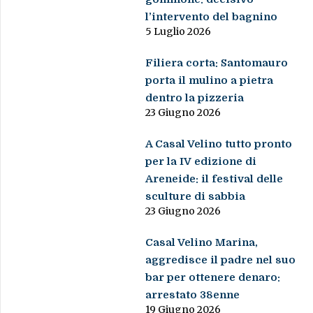
l’intervento del bagnino
5 Luglio 2026
Filiera corta: Santomauro
porta il mulino a pietra
dentro la pizzeria
23 Giugno 2026
A Casal Velino tutto pronto
per la IV edizione di
Areneide: il festival delle
sculture di sabbia
23 Giugno 2026
Casal Velino Marina,
aggredisce il padre nel suo
bar per ottenere denaro:
arrestato 38enne
19 Giugno 2026