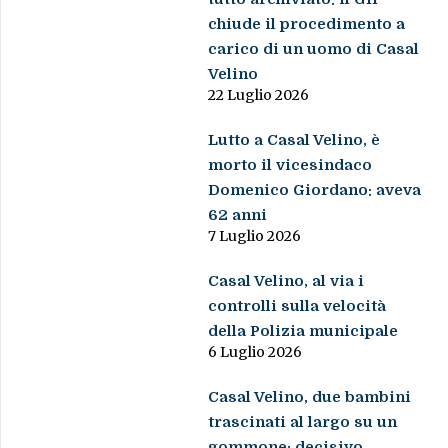
chiude il procedimento a
carico di un uomo di Casal
Velino
22 Luglio 2026
Lutto a Casal Velino, è
morto il vicesindaco
Domenico Giordano: aveva
62 anni
7 Luglio 2026
Casal Velino, al via i
controlli sulla velocità
della Polizia municipale
6 Luglio 2026
Casal Velino, due bambini
trascinati al largo su un
gommone: decisivo