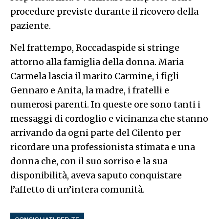
procedure previste durante il ricovero della
paziente.
Nel frattempo, Roccadaspide si stringe
attorno alla famiglia della donna. Maria
Carmela lascia il marito Carmine, i figli
Gennaro e Anita, la madre, i fratelli e
numerosi parenti. In queste ore sono tanti i
messaggi di cordoglio e vicinanza che stanno
arrivando da ogni parte del Cilento per
ricordare una professionista stimata e una
donna che, con il suo sorriso e la sua
disponibilità, aveva saputo conquistare
l’affetto di un’intera comunità.