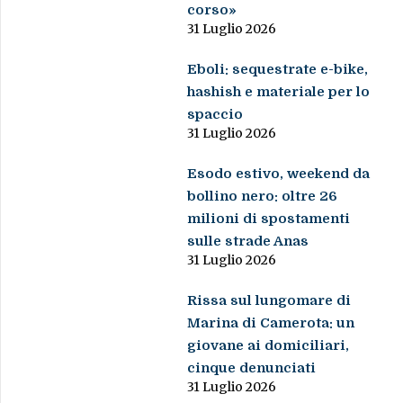
corso»
31 Luglio 2026
Eboli: sequestrate e-bike,
hashish e materiale per lo
spaccio
31 Luglio 2026
Esodo estivo, weekend da
bollino nero: oltre 26
milioni di spostamenti
sulle strade Anas
31 Luglio 2026
Rissa sul lungomare di
Marina di Camerota: un
giovane ai domiciliari,
cinque denunciati
31 Luglio 2026