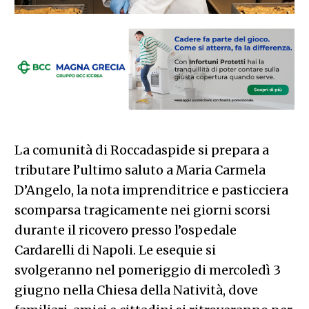
La comunità di Roccadaspide si prepara a
tributare l’ultimo saluto a Maria Carmela
D’Angelo, la nota imprenditrice e pasticciera
scomparsa tragicamente nei giorni scorsi
durante il ricovero presso l’ospedale
Cardarelli di Napoli. Le esequie si
svolgeranno nel pomeriggio di mercoledì 3
giugno nella Chiesa della Natività, dove