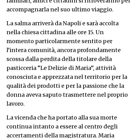
familiari, amici e cittadini si ritroveranno per
accompagnarla nel suo ultimo viaggio.
La salma arriverà da Napoli e sarà accolta
nella chiesa cittadina alle ore 15. Un
momento particolarmente sentito per
l’intera comunità, ancora profondamente
scossa dalla perdita della titolare della
pasticceria “Le Delizie di Maria”, attività
conosciuta e apprezzata nel territorio per la
qualità dei prodotti e per la passione che la
donna aveva saputo trasmettere nel proprio
lavoro.
La vicenda che ha portato alla sua morte
continua intanto a essere al centro degli
accertamenti della magistratura. Maria