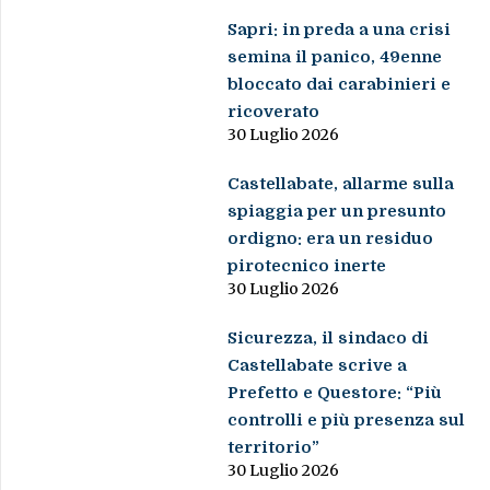
Sapri: in preda a una crisi
semina il panico, 49enne
bloccato dai carabinieri e
ricoverato
30 Luglio 2026
Castellabate, allarme sulla
spiaggia per un presunto
ordigno: era un residuo
pirotecnico inerte
30 Luglio 2026
Sicurezza, il sindaco di
Castellabate scrive a
Prefetto e Questore: “Più
controlli e più presenza sul
territorio”
30 Luglio 2026