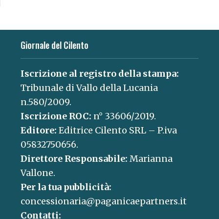
Giornale del Cilento
Iscrizione al registro della stampa:
Tribunale di Vallo della Lucania
n.580/2009.
Iscrizione ROC:
n° 33606/2019.
Editore:
Editrice Cilento SRL – P.iva
05832750656.
Direttore Responsabile:
Marianna
Vallone.
Per la tua pubblicità:
concessionaria@paganicaepartners.it
Contatti: