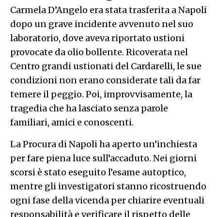
Carmela D’Angelo era stata trasferita a Napoli
dopo un grave incidente avvenuto nel suo
laboratorio, dove aveva riportato ustioni
provocate da olio bollente. Ricoverata nel
Centro grandi ustionati del Cardarelli, le sue
condizioni non erano considerate tali da far
temere il peggio. Poi, improvvisamente, la
tragedia che ha lasciato senza parole
familiari, amici e conoscenti.
La Procura di Napoli ha aperto un’inchiesta
per fare piena luce sull’accaduto. Nei giorni
scorsi è stato eseguito l’esame autoptico,
mentre gli investigatori stanno ricostruendo
ogni fase della vicenda per chiarire eventuali
responsabilità e verificare il rispetto delle