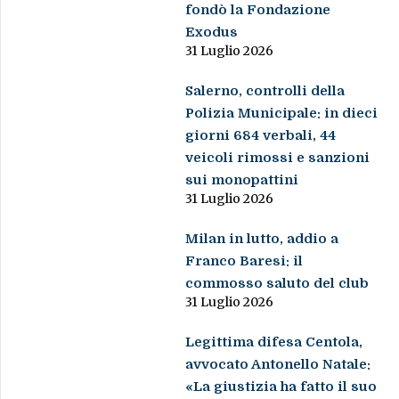
fondò la Fondazione
Exodus
31 Luglio 2026
Salerno, controlli della
Polizia Municipale: in dieci
giorni 684 verbali, 44
veicoli rimossi e sanzioni
sui monopattini
31 Luglio 2026
Milan in lutto, addio a
Franco Baresi: il
commosso saluto del club
31 Luglio 2026
Legittima difesa Centola,
avvocato Antonello Natale:
«La giustizia ha fatto il suo