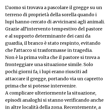
L’uomo si trovava a pascolare il gregge su un
terreno di proprietà della sorella quando i
lupi hanno cercato di avvicinarsi agli animali.
Grazie all’intervento tempestivo del pastore
e al supporto determinante dei cani da
guardia, il branco è stato respinto, evitando
che l’attacco si trasformasse in tragedia.
Non è la prima volta che il pastore si trova a
fronteggiare una situazione simile. Solo
pochi giorni fa, i lupi erano riusciti ad
attaccare il gregge, portando via un capretto
prima che si potesse intervenire.
A complicare ulteriormente la situazione,
episodi analoghi si stanno verificando anche
in altre località della zona. Recentemente, a