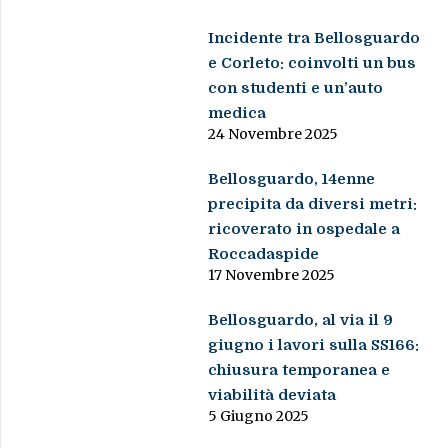
Incidente tra Bellosguardo
e Corleto: coinvolti un bus
con studenti e un’auto
medica
24 Novembre 2025
Bellosguardo, 14enne
precipita da diversi metri:
ricoverato in ospedale a
Roccadaspide
17 Novembre 2025
Bellosguardo, al via il 9
giugno i lavori sulla SS166:
chiusura temporanea e
viabilità deviata
5 Giugno 2025