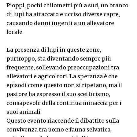
Pioppi, pochi chilometri più a sud, un branco
di lupi ha attaccato e ucciso diverse capre,
causando danni ingenti a un allevatore
locale.
La presenza di lupi in queste zone,
purtroppo, sta diventando sempre più
frequente, sollevando preoccupazioni tra
allevatori e agricoltori. La speranza è che
episodi come questo non si ripetano, ma il
pastore ha espresso il suo scetticismo,
consapevole della continua minaccia per i
suoi animali.
Questo evento riaccende il dibattito sulla
convivenza tra uomo e fauna selvatica,