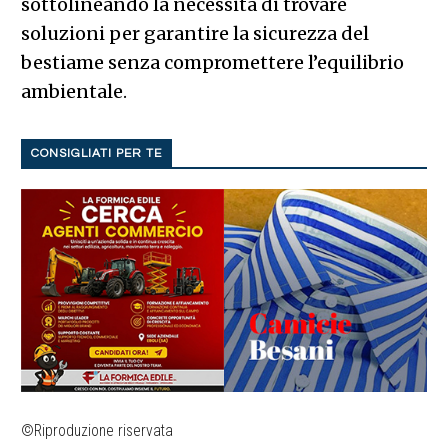
sottolineando la necessità di trovare
soluzioni per garantire la sicurezza del
bestiame senza compromettere l’equilibrio
ambientale.
CONSIGLIATI PER TE
©Riproduzione riservata