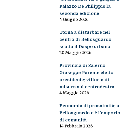
Palazzo De Philippis la
seconda edizione
4 Giugno 2026
Torna a disturbare nel
centro di Bellosguardo:
scatta il Daspo urbano
20 Maggio 2026
Provincia di Salerno:
Giuseppe Parente eletto
presidente: vittoria di
misura sul centrodestra
4 Maggio 2026
Economia di prossimità: a
Bellosguardo c’è l’emporio
di comunità
14 Febbraio 2026