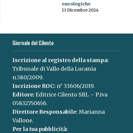
oncologiche
13 Dicembre 2024
Giornale del Cilento
Iscrizione al registro della stampa:
Tribunale di Vallo della Lucania
n.580/2009.
Iscrizione ROC:
n° 33606/2019.
Editore:
Editrice Cilento SRL – P.iva
05832750656.
Direttore Responsabile:
Marianna
Vallone.
Per la tua pubblicità: