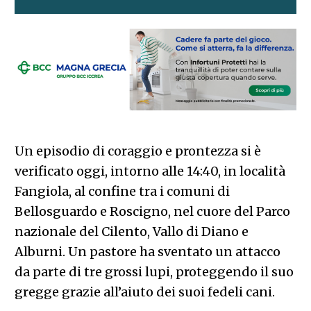
Un episodio di coraggio e prontezza si è
verificato oggi, intorno alle 14:40, in località
Fangiola, al confine tra i comuni di
Bellosguardo e Roscigno, nel cuore del Parco
nazionale del Cilento, Vallo di Diano e
Alburni. Un pastore ha sventato un attacco
da parte di tre grossi lupi, proteggendo il suo
gregge grazie all’aiuto dei suoi fedeli cani.