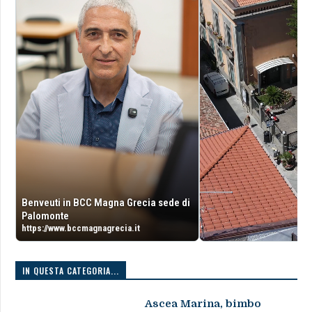
Benveuti in BCC Magna Grecia sede di
Palomonte
https://www.bccmagnagrecia.it
IN QUESTA CATEGORIA...
Ascea Marina, bimbo