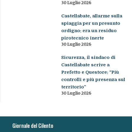
30 Luglio 2026
Castellabate, allarme sulla
spiaggia per un presunto
ordigno: era un residuo
pirotecnico inerte
30 Luglio 2026
Sicurezza, il sindaco di
Castellabate scrive a
Prefetto e Questore: “Più
controlli e più presenza sul
territorio”
30 Luglio 2026
Giornale del Cilento