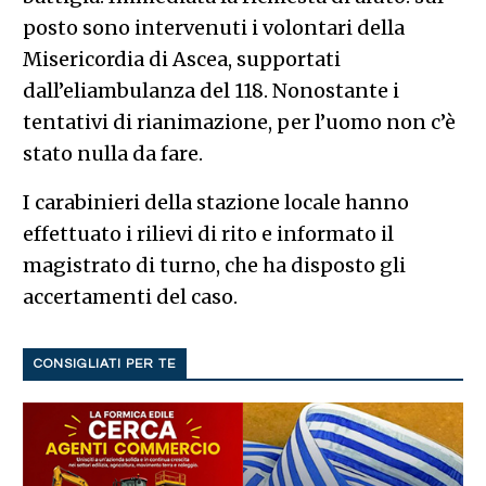
posto sono intervenuti i volontari della
Misericordia di Ascea, supportati
dall’eliambulanza del 118. Nonostante i
tentativi di rianimazione, per l’uomo non c’è
stato nulla da fare.
I carabinieri della stazione locale hanno
effettuato i rilievi di rito e informato il
magistrato di turno, che ha disposto gli
accertamenti del caso.
CONSIGLIATI PER TE