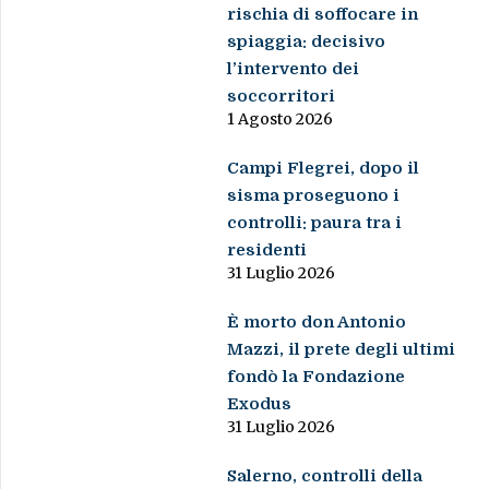
rischia di soffocare in
spiaggia: decisivo
l’intervento dei
soccorritori
1 Agosto 2026
Campi Flegrei, dopo il
sisma proseguono i
controlli: paura tra i
residenti
31 Luglio 2026
È morto don Antonio
Mazzi, il prete degli ultimi
fondò la Fondazione
Exodus
31 Luglio 2026
Salerno, controlli della