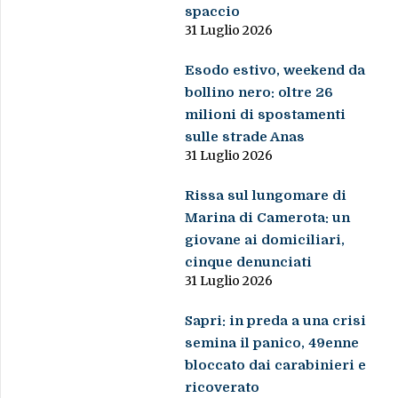
spaccio
31 Luglio 2026
Esodo estivo, weekend da
bollino nero: oltre 26
milioni di spostamenti
sulle strade Anas
31 Luglio 2026
Rissa sul lungomare di
Marina di Camerota: un
giovane ai domiciliari,
cinque denunciati
31 Luglio 2026
Sapri: in preda a una crisi
semina il panico, 49enne
bloccato dai carabinieri e
ricoverato