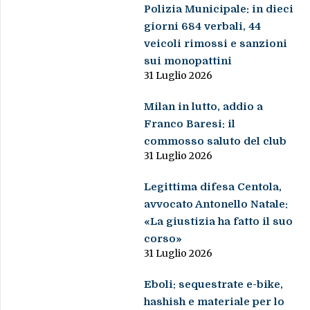
Polizia Municipale: in dieci
giorni 684 verbali, 44
veicoli rimossi e sanzioni
sui monopattini
31 Luglio 2026
Milan in lutto, addio a
Franco Baresi: il
commosso saluto del club
31 Luglio 2026
Legittima difesa Centola,
avvocato Antonello Natale:
«La giustizia ha fatto il suo
corso»
31 Luglio 2026
Eboli: sequestrate e-bike,
hashish e materiale per lo