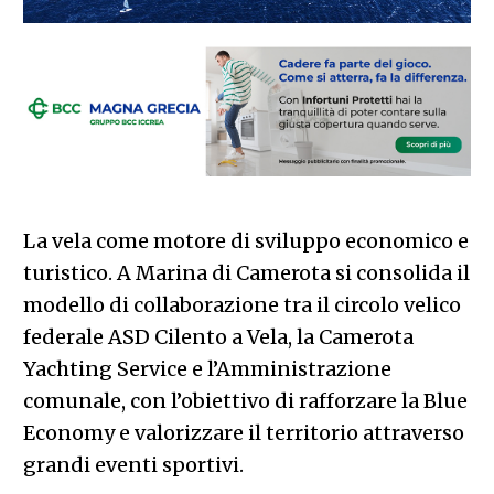
La vela come motore di sviluppo economico e
turistico. A Marina di Camerota si consolida il
modello di collaborazione tra il circolo velico
federale ASD Cilento a Vela, la Camerota
Yachting Service e l’Amministrazione
comunale, con l’obiettivo di rafforzare la Blue
Economy e valorizzare il territorio attraverso
grandi eventi sportivi.