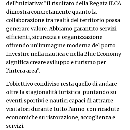
dell’iniziativa: “Il risultato della Regata ILCA
dimostra concretamente quanto la
collaborazione tra realtà del territorio possa
generare valore. Abbiamo garantito servizi
efficienti, sicurezza e organizzazione,
offrendo un’immagine moderna del porto.
Investire nella nautica e nella Blue Economy
significa creare sviluppo e turismo per
l’intera area”.
L’obiettivo condiviso resta quello di andare
oltre la stagionalità turistica, puntando su
eventi sportivi e nautici capaci di attrarre
visitatori durante tutto l’anno, con ricadute
economiche su ristorazione, accoglienza e
servizi.