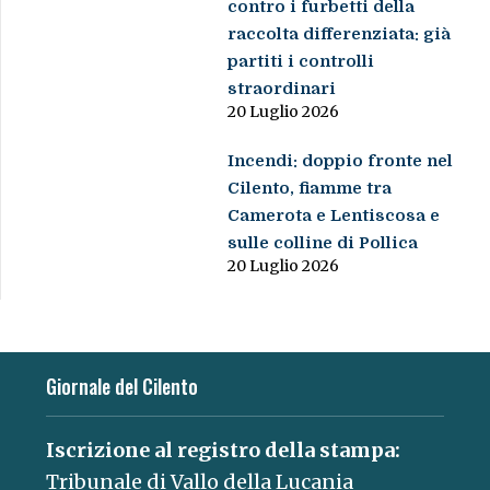
contro i furbetti della
raccolta differenziata: già
partiti i controlli
straordinari
20 Luglio 2026
Incendi: doppio fronte nel
Cilento, fiamme tra
Camerota e Lentiscosa e
sulle colline di Pollica
20 Luglio 2026
Giornale del Cilento
Iscrizione al registro della stampa:
Tribunale di Vallo della Lucania