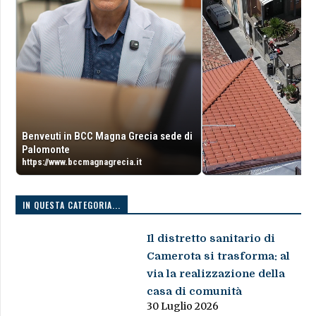
Benveuti in BCC Magna Grecia sede di
Palomonte
https://www.bccmagnagrecia.it
IN QUESTA CATEGORIA...
Il distretto sanitario di
Camerota si trasforma: al
via la realizzazione della
casa di comunità
30 Luglio 2026