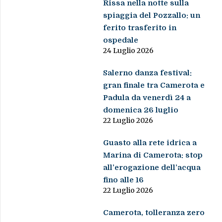
Rissa nella notte sulla
spiaggia del Pozzallo: un
ferito trasferito in
ospedale
24 Luglio 2026
Salerno danza festival:
gran finale tra Camerota e
Padula da venerdì 24 a
domenica 26 luglio
22 Luglio 2026
Guasto alla rete idrica a
Marina di Camerota: stop
all’erogazione dell’acqua
fino alle 16
22 Luglio 2026
Camerota, tolleranza zero