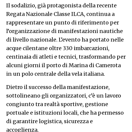
Il sodalizio, già protagonista della recente
Regata Nazionale Classe ILCA, continua a
rappresentare un punto di riferimento per
l’organizzazione di manifestazioni nautiche
di livello nazionale. L’evento ha portato nelle
acque cilentane oltre 330 imbarcazioni,
centinaia di atleti e tecnici, trasformando per
alcuni giorni il porto di Marina di Camerota
in un polo centrale della vela italiana.
Dietro il successo della manifestazione,
sottolineano gli organizzatori, c’è un lavoro
congiunto tra realtà sportive, gestione
portuale e istituzioni locali, che ha permesso
di garantire logistica, sicurezza e
accoglienza.