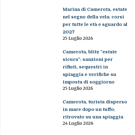
Marina di Camerota, estate
nel segno della vela: corsi
per tutte le età e sguardo al
2027
25 Luglio 2026
Camerota, blitz “estate
sicura”: sanzioni per
rifiuti, sequestri in
spiaggia e verifiche su
imposta di soggiorno
25 Luglio 2026
Camerota, turista disperso
in mare dopo un tuffo:
ritrovato su una spiaggia
24 Luglio 2026