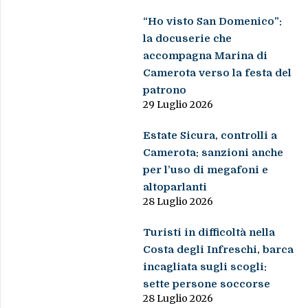
“Ho visto San Domenico”:
la docuserie che
accompagna Marina di
Camerota verso la festa del
patrono
29 Luglio 2026
Estate Sicura, controlli a
Camerota: sanzioni anche
per l’uso di megafoni e
altoparlanti
28 Luglio 2026
Turisti in difficoltà nella
Costa degli Infreschi, barca
incagliata sugli scogli:
sette persone soccorse
28 Luglio 2026