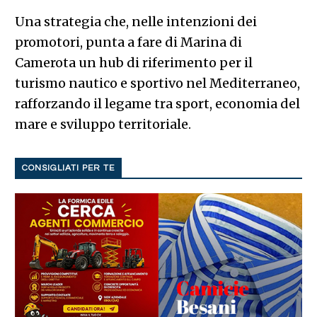
Una strategia che, nelle intenzioni dei
promotori, punta a fare di Marina di
Camerota un hub di riferimento per il
turismo nautico e sportivo nel Mediterraneo,
rafforzando il legame tra sport, economia del
mare e sviluppo territoriale.
CONSIGLIATI PER TE