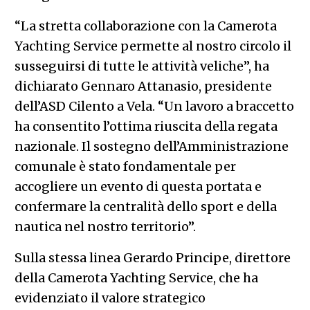
“La stretta collaborazione con la Camerota
Yachting Service permette al nostro circolo il
susseguirsi di tutte le attività veliche”, ha
dichiarato Gennaro Attanasio, presidente
dell’ASD Cilento a Vela. “Un lavoro a braccetto
ha consentito l’ottima riuscita della regata
nazionale. Il sostegno dell’Amministrazione
comunale è stato fondamentale per
accogliere un evento di questa portata e
confermare la centralità dello sport e della
nautica nel nostro territorio”.
Sulla stessa linea Gerardo Principe, direttore
della Camerota Yachting Service, che ha
evidenziato il valore strategico