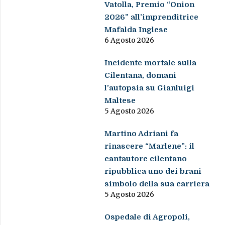
Vatolla, Premio “Onion
2026” all’imprenditrice
Mafalda Inglese
6 Agosto 2026
Incidente mortale sulla
Cilentana, domani
l’autopsia su Gianluigi
Maltese
5 Agosto 2026
Martino Adriani fa
rinascere “Marlene”: il
cantautore cilentano
ripubblica uno dei brani
simbolo della sua carriera
5 Agosto 2026
Ospedale di Agropoli,