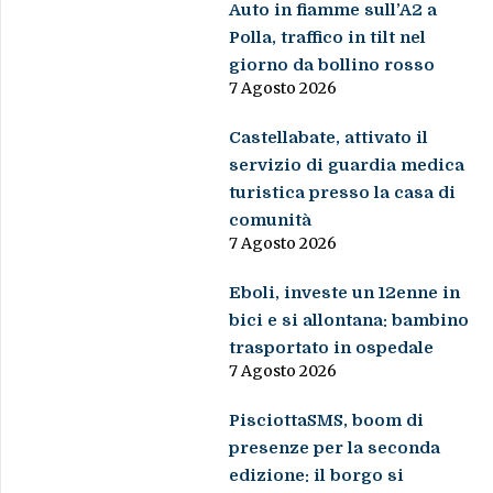
Auto in fiamme sull’A2 a
Polla, traffico in tilt nel
giorno da bollino rosso
7 Agosto 2026
Castellabate, attivato il
servizio di guardia medica
turistica presso la casa di
comunità
7 Agosto 2026
Eboli, investe un 12enne in
bici e si allontana: bambino
trasportato in ospedale
7 Agosto 2026
PisciottaSMS, boom di
presenze per la seconda
edizione: il borgo si