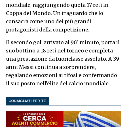
mondiale, raggiungendo quota 17 reti in
Coppa del Mondo. Un traguardo che lo
consacra come uno dei più grandi
protagonisti della competizione.
Il secondo gol, arrivato al 96° minuto, porta il
suo bottino a 18 reti nel torneo e completa
una prestazione da fuoriclasse assoluto. A 39
anni Messi continua a sorprendere,
regalando emozioni ai tifosi e confermando
il suo posto nell’élite del calcio mondiale.
CONSIGLIATI PER TE