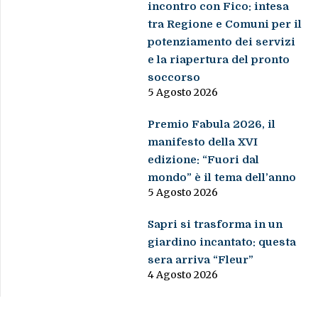
incontro con Fico: intesa
tra Regione e Comuni per il
potenziamento dei servizi
e la riapertura del pronto
soccorso
5 Agosto 2026
Premio Fabula 2026, il
manifesto della XVI
edizione: “Fuori dal
mondo” è il tema dell’anno
5 Agosto 2026
Sapri si trasforma in un
giardino incantato: questa
sera arriva “Fleur”
4 Agosto 2026