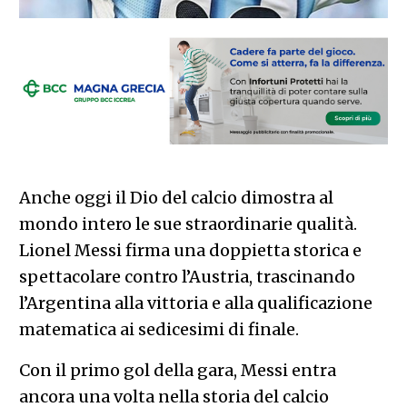
Anche oggi il Dio del calcio dimostra al
mondo intero le sue straordinarie qualità.
Lionel Messi firma una doppietta storica e
spettacolare contro l’Austria, trascinando
l’Argentina alla vittoria e alla qualificazione
matematica ai sedicesimi di finale.
Con il primo gol della gara, Messi entra
ancora una volta nella storia del calcio