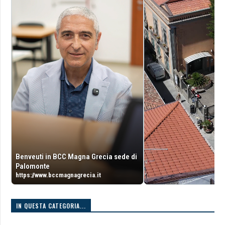
Benveuti in BCC Magna Grecia sede di
Palomonte
https://www.bccmagnagrecia.it
IN QUESTA CATEGORIA...