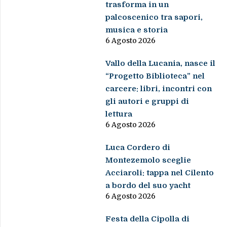
trasforma in un
palcoscenico tra sapori,
musica e storia
6 Agosto 2026
Vallo della Lucania, nasce il
“Progetto Biblioteca” nel
carcere: libri, incontri con
gli autori e gruppi di
lettura
6 Agosto 2026
Luca Cordero di
Montezemolo sceglie
Acciaroli: tappa nel Cilento
a bordo del suo yacht
6 Agosto 2026
Festa della Cipolla di