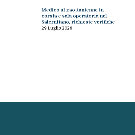
Medico ultraottantenne in
corsia e sala operatoria nel
Salernitano: richieste verifiche
29 Luglio 2026