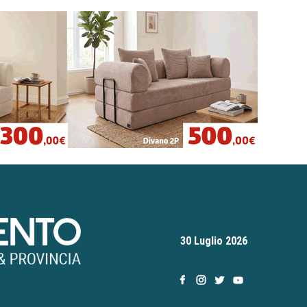
30 Luglio 2026