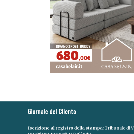
Giornale del Cilento
Iscrizione al registro della stampa:
Tribunale di V