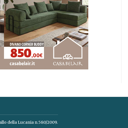
allo della Lucania n.580/2009.