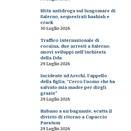
Blitz antidroga sul lungomare di
Salerno, sequestrati hashish e
crack
30 Luglio 2026
Traffico internazionale di
cocaina, due arresti a Salerno:
nuovi sviluppi nell’inchiesta
della Dda
29 Luglio 2026
Incidente ad Arechi, l’appello
della figlia: “Cerco l’uomo che ha
salvato mia madre per dirgli
grazie”
29 Luglio 2026
Rubano a un bagnante, scatta il
divieto di ritorno a Capaccio
Paestum
29 Luglio 2026