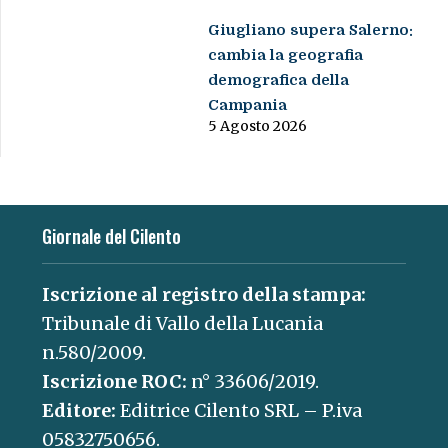
Giugliano supera Salerno:
cambia la geografia
demografica della
Campania
5 Agosto 2026
Giornale del Cilento
Iscrizione al registro della stampa:
Tribunale di Vallo della Lucania
n.580/2009.
Iscrizione ROC:
n° 33606/2019.
Editore:
Editrice Cilento SRL – P.iva
05832750656.