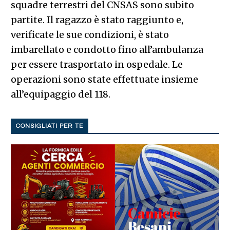
squadre terrestri del CNSAS sono subito
partite. Il ragazzo è stato raggiunto e,
verificate le sue condizioni, è stato
imbarellato e condotto fino all’ambulanza
per essere trasportato in ospedale. Le
operazioni sono state effettuate insieme
all’equipaggio del 118.
CONSIGLIATI PER TE