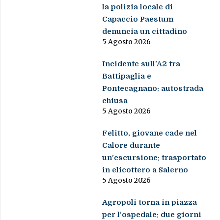
la polizia locale di
Capaccio Paestum
denuncia un cittadino
5 Agosto 2026
Incidente sull’A2 tra
Battipaglia e
Pontecagnano: autostrada
chiusa
5 Agosto 2026
Felitto, giovane cade nel
Calore durante
un’escursione: trasportato
in elicottero a Salerno
5 Agosto 2026
Agropoli torna in piazza
per l’ospedale: due giorni