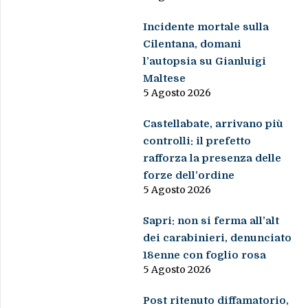
Incidente mortale sulla
Cilentana, domani
l’autopsia su Gianluigi
Maltese
5 Agosto 2026
Castellabate, arrivano più
controlli: il prefetto
rafforza la presenza delle
forze dell’ordine
5 Agosto 2026
Sapri: non si ferma all’alt
dei carabinieri, denunciato
18enne con foglio rosa
5 Agosto 2026
Post ritenuto diffamatorio,