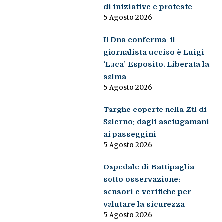
di iniziative e proteste
5 Agosto 2026
Il Dna conferma: il
giornalista ucciso è Luigi
‘Luca’ Esposito. Liberata la
salma
5 Agosto 2026
Targhe coperte nella Ztl di
Salerno: dagli asciugamani
ai passeggini
5 Agosto 2026
Ospedale di Battipaglia
sotto osservazione:
sensori e verifiche per
valutare la sicurezza
5 Agosto 2026