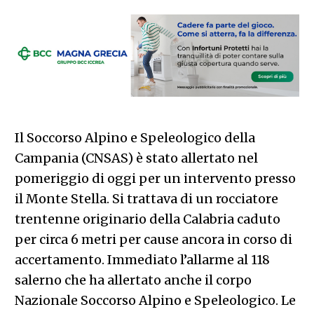
Il Soccorso Alpino e Speleologico della
Campania (CNSAS) è stato allertato nel
pomeriggio di oggi per un intervento presso
il Monte Stella. Si trattava di un rocciatore
trentenne originario della Calabria caduto
per circa 6 metri per cause ancora in corso di
accertamento. Immediato l’allarme al 118
salerno che ha allertato anche il corpo
Nazionale Soccorso Alpino e Speleologico. Le