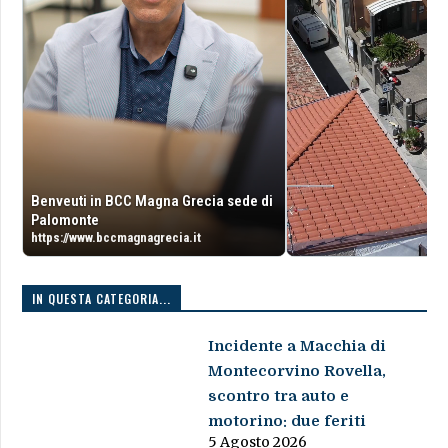
Benveuti in BCC Magna Grecia sede di
Palomonte
https://www.bccmagnagrecia.it
IN QUESTA CATEGORIA...
Incidente a Macchia di
Montecorvino Rovella,
scontro tra auto e
motorino: due feriti
5 Agosto 2026