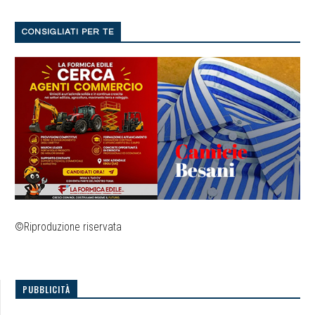
CONSIGLIATI PER TE
©Riproduzione riservata
PUBBLICITÀ