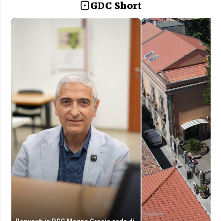
GDC Short