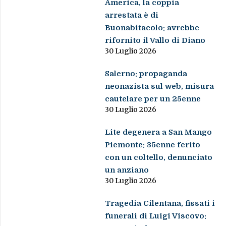
America, la coppia
arrestata è di
Buonabitacolo: avrebbe
rifornito il Vallo di Diano
30 Luglio 2026
Salerno: propaganda
neonazista sul web, misura
cautelare per un 25enne
30 Luglio 2026
Lite degenera a San Mango
Piemonte: 35enne ferito
con un coltello, denunciato
un anziano
30 Luglio 2026
Tragedia Cilentana, fissati i
funerali di Luigi Viscovo: