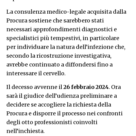
La consulenza medico-legale acquisita dalla
Procura sostiene che sarebbero stati
necessari approfondimenti diagnostici e
specialistici più tempestivi, in particolare
per individuare la natura dell’infezione che,
secondo la ricostruzione investigativa,
avrebbe continuato a diffondersi fino a
interessare il cervello.
Il decesso avvenne il
26 febbraio 2024
. Ora
sarà il giudice dell’udienza preliminare a
decidere se accogliere la richiesta della
Procura e disporre il processo nei confronti
degli otto professionisti coinvolti
nell’inchiesta.