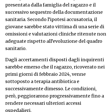
presentata dalla famiglia del ragazzo e il
successivo sequestro della documentazione
sanitaria. Secondo l’ipotesi accusatoria, il
giovane sarebbe stato vittima di una serie di
omissioni e valutazioni cliniche ritenute non
adeguate rispetto all’evoluzione del quadro
sanitario.
Dagli accertamenti disposti dagli inquirenti
sarebbe emerso che il ragazzo, ricoverato nei
primi giorni di febbraio 2024, venne
sottoposto a terapia antibiotica e
successivamente dimesso. Le condizioni,
però, peggiorarono progressivamente fino a
rendere necessari ulteriori accessi
ospedalieri.