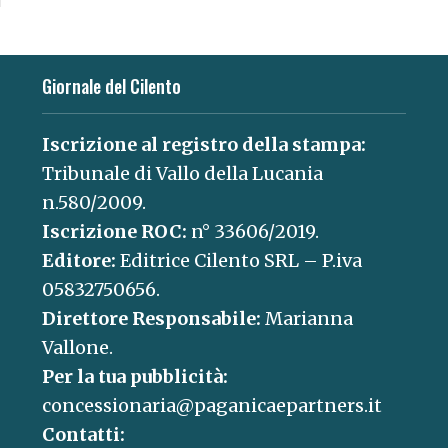
Giornale del Cilento
Iscrizione al registro della stampa:
Tribunale di Vallo della Lucania
n.580/2009.
Iscrizione ROC:
n° 33606/2019.
Editore:
Editrice Cilento SRL – P.iva
05832750656.
Direttore Responsabile:
Marianna
Vallone.
Per la tua pubblicità:
concessionaria@paganicaepartners.it
Contatti: