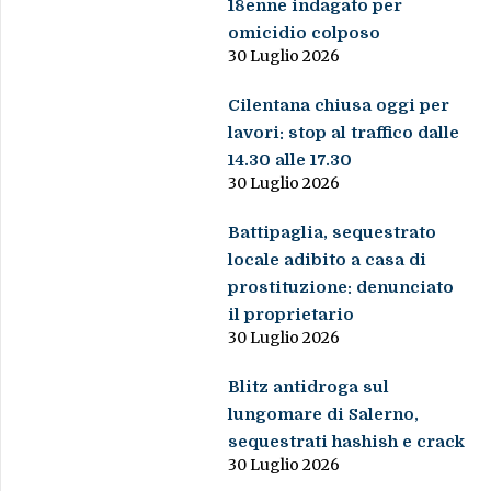
18enne indagato per
omicidio colposo
30 Luglio 2026
Cilentana chiusa oggi per
lavori: stop al traffico dalle
14.30 alle 17.30
30 Luglio 2026
Battipaglia, sequestrato
locale adibito a casa di
prostituzione: denunciato
il proprietario
30 Luglio 2026
Blitz antidroga sul
lungomare di Salerno,
sequestrati hashish e crack
30 Luglio 2026