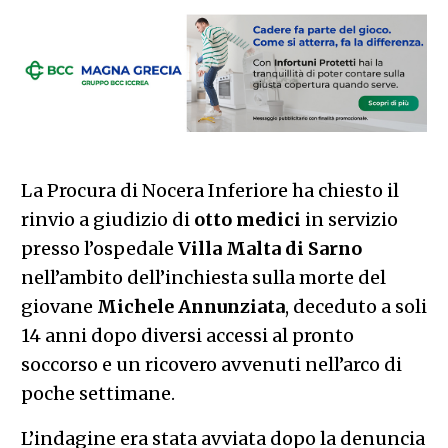
La Procura di Nocera Inferiore ha chiesto il
rinvio a giudizio di
otto medici
in servizio
presso l’ospedale
Villa Malta di Sarno
nell’ambito dell’inchiesta sulla morte del
giovane
Michele Annunziata
, deceduto a soli
14 anni dopo diversi accessi al pronto
soccorso e un ricovero avvenuti nell’arco di
poche settimane.
L’indagine era stata avviata dopo la denuncia