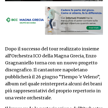
Dopo il successo del tour realizzato insieme
all’Orchestra ICO della Magna Grecia, Enzo
Gragnaniello torna con un nuovo progetto
discografico. Il cantautore napoletano
pubblicherà il 26 giugno “Tiempo ‘e Veleno”,
album nel quale reinterpreta alcuni dei brani
più rappresentativi del proprio repertorio in
una veste orchestrale.