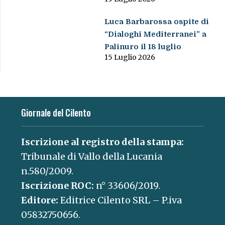
Luca Barbarossa ospite di
“Dialoghi Mediterranei” a
Palinuro il 18 luglio
15 Luglio 2026
Giornale del Cilento
Iscrizione al registro della stampa:
Tribunale di Vallo della Lucania
n.580/2009.
Iscrizione ROC:
n° 33606/2019.
Editore:
Editrice Cilento SRL – P.iva
05832750656.