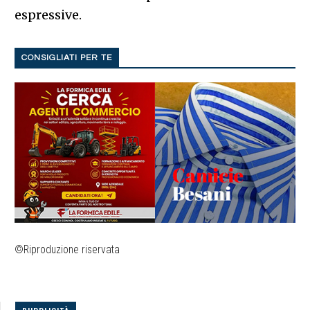
espressive.
CONSIGLIATI PER TE
©Riproduzione riservata