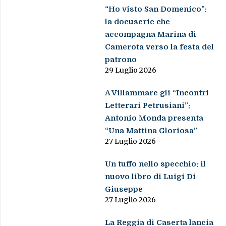
“Ho visto San Domenico”:
la docuserie che
accompagna Marina di
Camerota verso la festa del
patrono
29 Luglio 2026
A Villammare gli “Incontri
Letterari Petrusiani”:
Antonio Monda presenta
“Una Mattina Gloriosa”
27 Luglio 2026
Un tuffo nello specchio: il
nuovo libro di Luigi Di
Giuseppe
27 Luglio 2026
La Reggia di Caserta lancia