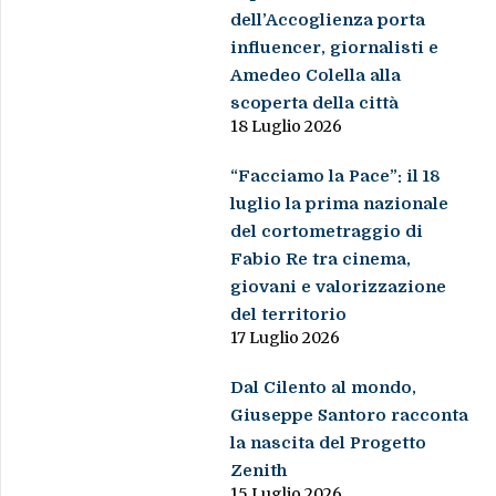
dell’Accoglienza porta
influencer, giornalisti e
Amedeo Colella alla
scoperta della città
18 Luglio 2026
“Facciamo la Pace”: il 18
luglio la prima nazionale
del cortometraggio di
Fabio Re tra cinema,
giovani e valorizzazione
del territorio
17 Luglio 2026
Dal Cilento al mondo,
Giuseppe Santoro racconta
la nascita del Progetto
Zenith
15 Luglio 2026