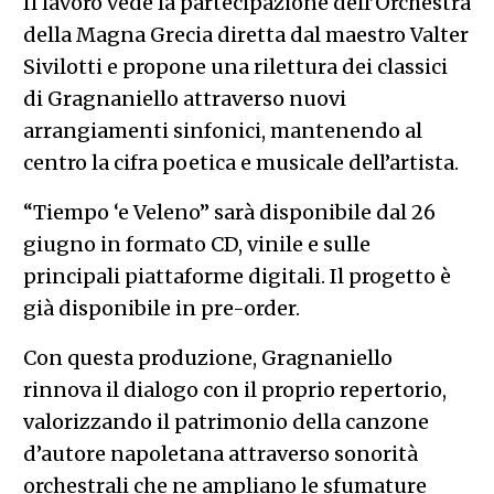
Il lavoro vede la partecipazione dell’Orchestra
della Magna Grecia diretta dal maestro Valter
Sivilotti e propone una rilettura dei classici
di Gragnaniello attraverso nuovi
arrangiamenti sinfonici, mantenendo al
centro la cifra poetica e musicale dell’artista.
“Tiempo ‘e Veleno” sarà disponibile dal 26
giugno in formato CD, vinile e sulle
principali piattaforme digitali. Il progetto è
già disponibile in pre-order.
Con questa produzione, Gragnaniello
rinnova il dialogo con il proprio repertorio,
valorizzando il patrimonio della canzone
d’autore napoletana attraverso sonorità
orchestrali che ne ampliano le sfumature