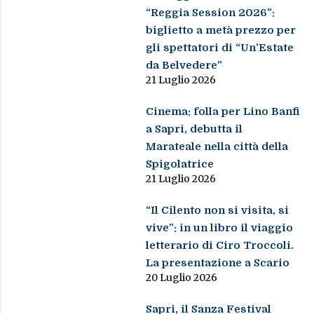
“Reggia Session 2026”:
biglietto a metà prezzo per
gli spettatori di “Un’Estate
da Belvedere”
21 Luglio 2026
Cinema: folla per Lino Banfi
a Sapri, debutta il
Marateale nella città della
Spigolatrice
21 Luglio 2026
“Il Cilento non si visita, si
vive”: in un libro il viaggio
letterario di Ciro Troccoli.
La presentazione a Scario
20 Luglio 2026
Sapri, il Sanza Festival