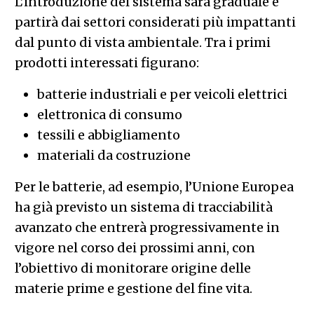
L’introduzione del sistema sarà graduale e
partirà dai settori considerati più impattanti
dal punto di vista ambientale. Tra i primi
prodotti interessati figurano:
batterie industriali e per veicoli elettrici
elettronica di consumo
tessili e abbigliamento
materiali da costruzione
Per le batterie, ad esempio, l’Unione Europea
ha già previsto un sistema di tracciabilità
avanzato che entrerà progressivamente in
vigore nel corso dei prossimi anni, con
l’obiettivo di monitorare origine delle
materie prime e gestione del fine vita.