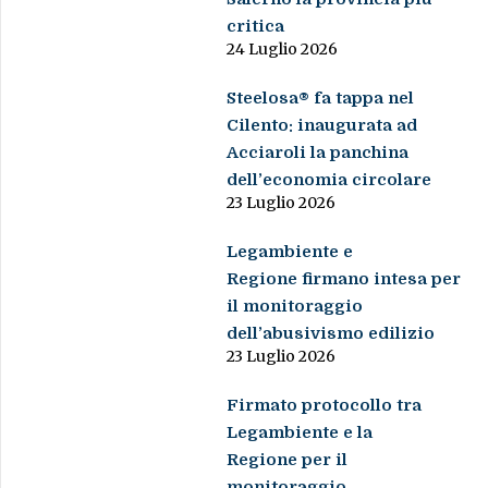
critica
24 Luglio 2026
Steelosa® fa tappa nel
Cilento: inaugurata ad
Acciaroli la panchina
dell’economia circolare
23 Luglio 2026
Legambiente e
Regione firmano intesa per
il monitoraggio
dell’abusivismo edilizio
23 Luglio 2026
Firmato protocollo tra
Legambiente e la
Regione per il
monitoraggio