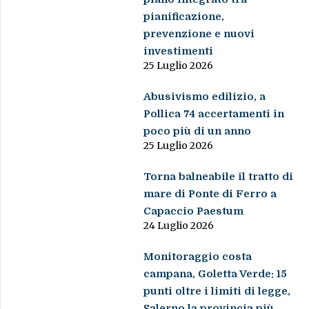
pianificazione,
prevenzione e nuovi
investimenti
25 Luglio 2026
Abusivismo edilizio, a
Pollica 74 accertamenti in
poco più di un anno
25 Luglio 2026
Torna balneabile il tratto di
mare di Ponte di Ferro a
Capaccio Paestum
24 Luglio 2026
Monitoraggio costa
campana, Goletta Verde: 15
punti oltre i limiti di legge,
Salerno la provincia più