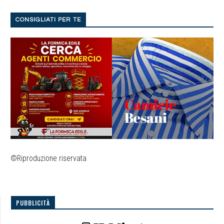
CONSIGLIATI PER TE
©Riproduzione riservata
PUBBLICITÀ