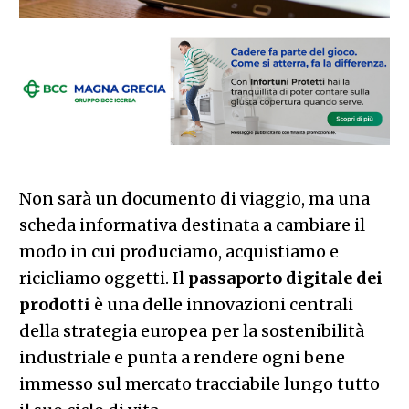
Non sarà un documento di viaggio, ma una
scheda informativa destinata a cambiare il
modo in cui produciamo, acquistiamo e
ricicliamo oggetti. Il
passaporto digitale dei
prodotti
è una delle innovazioni centrali
della strategia europea per la sostenibilità
industriale e punta a rendere ogni bene
immesso sul mercato tracciabile lungo tutto