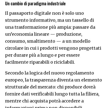
Un cambio di paradigma industriale
Il passaporto digitale non è solo uno
strumento informativo, ma un tassello di
una trasformazione più ampia: passare da
un’economia lineare — produzione,
consumo, smaltimento — a un modello
circolare in cui i prodotti vengono progettati
per durare più a lungo e per essere
facilmente riparabili o riciclabili.
Secondo la logica del nuovo regolamento
europeo, la trasparenza diventa un elemento
strutturale del mercato: chi produce dovrà
fornire dati verificabili lungo tutta la filiera,
mentre chi acquista potrà accedere a
informazioni prima non disponibili.