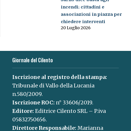
incendi: cittadini e
associazioni in piazza per
chiedere interventi
20 Luglio 2026
Giornale del Cilento
Iscrizione al registro della stampa:
Tribunale di Vallo della Lucania
n.580/2009.
Iscrizione ROC:
n° 33606/2019.
Editore:
Editrice Cilento SRL – P.iva
05832750656.
Direttore Responsabile:
Marianna