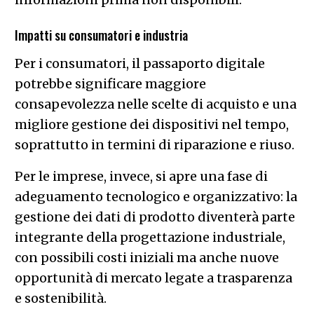
Impatti su consumatori e industria
Per i consumatori, il passaporto digitale
potrebbe significare maggiore
consapevolezza nelle scelte di acquisto e una
migliore gestione dei dispositivi nel tempo,
soprattutto in termini di riparazione e riuso.
Per le imprese, invece, si apre una fase di
adeguamento tecnologico e organizzativo: la
gestione dei dati di prodotto diventerà parte
integrante della progettazione industriale,
con possibili costi iniziali ma anche nuove
opportunità di mercato legate a trasparenza
e sostenibilità.