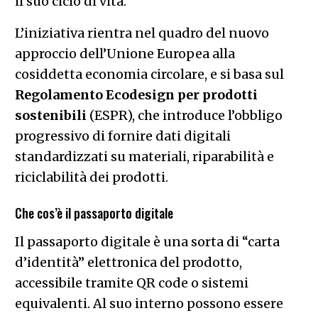
il suo ciclo di vita.
L’iniziativa rientra nel quadro del nuovo
approccio dell’Unione Europea alla
cosiddetta economia circolare, e si basa sul
Regolamento Ecodesign per prodotti
sostenibili
(ESPR), che introduce l’obbligo
progressivo di fornire dati digitali
standardizzati su materiali, riparabilità e
riciclabilità dei prodotti.
Che cos’è il passaporto digitale
Il passaporto digitale è una sorta di “carta
d’identità” elettronica del prodotto,
accessibile tramite QR code o sistemi
equivalenti. Al suo interno possono essere