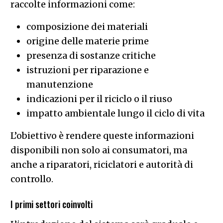
raccolte informazioni come:
composizione dei materiali
origine delle materie prime
presenza di sostanze critiche
istruzioni per riparazione e
manutenzione
indicazioni per il riciclo o il riuso
impatto ambientale lungo il ciclo di vita
L’obiettivo è rendere queste informazioni
disponibili non solo ai consumatori, ma
anche a riparatori, riciclatori e autorità di
controllo.
I primi settori coinvolti