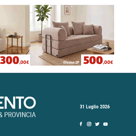
31 Luglio 2026