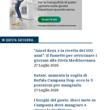
IN QUESTA CATEGORIA...
“Ancel Keys e la ricetta dei 100
anni”: il fumetto per avvicinare i
giovani alla Dieta Mediterranea
27 Luglio 2026
Estate, aumenta la voglia di
Bufala Campana Dop: ecco le 5
posizioni per mangiarla
27 Luglio 2026
I borghi del gusto, dieci mete in
Campania dove mangiare e