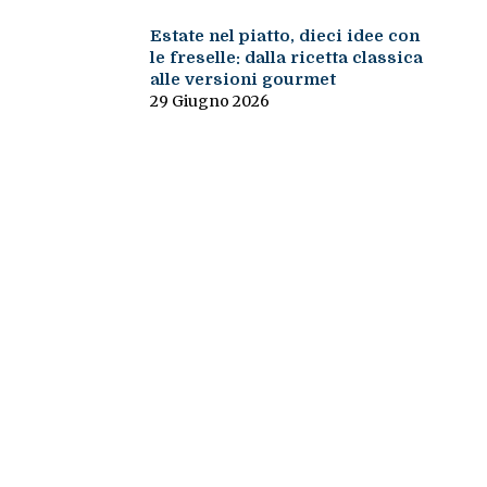
Estate nel piatto, dieci idee con
le freselle: dalla ricetta classica
alle versioni gourmet
29 Giugno 2026