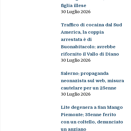
figlia illese
30 Luglio 2026
Traffico di cocaina dal Sud
America, la coppia
arrestata è di
Buonabitacolo: avrebbe
rifornito il Vallo di Diano
30 Luglio 2026
Salerno: propaganda
neonazista sul web, misura
cautelare per un 25enne
30 Luglio 2026
Lite degenera a San Mango
Piemonte: 35enne ferito
con un coltello, denunciato
un anziano