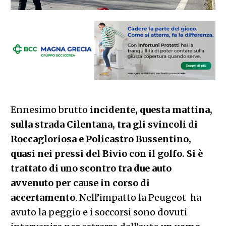
Ennesimo brutto
incidente, questa mattina,
sulla strada Cilentana, tra gli svincoli di
Roccagloriosa e Policastro Bussentino,
quasi nei pressi del Bivio con il golfo. Si è
trattato di uno scontro tra due auto
avvenuto per cause in corso di
accertamento
. Nell’impatto la Peugeot ha
avuto la peggio e i soccorsi sono dovuti