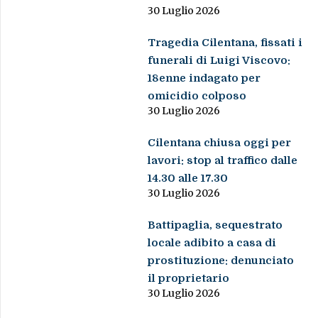
30 Luglio 2026
Tragedia Cilentana, fissati i
funerali di Luigi Viscovo:
18enne indagato per
omicidio colposo
30 Luglio 2026
Cilentana chiusa oggi per
lavori: stop al traffico dalle
14.30 alle 17.30
30 Luglio 2026
Battipaglia, sequestrato
locale adibito a casa di
prostituzione: denunciato
il proprietario
30 Luglio 2026