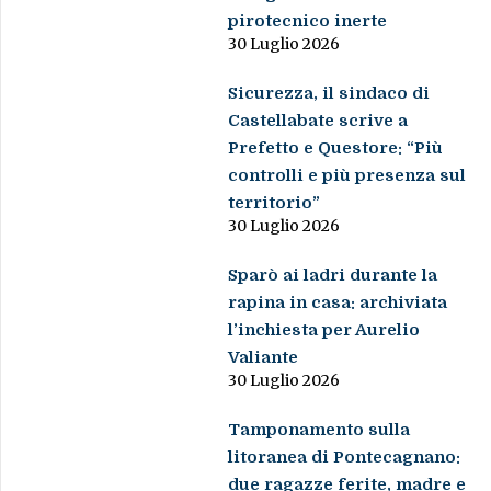
pirotecnico inerte
30 Luglio 2026
Sicurezza, il sindaco di
Castellabate scrive a
Prefetto e Questore: “Più
controlli e più presenza sul
territorio”
30 Luglio 2026
Sparò ai ladri durante la
rapina in casa: archiviata
l’inchiesta per Aurelio
Valiante
30 Luglio 2026
Tamponamento sulla
litoranea di Pontecagnano:
due ragazze ferite, madre e