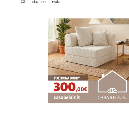
©Riproduzione riservata