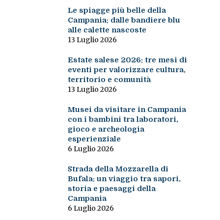
Le spiagge più belle della
Campania: dalle bandiere blu
alle calette nascoste
13 Luglio 2026
Estate salese 2026: tre mesi di
eventi per valorizzare cultura,
territorio e comunità
13 Luglio 2026
Musei da visitare in Campania
con i bambini tra laboratori,
gioco e archeologia
esperienziale
6 Luglio 2026
Strada della Mozzarella di
Bufala: un viaggio tra sapori,
storia e paesaggi della
Campania
6 Luglio 2026