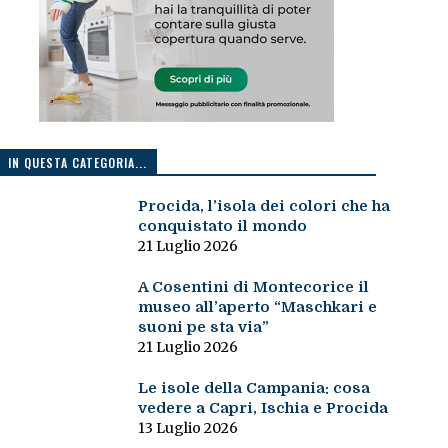
IN QUESTA CATEGORIA...
Procida, l’isola dei colori che ha
conquistato il mondo
21 Luglio 2026
A Cosentini di Montecorice il
museo all’aperto “Maschkari e
suoni pe sta via”
21 Luglio 2026
Le isole della Campania: cosa
vedere a Capri, Ischia e Procida
13 Luglio 2026