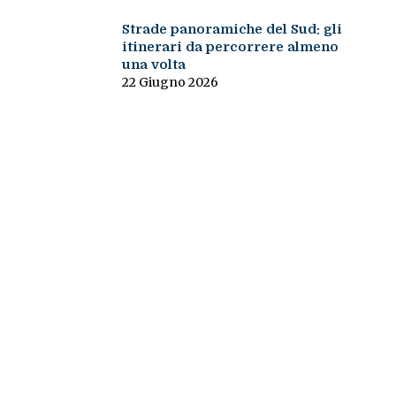
Strade panoramiche del Sud: gli
itinerari da percorrere almeno
una volta
22 Giugno 2026