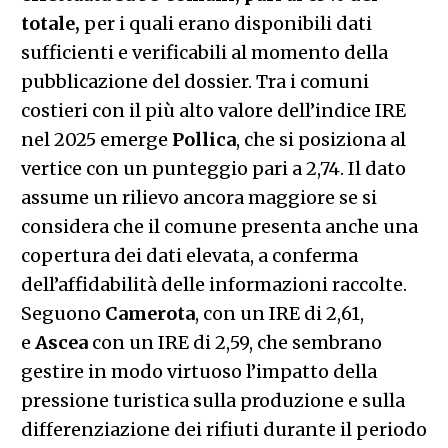
totale,
per i quali erano disponibili dati
sufficienti e verificabili al momento della
pubblicazione del dossier. Tra i comuni
costieri con il più alto valore dell’indice IRE
nel 2025 emerge
Pollica
, che si posiziona al
vertice con un punteggio pari a 2,74. Il dato
assume un rilievo ancora maggiore se si
considera che il comune presenta anche una
copertura dei dati elevata, a conferma
dell’affidabilità delle informazioni raccolte.
Seguono
Camerota
, con un IRE di 2,61,
e
Ascea
con un IRE di 2,59, che sembrano
gestire in modo virtuoso l’impatto della
pressione turistica sulla produzione e sulla
differenziazione dei rifiuti durante il periodo