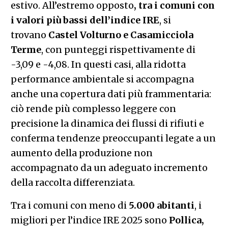
estivo. All’estremo opposto
, tra i comuni con
i valori più bassi dell’indice IRE
, si
trovano
Castel Volturno e Casamicciola
Terme
, con punteggi rispettivamente di
-3,09 e -4,08. In questi casi, alla ridotta
performance ambientale si accompagna
anche una copertura dati più frammentaria:
ciò rende più complesso leggere con
precisione la dinamica dei flussi di rifiuti e
conferma tendenze preoccupanti legate a un
aumento della produzione non
accompagnato da un adeguato incremento
della raccolta differenziata.
Tra i comuni con meno di
5.000 abitanti
, i
migliori per l’indice IRE 2025 sono
Pollica,