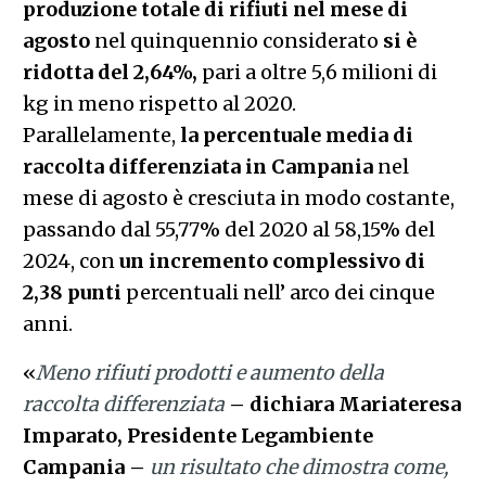
produzione totale di rifiuti nel mese di
agosto
nel quinquennio considerato
si è
ridotta del 2,64%,
pari a oltre 5,6 milioni di
kg in meno rispetto al 2020.
Parallelamente,
la percentuale media di
raccolta differenziata in Campania
nel
mese di agosto è cresciuta in modo costante,
passando dal 55,77% del 2020 al 58,15% del
2024, con
un incremento complessivo di
2,38 punti
percentuali nell’ arco dei cinque
anni.
«
Meno rifiuti prodotti e aumento della
raccolta differenziata
– dichiara Mariateresa
Imparato, Presidente Legambiente
Campania
–
un risultato che dimostra come,