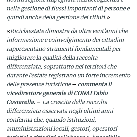
nella gestione di flussi importanti di persone e
quindi anche della gestione dei rifiuti.
»
«
Riciclaestate dimostra da oltre vent’anni che
informazione e coinvolgimento dei cittadini
rappresentano strumenti fondamentali per
migliorare la qualità della raccolta
differenziata, soprattutto nei territori che
durante l’estate registrano un forte incremento
delle presenze turistiche
–
commenta il
vicedirettore generale di CONAI Fabio
Costarella.
–
La crescita della raccolta
differenziata osservata negli ultimi anni
conferma che, quando istituzioni,
amministrazioni locali, gestori, operatori