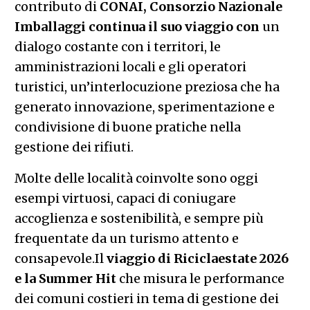
contributo di
CONAI, Consorzio Nazionale
Imballaggi continua il suo viaggio con
un
dialogo costante con i territori, le
amministrazioni locali e gli operatori
turistici, un’interlocuzione preziosa che ha
generato innovazione, sperimentazione e
condivisione di buone pratiche nella
gestione dei rifiuti.
Molte delle località coinvolte sono oggi
esempi virtuosi, capaci di coniugare
accoglienza e sostenibilità, e sempre più
frequentate da un turismo attento e
consapevole.Il
viaggio di Riciclaestate 2026
e la Summer Hit
che misura le performance
dei comuni costieri in tema di gestione dei