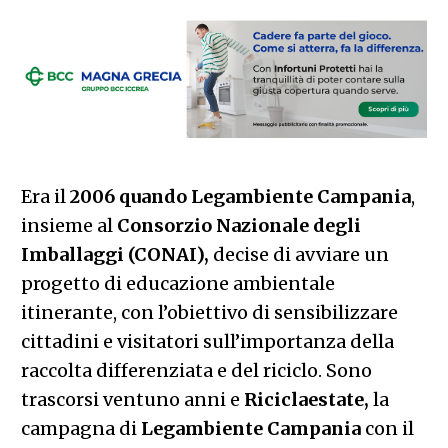
Era il
2006 quando Legambiente Campania
,
insieme al
Consorzio Nazionale degli
Imballaggi (CONAI),
decise di avviare un
progetto di educazione ambientale
itinerante, con l’obiettivo di sensibilizzare
cittadini e visitatori sull’importanza della
raccolta differenziata e del riciclo. Sono
trascorsi ventuno anni e
Riciclaestate,
la
campagna di
Legambiente Campania
con il