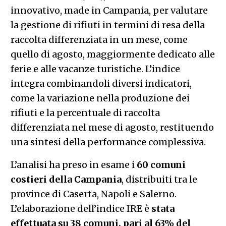
innovativo, made in Campania, per valutare
la gestione di rifiuti in termini di resa della
raccolta differenziata in un mese, come
quello di agosto, maggiormente dedicato alle
ferie e alle vacanze turistiche. L’indice
integra combinandoli diversi indicatori,
come la variazione nella produzione dei
rifiuti e la percentuale di raccolta
differenziata nel mese di agosto, restituendo
una sintesi della performance complessiva.
L’analisi ha preso in esame i
60 comuni
costieri della Campania
, distribuiti tra le
province di Caserta, Napoli e Salerno.
L’elaborazione dell’indice IRE è
stata
effettuata su 38 comuni, pari al 63% del