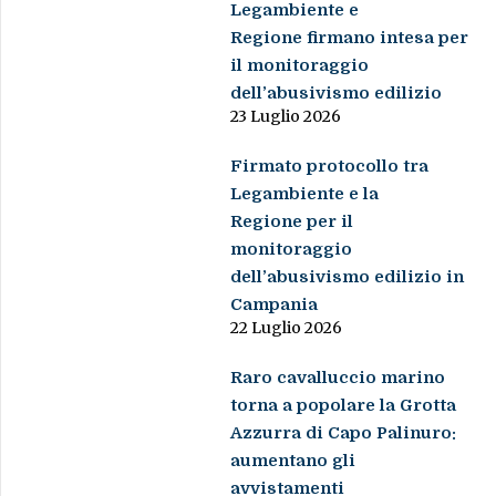
Legambiente e
Regione firmano intesa per
il monitoraggio
dell’abusivismo edilizio
23 Luglio 2026
Firmato protocollo tra
Legambiente e la
Regione per il
monitoraggio
dell’abusivismo edilizio in
Campania
22 Luglio 2026
Raro cavalluccio marino
torna a popolare la Grotta
Azzurra di Capo Palinuro:
aumentano gli
avvistamenti