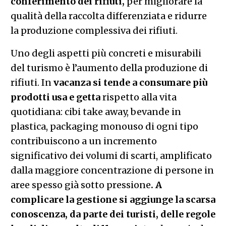
conferimento dei rifiuti,
per migliorare la
qualità della raccolta differenziata e ridurre
la produzione complessiva dei rifiuti.
Uno degli aspetti più concreti e misurabili
del turismo è l’aumento della produzione di
rifiuti. In
vacanza si tende a consumare più
prodotti usa e getta
rispetto alla vita
quotidiana: cibi take away, bevande in
plastica, packaging monouso di ogni tipo
contribuiscono a un incremento
significativo dei volumi di scarti, amplificato
dalla maggiore concentrazione di persone in
aree spesso già sotto pressione
. A
complicare la gestione si aggiunge la scarsa
conoscenza, da parte dei turisti, delle regole