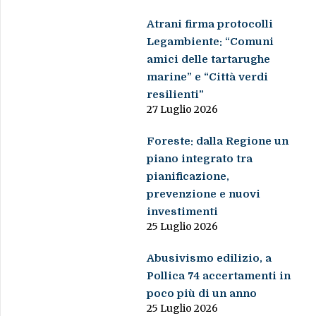
Atrani firma protocolli
Legambiente: “Comuni
amici delle tartarughe
marine” e “Città verdi
resilienti”
27 Luglio 2026
Foreste: dalla Regione un
piano integrato tra
pianificazione,
prevenzione e nuovi
investimenti
25 Luglio 2026
Abusivismo edilizio, a
Pollica 74 accertamenti in
poco più di un anno
25 Luglio 2026