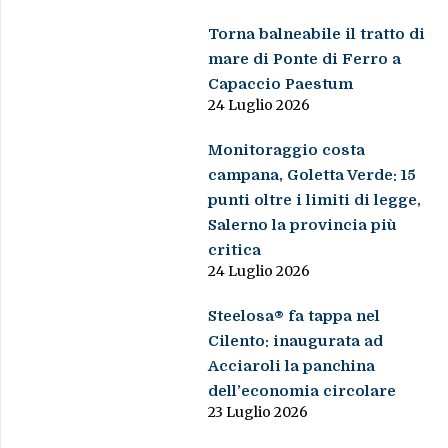
Torna balneabile il tratto di
mare di Ponte di Ferro a
Capaccio Paestum
24 Luglio 2026
Monitoraggio costa
campana, Goletta Verde: 15
punti oltre i limiti di legge,
Salerno la provincia più
critica
24 Luglio 2026
Steelosa® fa tappa nel
Cilento: inaugurata ad
Acciaroli la panchina
dell’economia circolare
23 Luglio 2026