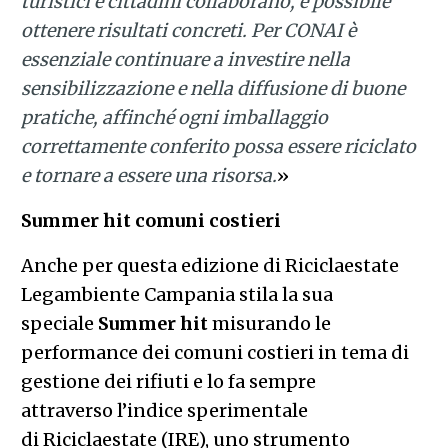
turistici e cittadini collaborano, è possibile
ottenere risultati concreti. Per CONAI è
essenziale continuare a investire nella
sensibilizzazione e nella diffusione di buone
pratiche, affinché ogni imballaggio
correttamente conferito possa essere riciclato
e tornare a essere una risorsa.
»
Summer hit comuni costieri
Anche per questa edizione di Riciclaestate
Legambiente Campania stila la sua
speciale
Summer hit
misurando le
performance dei comuni costieri in tema di
gestione dei rifiuti e lo fa sempre
attraverso l’indice sperimentale
di Riciclaestate (IRE), uno strumento