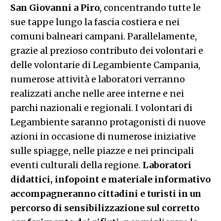
San Giovanni a Piro
, concentrando tutte le
sue tappe lungo la fascia costiera e nei
comuni balneari campani. Parallelamente,
grazie al prezioso contributo dei volontari e
delle volontarie di Legambiente Campania,
numerose attività e laboratori verranno
realizzati anche nelle aree interne e nei
parchi nazionali e regionali. I volontari di
Legambiente saranno protagonisti di nuove
azioni in occasione di numerose iniziative
sulle spiagge, nelle piazze e nei principali
eventi culturali della regione.
Laboratori
didattici, infopoint e materiale informativo
accompagneranno cittadini e turisti in un
percorso di sensibilizzazione sul corretto