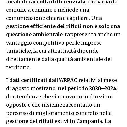
locali di raccolta differenziata
, che varia da
comune a comune e richiede una
comunicazione chiara e capillare.
Una
gestione efficiente dei rifiuti non è solo una
questione ambientale
: rappresenta anche un
vantaggio competitivo per le imprese
turistiche, la cui attrattività dipende
direttamente dalla qualità ambientale del
territorio.
I dati certificati dall’ARPAC
relativi al mese
di agosto mostrano,
nel periodo 2020–2024
,
due tendenze che si muovono in direzioni
opposte e che insieme raccontano un
percorso di miglioramento concreto nella
gestione dei rifiuti estivi in Campania.
La