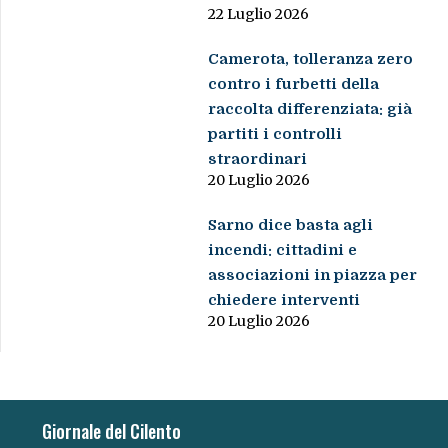
22 Luglio 2026
Camerota, tolleranza zero
contro i furbetti della
raccolta differenziata: già
partiti i controlli
straordinari
20 Luglio 2026
Sarno dice basta agli
incendi: cittadini e
associazioni in piazza per
chiedere interventi
20 Luglio 2026
Giornale del Cilento