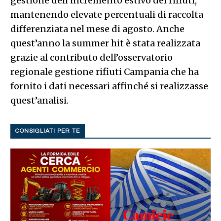
gestione dell’incremento estivo dei rifiuti,
mantenendo elevate percentuali di raccolta
differenziata nel mese di agosto. Anche
quest’anno la summer hit è stata realizzata
grazie al contributo dell’osservatorio
regionale gestione rifiuti Campania che ha
fornito i dati necessari affinché si realizzasse
quest’analisi.
CONSIGLIATI PER TE