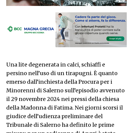
Una lite degenerata in calci, schiaffi e
persino nell’uso di un tirapugni. È quanto
emerso dall’inchiesta della Procura per i
Minorenni di Salerno sull’episodio avvenuto
il 29 novembre 2024 nei pressi della chiesa
della Madonna di Fatima. Nei giorni scorsi il
giudice dell’udienza preliminare del
Tribunale di Salerno ha definito le prime