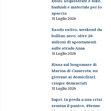
Eboli: sequestrate e-bike,
hashish e materiale per lo
spaccio
31 Luglio 2026
Esodo estivo, weekend da
bollino nero: oltre 26
milioni di spostamenti
sulle strade Anas
31 Luglio 2026
Rissa sul lungomare di
Marina di Camerota: un
giovane ai domiciliari,
cinque denunciati
31 Luglio 2026
Sapri: in preda a una crisi
semina il panico, 49enne