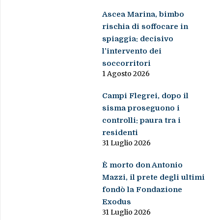
Ascea Marina, bimbo
rischia di soffocare in
spiaggia: decisivo
l’intervento dei
soccorritori
1 Agosto 2026
Campi Flegrei, dopo il
sisma proseguono i
controlli: paura tra i
residenti
31 Luglio 2026
È morto don Antonio
Mazzi, il prete degli ultimi
fondò la Fondazione
Exodus
31 Luglio 2026