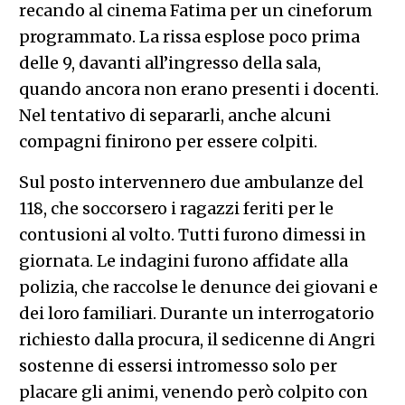
recando al cinema Fatima per un cineforum
programmato. La rissa esplose poco prima
delle 9, davanti all’ingresso della sala,
quando ancora non erano presenti i docenti.
Nel tentativo di separarli, anche alcuni
compagni finirono per essere colpiti.
Sul posto intervennero due ambulanze del
118, che soccorsero i ragazzi feriti per le
contusioni al volto. Tutti furono dimessi in
giornata. Le indagini furono affidate alla
polizia, che raccolse le denunce dei giovani e
dei loro familiari. Durante un interrogatorio
richiesto dalla procura, il sedicenne di Angri
sostenne di essersi intromesso solo per
placare gli animi, venendo però colpito con