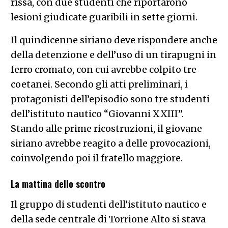
rissa, con due studenti che riportarono
lesioni giudicate guaribili in sette giorni.
Il quindicenne siriano deve rispondere anche
della detenzione e dell’uso di un tirapugni in
ferro cromato, con cui avrebbe colpito tre
coetanei. Secondo gli atti preliminari, i
protagonisti dell’episodio sono tre studenti
dell’istituto nautico “Giovanni XXIII”.
Stando alle prime ricostruzioni, il giovane
siriano avrebbe reagito a delle provocazioni,
coinvolgendo poi il fratello maggiore.
La mattina dello scontro
Il gruppo di studenti dell’istituto nautico e
della sede centrale di Torrione Alto si stava