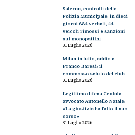
Salerno, controlli della
Polizia Municipale: in dieci
giorni 684 verbali, 44
veicoli rimossi e sanzioni
sui monopattini
31 Luglio 2026
Milan in lutto, addio a
Franco Baresi: il
commosso saluto del club
31 Luglio 2026
Legittima difesa Centola,
avvocato Antonello Natale:
«La giustizia ha fatto il suo
corso»
31 Luglio 2026