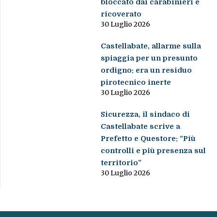
bloccato dai carabinieri e
ricoverato
30 Luglio 2026
Castellabate, allarme sulla
spiaggia per un presunto
ordigno: era un residuo
pirotecnico inerte
30 Luglio 2026
Sicurezza, il sindaco di
Castellabate scrive a
Prefetto e Questore: “Più
controlli e più presenza sul
territorio”
30 Luglio 2026