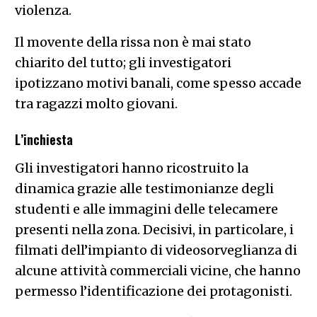
violenza.
Il movente della rissa non è mai stato
chiarito del tutto; gli investigatori
ipotizzano motivi banali, come spesso accade
tra ragazzi molto giovani.
L’inchiesta
Gli investigatori hanno ricostruito la
dinamica grazie alle testimonianze degli
studenti e alle immagini delle telecamere
presenti nella zona. Decisivi, in particolare, i
filmati dell’impianto di videosorveglianza di
alcune attività commerciali vicine, che hanno
permesso l’identificazione dei protagonisti.