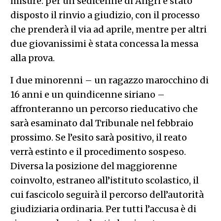
misure: per un sedicenne di Angri è stato
disposto il rinvio a giudizio, con il processo
che prenderà il via ad aprile, mentre per altri
due giovanissimi è stata concessa la messa
alla prova.
I due minorenni – un ragazzo marocchino di
16 anni e un quindicenne siriano –
affronteranno un percorso rieducativo che
sarà esaminato dal Tribunale nel febbraio
prossimo. Se l’esito sarà positivo, il reato
verrà estinto e il procedimento sospeso.
Diversa la posizione del maggiorenne
coinvolto, estraneo all’istituto scolastico, il
cui fascicolo seguirà il percorso dell’autorità
giudiziaria ordinaria. Per tutti l’accusa è di