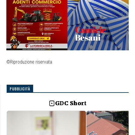
©Riproduzione riservata
PUBBLICITÀ
GDC Short