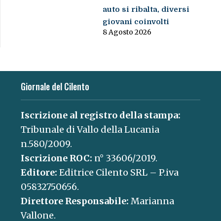
auto si ribalta, diversi
giovani coinvolti
8 Agosto 2026
Giornale del Cilento
Iscrizione al registro della stampa:
Tribunale di Vallo della Lucania
n.580/2009.
Iscrizione ROC:
n° 33606/2019.
Editore:
Editrice Cilento SRL – P.iva
05832750656.
Direttore Responsabile:
Marianna
Vallone.