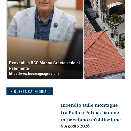
Benveuti in BCC Magna Grecia sede di
Palomonte
https://www.bccmagnagrecia.it
IN QUESTA CATEGORIA...
Incendio sulle montagne
tra Polla e Petina, fiamme
minacciano un’abitazione
9 Agosto 2026