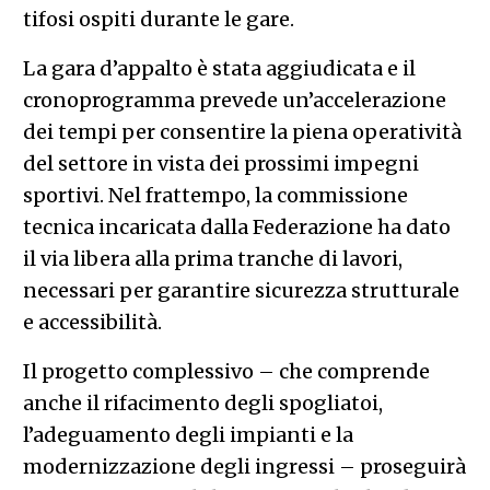
tifosi ospiti durante le gare.
La gara d’appalto è stata aggiudicata e il
cronoprogramma prevede un’accelerazione
dei tempi per consentire la piena operatività
del settore in vista dei prossimi impegni
sportivi. Nel frattempo, la commissione
tecnica incaricata dalla Federazione ha dato
il via libera alla prima tranche di lavori,
necessari per garantire sicurezza strutturale
e accessibilità.
Il progetto complessivo – che comprende
anche il rifacimento degli spogliatoi,
l’adeguamento degli impianti e la
modernizzazione degli ingressi – proseguirà