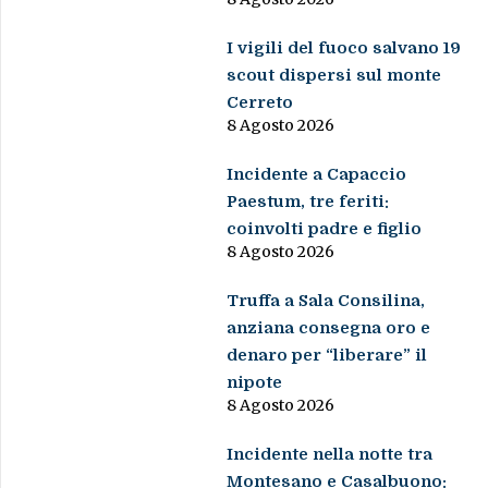
I vigili del fuoco salvano 19
scout dispersi sul monte
Cerreto
8 Agosto 2026
Incidente a Capaccio
Paestum, tre feriti:
coinvolti padre e figlio
8 Agosto 2026
Truffa a Sala Consilina,
anziana consegna oro e
denaro per “liberare” il
nipote
8 Agosto 2026
Incidente nella notte tra
Montesano e Casalbuono: