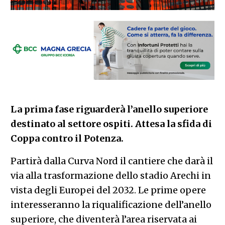
La prima fase riguarderà l’anello superiore
destinato al settore ospiti. Attesa la sfida di
Coppa contro il Potenza.
Partirà dalla Curva Nord il cantiere che darà il
via alla trasformazione dello stadio Arechi in
vista degli Europei del 2032. Le prime opere
interesseranno la riqualificazione dell’anello
superiore, che diventerà l’area riservata ai