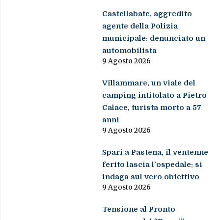
Castellabate, aggredito
agente della Polizia
municipale: denunciato un
automobilista
9 Agosto 2026
Villammare, un viale del
camping intitolato a Pietro
Calace, turista morto a 57
anni
9 Agosto 2026
Spari a Pastena, il ventenne
ferito lascia l’ospedale: si
indaga sul vero obiettivo
9 Agosto 2026
Tensione al Pronto