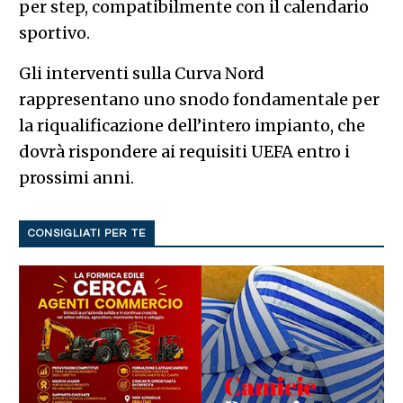
per step, compatibilmente con il calendario
sportivo.
Gli interventi sulla Curva Nord
rappresentano uno snodo fondamentale per
la riqualificazione dell’intero impianto, che
dovrà rispondere ai requisiti UEFA entro i
prossimi anni.
CONSIGLIATI PER TE