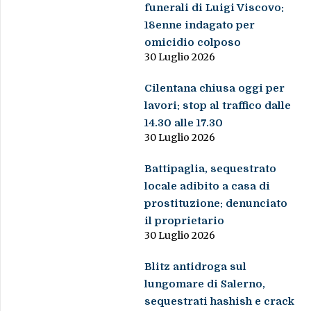
funerali di Luigi Viscovo:
18enne indagato per
omicidio colposo
30 Luglio 2026
Cilentana chiusa oggi per
lavori: stop al traffico dalle
14.30 alle 17.30
30 Luglio 2026
Battipaglia, sequestrato
locale adibito a casa di
prostituzione: denunciato
il proprietario
30 Luglio 2026
Blitz antidroga sul
lungomare di Salerno,
sequestrati hashish e crack