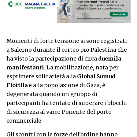
Momenti di forte tensione si sono registrati
a Salerno durante il corteo pro Palestina che
ha visto la partecipazione di circa
duemila
manifestanti
. La mobilitazione, nata per
esprimere solidarietà alla
Global Sumud
Flotilla
e alla popolazione di Gaza, è
degenerata quando un gruppo di
partecipanti ha tentato di superare i blocchi
di sicurezza al varco Ponente del porto
commerciale.
Gli scontri con le forze dell’ordine hanno