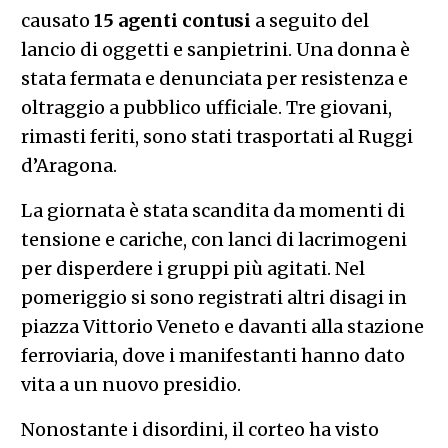
causato
15 agenti contusi
a seguito del
lancio di oggetti e sanpietrini. Una donna è
stata fermata e denunciata per resistenza e
oltraggio a pubblico ufficiale. Tre giovani,
rimasti feriti, sono stati trasportati al Ruggi
d’Aragona.
La giornata è stata scandita da momenti di
tensione e cariche, con lanci di lacrimogeni
per disperdere i gruppi più agitati. Nel
pomeriggio si sono registrati altri disagi in
piazza Vittorio Veneto e davanti alla stazione
ferroviaria, dove i manifestanti hanno dato
vita a un nuovo presidio.
Nonostante i disordini, il corteo ha visto