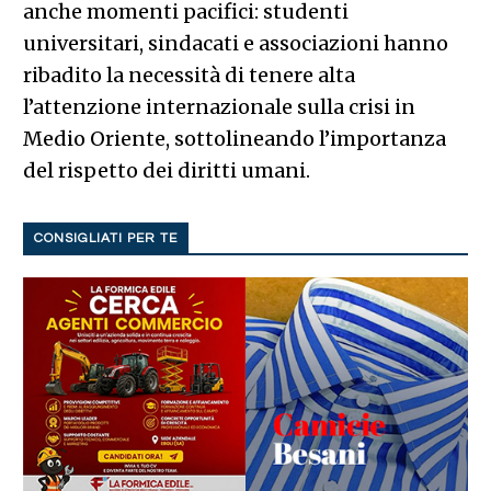
anche momenti pacifici: studenti
universitari, sindacati e associazioni hanno
ribadito la necessità di tenere alta
l’attenzione internazionale sulla crisi in
Medio Oriente, sottolineando l’importanza
del rispetto dei diritti umani.
CONSIGLIATI PER TE