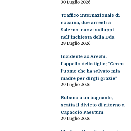
30 Luglio 2026
Traffico internazionale di
cocaina, due arresti a
Salerno: nuovi sviluppi
nell’inchiesta della Dda
29 Luglio 2026
Incidente ad Arechi,
l’appello della figlia: “Cerco
l’uomo che ha salvato mia
madre per dirgli grazie”
29 Luglio 2026
Rubano a un bagnante,
scatta il divieto di ritorno a
Capaccio Paestum
29 Luglio 2026