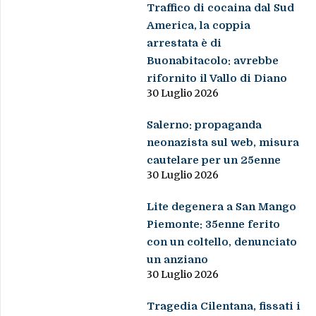
Traffico di cocaina dal Sud
America, la coppia
arrestata è di
Buonabitacolo: avrebbe
rifornito il Vallo di Diano
30 Luglio 2026
Salerno: propaganda
neonazista sul web, misura
cautelare per un 25enne
30 Luglio 2026
Lite degenera a San Mango
Piemonte: 35enne ferito
con un coltello, denunciato
un anziano
30 Luglio 2026
Tragedia Cilentana, fissati i