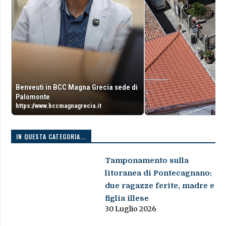
Benveuti in BCC Magna Grecia sede di
Palomonte
https://www.bccmagnagrecia.it
IN QUESTA CATEGORIA...
Tamponamento sulla
litoranea di Pontecagnano:
due ragazze ferite, madre e
figlia illese
30 Luglio 2026