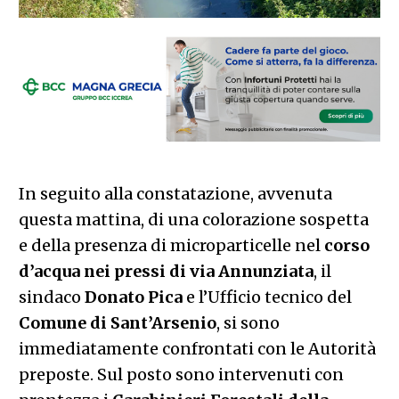
In seguito alla constatazione, avvenuta
questa mattina, di una colorazione sospetta
e della presenza di microparticelle nel
corso
d’acqua nei pressi di via Annunziata
, il
sindaco
Donato Pica
e l’Ufficio tecnico del
Comune di Sant’Arsenio
, si sono
immediatamente confrontati con le Autorità
preposte. Sul posto sono intervenuti con