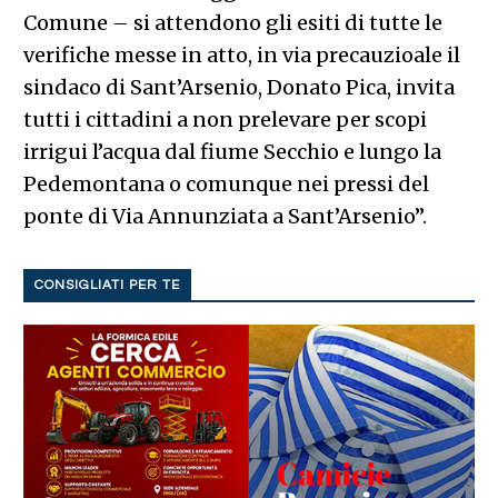
Comune – si attendono gli esiti di tutte le
verifiche messe in atto, in via precauzioale il
sindaco di Sant’Arsenio, Donato Pica, invita
tutti i cittadini a non prelevare per scopi
irrigui l’acqua dal fiume Secchio e lungo la
Pedemontana o comunque nei pressi del
ponte di Via Annunziata a Sant’Arsenio”.
CONSIGLIATI PER TE