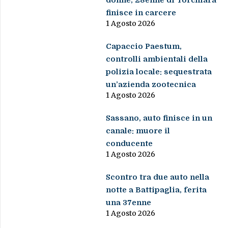
donne, 28enne di Torchiara
finisce in carcere
1 Agosto 2026
Capaccio Paestum,
controlli ambientali della
polizia locale: sequestrata
un’azienda zootecnica
1 Agosto 2026
Sassano, auto finisce in un
canale: muore il
conducente
1 Agosto 2026
Scontro tra due auto nella
notte a Battipaglia, ferita
una 37enne
1 Agosto 2026