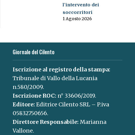
l’intervento dei
soccorritori
1 Agosto 2026
Giornale del Cilento
Iscrizione al registro della stampa:
Tribunale di Vallo della Lucania
n.580/2009.
Iscrizione ROC:
n° 33606/2019.
Editore:
Editrice Cilento SRL – P.iva
05832750656.
Direttore Responsabile:
Marianna
Vallone.