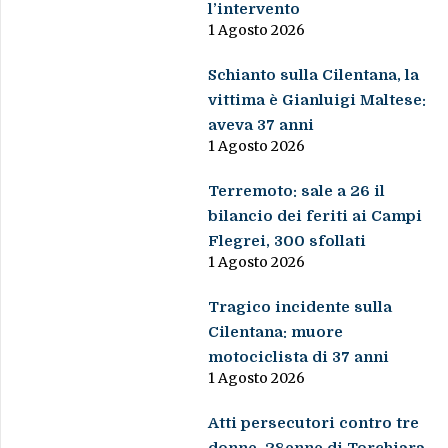
l’intervento
1 Agosto 2026
Schianto sulla Cilentana, la
vittima è Gianluigi Maltese:
aveva 37 anni
1 Agosto 2026
Terremoto: sale a 26 il
bilancio dei feriti ai Campi
Flegrei, 300 sfollati
1 Agosto 2026
Tragico incidente sulla
Cilentana: muore
motociclista di 37 anni
1 Agosto 2026
Atti persecutori contro tre