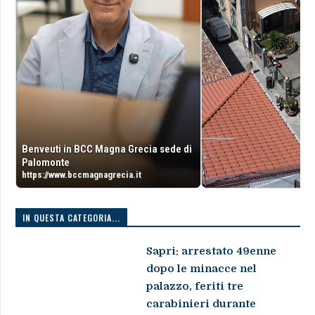
Benveuti in BCC Magna Grecia sede di
Palomonte
https://www.bccmagnagrecia.it
IN QUESTA CATEGORIA...
Sapri: arrestato 49enne
dopo le minacce nel
palazzo, feriti tre
carabinieri durante