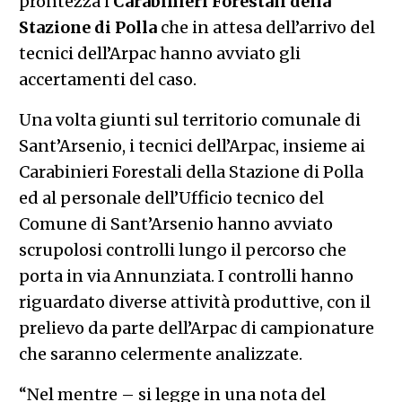
prontezza i
Carabinieri Forestali della
Stazione di Polla
che in attesa dell’arrivo del
tecnici dell’Arpac hanno avviato gli
accertamenti del caso.
Una volta giunti sul territorio comunale di
Sant’Arsenio, i tecnici dell’Arpac, insieme ai
Carabinieri Forestali della Stazione di Polla
ed al personale dell’Ufficio tecnico del
Comune di Sant’Arsenio hanno avviato
scrupolosi controlli lungo il percorso che
porta in via Annunziata. I controlli hanno
riguardato diverse attività produttive, con il
prelievo da parte dell’Arpac di campionature
che saranno celermente analizzate.
“Nel mentre – si legge in una nota del