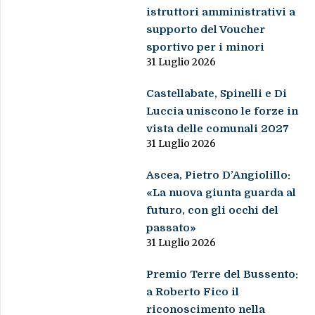
istruttori amministrativi a
supporto del Voucher
sportivo per i minori
31 Luglio 2026
Castellabate, Spinelli e Di
Luccia uniscono le forze in
vista delle comunali 2027
31 Luglio 2026
Ascea, Pietro D’Angiolillo:
«La nuova giunta guarda al
futuro, con gli occhi del
passato»
31 Luglio 2026
Premio Terre del Bussento:
a Roberto Fico il
riconoscimento nella