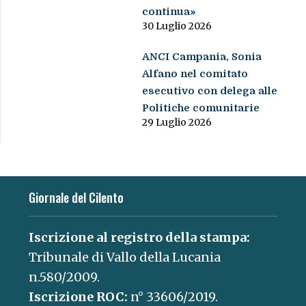
continua»
30 Luglio 2026
ANCI Campania, Sonia
Alfano nel comitato
esecutivo con delega alle
Politiche comunitarie
29 Luglio 2026
Giornale del Cilento
Iscrizione al registro della stampa:
Tribunale di Vallo della Lucania
n.580/2009.
Iscrizione ROC:
n° 33606/2019.