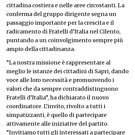
cittadina costiera e nelle aree circostanti. La
conferma del gruppo dirigente segna un
passaggio importante per la crescita e il
radicamento di Fratelli d’Italia nel Cilento,
puntando a un coinvolgimento sempre più
ampio della cittadinanza.
“La nostra missione è rappresentare al
meglio le istanze dei cittadini di Sapri, dando
voce alle loro necessità e promuovendo i
valori che da sempre contraddistinguono
Fratelli d’Italia”, ha dichiarato il nuovo
coordinatore. L’invito, rivolto a tutti i
simpatizzanti, è quello di partecipare
attivamente alle iniziative del partito.
“Invitiamo tutti gli interessati a partecipare