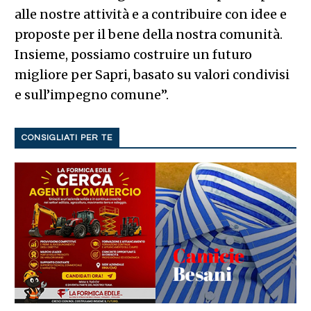
alle nostre attività e a contribuire con idee e
proposte per il bene della nostra comunità.
Insieme, possiamo costruire un futuro
migliore per Sapri, basato su valori condivisi
e sull’impegno comune”.
CONSIGLIATI PER TE