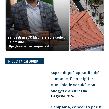
Benveuti in BCC Magna Grecia sede di
Palomonte
https://www.bccmagnagrecia.it
IN QUESTA CATEGORIA...
Sapri: dopo l’episodio del
Timpone, il consigliere
Vita chiede verifiche su
alloggi e sicurezza
1 Agosto 2026
Campania, concorso per 12