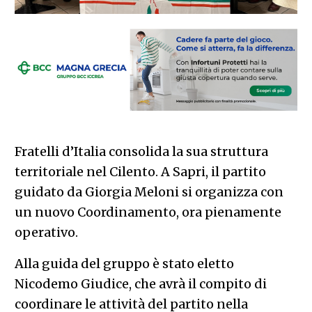
Fratelli d’Italia consolida la sua struttura
territoriale nel Cilento. A Sapri, il partito
guidato da Giorgia Meloni si organizza con
un nuovo Coordinamento, ora pienamente
operativo.
Alla guida del gruppo è stato eletto
Nicodemo Giudice, che avrà il compito di
coordinare le attività del partito nella