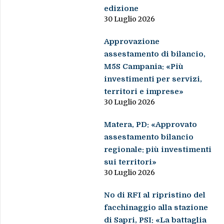
edizione
30 Luglio 2026
Approvazione
assestamento di bilancio,
M5S Campania: «Più
investimenti per servizi,
territori e imprese»
30 Luglio 2026
Matera, PD: «Approvato
assestamento bilancio
regionale: più investimenti
sui territori»
30 Luglio 2026
No di RFI al ripristino del
facchinaggio alla stazione
di Sapri, PSI: «La battaglia