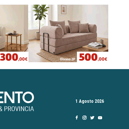
1 Agosto 2026