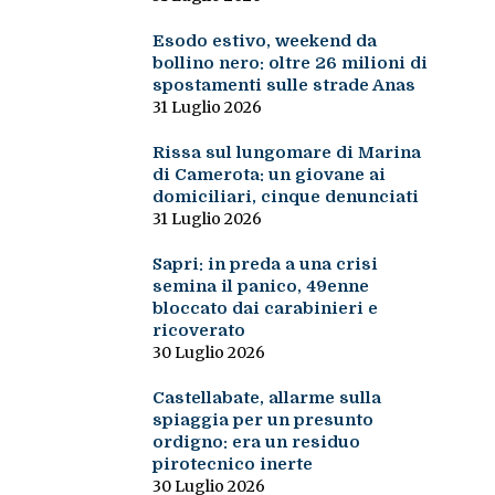
Esodo estivo, weekend da
bollino nero: oltre 26 milioni di
spostamenti sulle strade Anas
31 Luglio 2026
Rissa sul lungomare di Marina
di Camerota: un giovane ai
domiciliari, cinque denunciati
31 Luglio 2026
Sapri: in preda a una crisi
semina il panico, 49enne
bloccato dai carabinieri e
ricoverato
30 Luglio 2026
Castellabate, allarme sulla
spiaggia per un presunto
ordigno: era un residuo
pirotecnico inerte
30 Luglio 2026