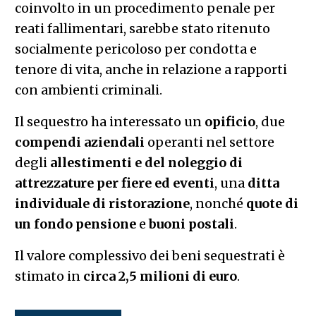
coinvolto in un procedimento penale per
reati fallimentari, sarebbe stato ritenuto
socialmente pericoloso per condotta e
tenore di vita, anche in relazione a rapporti
con ambienti criminali.
Il sequestro ha interessato un
opificio
, due
compendi aziendali
operanti nel settore
degli
allestimenti e del noleggio di
attrezzature per fiere ed eventi
, una
ditta
individuale di ristorazione
, nonché
quote di
un fondo pensione
e
buoni postali
.
Il valore complessivo dei beni sequestrati è
stimato in
circa 2,5 milioni di euro
.