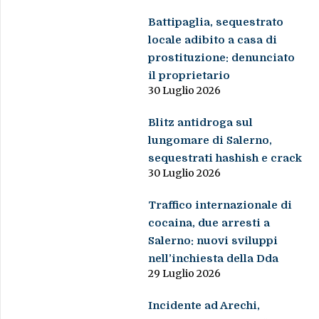
Battipaglia, sequestrato
locale adibito a casa di
prostituzione: denunciato
il proprietario
30 Luglio 2026
Blitz antidroga sul
lungomare di Salerno,
sequestrati hashish e crack
30 Luglio 2026
Traffico internazionale di
cocaina, due arresti a
Salerno: nuovi sviluppi
nell’inchiesta della Dda
29 Luglio 2026
Incidente ad Arechi,