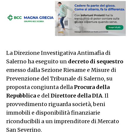
La Direzione Investigativa Antimafia di
Salerno ha eseguito un
decreto di sequestro
emesso dalla Sezione Riesame e Misure di
Prevenzione del Tribunale di Salerno, su
proposta congiunta della
Procura della
Repubblica
e del
Direttore della DIA
. Il
provvedimento riguarda società, beni
immobili e disponibilità finanziarie
riconducibili a un imprenditore di Mercato
San Severino.