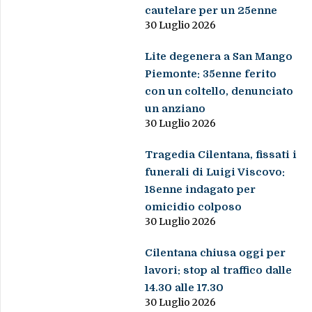
cautelare per un 25enne
30 Luglio 2026
Lite degenera a San Mango
Piemonte: 35enne ferito
con un coltello, denunciato
un anziano
30 Luglio 2026
Tragedia Cilentana, fissati i
funerali di Luigi Viscovo:
18enne indagato per
omicidio colposo
30 Luglio 2026
Cilentana chiusa oggi per
lavori: stop al traffico dalle
14.30 alle 17.30
30 Luglio 2026