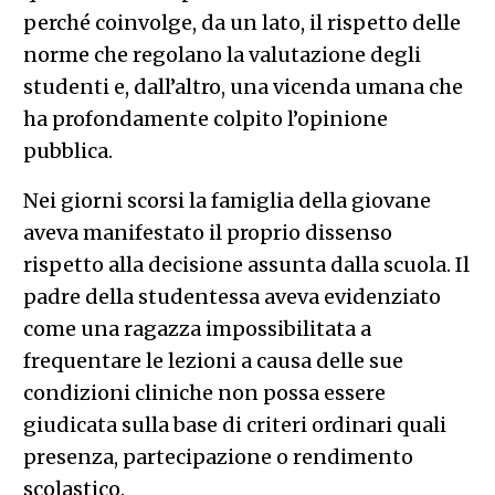
perché coinvolge, da un lato, il rispetto delle
norme che regolano la valutazione degli
studenti e, dall’altro, una vicenda umana che
ha profondamente colpito l’opinione
pubblica.
Nei giorni scorsi la famiglia della giovane
aveva manifestato il proprio dissenso
rispetto alla decisione assunta dalla scuola. Il
padre della studentessa aveva evidenziato
come una ragazza impossibilitata a
frequentare le lezioni a causa delle sue
condizioni cliniche non possa essere
giudicata sulla base di criteri ordinari quali
presenza, partecipazione o rendimento
scolastico.