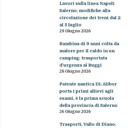
Lavori sulla linea Napoli
Salerno: modifiche alla
circolazione dei treni dal 2
al 5 luglio
29 Giugno 2026
Bambina di 9 anni colta da
malore per il caldo in un
camping: trasportata
d’urgenza al Ruggi
28 Giugno 2026
Patente nautica D1: Alibor
porta i primi allievi agli
esami, è la prima scuola
della provincia di Salerno
26 Giugno 2026
Trasporti, Vallo di Diano: