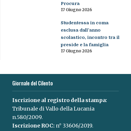
Procura
17 Giugno 2026
Studentessa in coma
esclusa dall’anno
scolastico, incontro tra il
preside e la famiglia
17 Giugno 2026
Giornale del Cilento
Iscrizione al registro della stampa:
Tribunale di Vallo della Lucania
n.580/2009.
Iscrizione ROC:
n° 33606/2019.