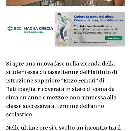
Si apre una nuova fase nella vicenda della
studentessa diciassettenne dell’Istituto di
istruzione superiore “Enzo Ferrari” di
Battipaglia, ricoverata in stato di coma da
circa un anno e mezzo e non ammessa alla
classe successiva al termine dell’anno
scolastico.
Nelle ultime ore si è svolto un incontro tra il