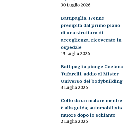
30 Luglio 2026
Battipaglia, 17enne
precipita dal primo piano
di una struttura di
accoglienza: ricoverato in
ospedale
19 Luglio 2026
Battipaglia piange Gaetano
Tufarelli, addio al Mister
Universo del bodybuilding
3 Luglio 2026
Colto da un malore mentre
è alla guida: automobilista
muore dopo lo schianto
2 Luglio 2026