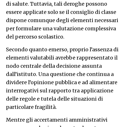
di salute. Tuttavia, tali deroghe possono
essere applicate solo se il consiglio di classe
dispone comunque degli elementi necessari
per formulare una valutazione complessiva
del percorso scolastico.
Secondo quanto emerso, proprio l’assenza di
elementi valutabili avrebbe rappresentato il
nodo centrale della decisione assunta
dall’istituto. Una questione che continua a
dividere l’opinione pubblica e ad alimentare
interrogativi sul rapporto tra applicazione
delle regole e tutela delle situazioni di
particolare fragilità.
Mentre gli accertamenti amministrativi