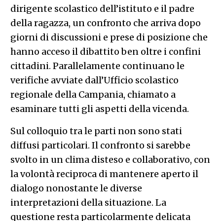
dirigente scolastico dell’istituto e il padre
della ragazza, un confronto che arriva dopo
giorni di discussioni e prese di posizione che
hanno acceso il dibattito ben oltre i confini
cittadini. Parallelamente continuano le
verifiche avviate dall’Ufficio scolastico
regionale della Campania, chiamato a
esaminare tutti gli aspetti della vicenda.
Sul colloquio tra le parti non sono stati
diffusi particolari. Il confronto si sarebbe
svolto in un clima disteso e collaborativo, con
la volontà reciproca di mantenere aperto il
dialogo nonostante le diverse
interpretazioni della situazione. La
questione resta particolarmente delicata