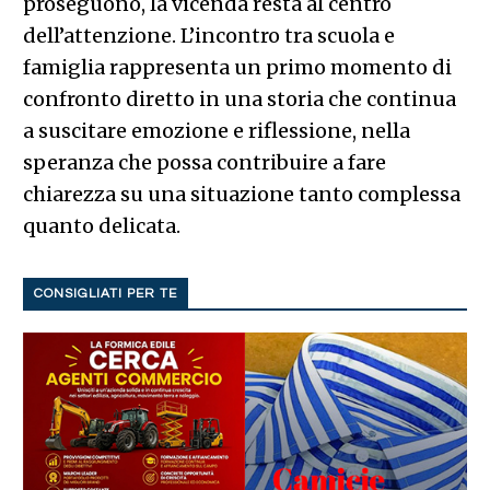
proseguono, la vicenda resta al centro
dell’attenzione. L’incontro tra scuola e
famiglia rappresenta un primo momento di
confronto diretto in una storia che continua
a suscitare emozione e riflessione, nella
speranza che possa contribuire a fare
chiarezza su una situazione tanto complessa
quanto delicata.
CONSIGLIATI PER TE