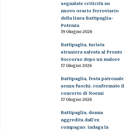
segnalate criticità su
nuovo orario ferroviario
della linea Battipaglia–
Potenza
19 Giugno 2026
Battipaglia, turista
straniera salvata al Pronto
Soccorso dopo un malore
17 Giugno 2026
Battipaglia, festa patronale
senza fuochi: confermato il
concerto di Noemi
17 Giugno 2026
Battipaglia, donna
aggredita dall’ex
compagno: indaga la