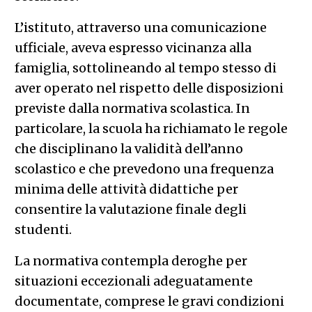
L’istituto, attraverso una comunicazione
ufficiale, aveva espresso vicinanza alla
famiglia, sottolineando al tempo stesso di
aver operato nel rispetto delle disposizioni
previste dalla normativa scolastica. In
particolare, la scuola ha richiamato le regole
che disciplinano la validità dell’anno
scolastico e che prevedono una frequenza
minima delle attività didattiche per
consentire la valutazione finale degli
studenti.
La normativa contempla deroghe per
situazioni eccezionali adeguatamente
documentate, comprese le gravi condizioni