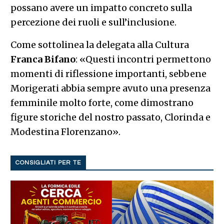
possano avere un impatto concreto sulla
percezione dei ruoli e sull’inclusione.
Come sottolinea la delegata alla Cultura
Franca Bifano
: «Questi incontri permettono
momenti di riflessione importanti, sebbene
Morigerati abbia sempre avuto una presenza
femminile molto forte, come dimostrano
figure storiche del nostro passato, Clorinda e
Modestina Florenzano».
CONSIGLIATI PER TE