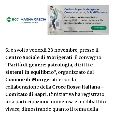
Si è svolto venerdì 28 novembre, presso il
Centro Sociale di Morigerati
, il convegno
“Parità di genere: psicologia, diritti e
sistemi in equilibrio”
, organizzato dal
Comune di Morigerati
e con la
collaborazione della
Croce Rossa Italiana –
Comitato di Sapri
. L’iniziativa ha registrato
una partecipazione numerosa e un dibattito
vivace, dimostrando quanto il tema della