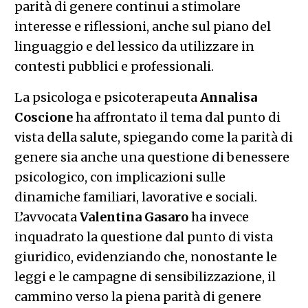
parità di genere continui a stimolare
interesse e riflessioni, anche sul piano del
linguaggio e del lessico da utilizzare in
contesti pubblici e professionali.
La psicologa e psicoterapeuta
Annalisa
Coscione
ha affrontato il tema dal punto di
vista della salute, spiegando come la parità di
genere sia anche una questione di benessere
psicologico, con implicazioni sulle
dinamiche familiari, lavorative e sociali.
L’avvocata
Valentina Gasaro
ha invece
inquadrato la questione dal punto di vista
giuridico, evidenziando che, nonostante le
leggi e le campagne di sensibilizzazione, il
cammino verso la piena parità di genere