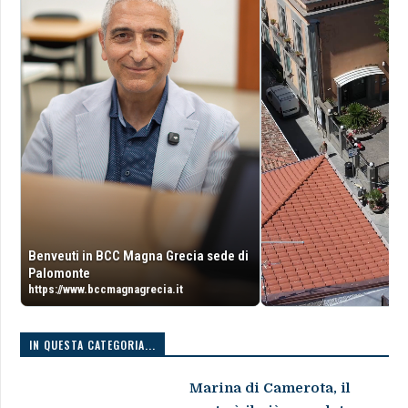
Benveuti in BCC Magna Grecia sede di
Palomonte
https://www.bccmagnagrecia.it
IN QUESTA CATEGORIA...
Marina di Camerota, il