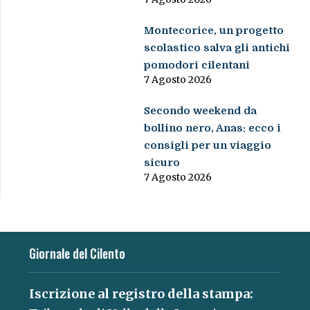
Montecorice, un progetto
scolastico salva gli antichi
pomodori cilentani
7 Agosto 2026
Secondo weekend da
bollino nero, Anas: ecco i
consigli per un viaggio
sicuro
7 Agosto 2026
Giornale del Cilento
Iscrizione al registro della stampa: