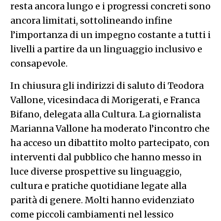
resta ancora lungo e i progressi concreti sono
ancora limitati, sottolineando infine
l’importanza di un impegno costante a tutti i
livelli a partire da un linguaggio inclusivo e
consapevole.
In chiusura gli indirizzi di saluto di Teodora
Vallone, vicesindaca di Morigerati, e Franca
Bifano, delegata alla Cultura. La giornalista
Marianna Vallone ha moderato l’incontro che
ha acceso un dibattito molto partecipato, con
interventi dal pubblico che hanno messo in
luce diverse prospettive su linguaggio,
cultura e pratiche quotidiane legate alla
parità di genere. Molti hanno evidenziato
come piccoli cambiamenti nel lessico