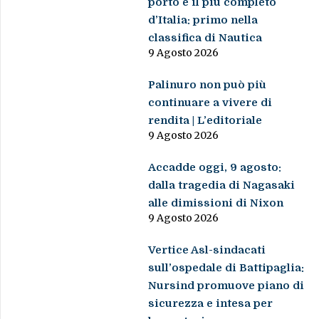
porto è il più completo
d’Italia: primo nella
classifica di Nautica
9 Agosto 2026
Palinuro non può più
continuare a vivere di
rendita | L’editoriale
9 Agosto 2026
Accadde oggi, 9 agosto:
dalla tragedia di Nagasaki
alle dimissioni di Nixon
9 Agosto 2026
Vertice Asl-sindacati
sull’ospedale di Battipaglia:
Nursind promuove piano di
sicurezza e intesa per