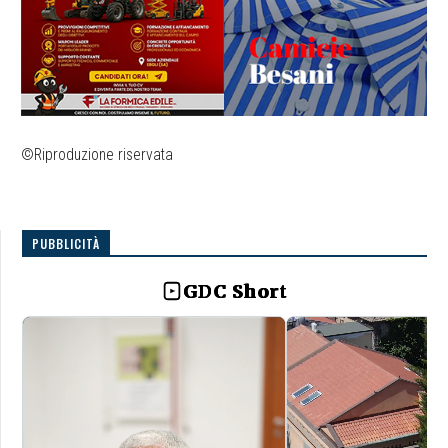
©Riproduzione riservata
PUBBLICITÀ
GDC Short