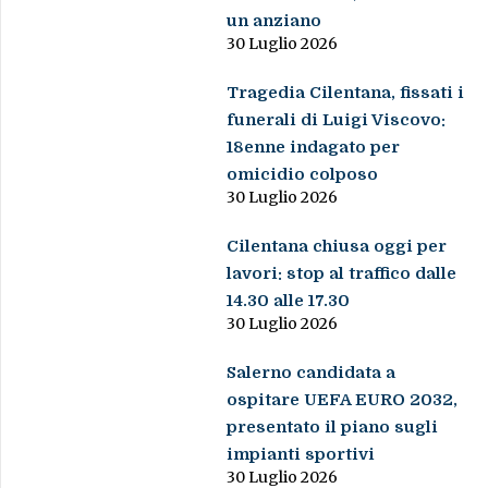
un anziano
30 Luglio 2026
Tragedia Cilentana, fissati i
funerali di Luigi Viscovo:
18enne indagato per
omicidio colposo
30 Luglio 2026
Cilentana chiusa oggi per
lavori: stop al traffico dalle
14.30 alle 17.30
30 Luglio 2026
Salerno candidata a
ospitare UEFA EURO 2032,
presentato il piano sugli
impianti sportivi
30 Luglio 2026