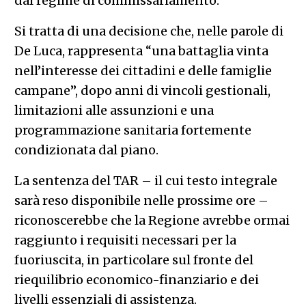
dal regime di commissariamento.
Si tratta di una decisione che, nelle parole di
De Luca, rappresenta “una battaglia vinta
nell’interesse dei cittadini e delle famiglie
campane”, dopo anni di vincoli gestionali,
limitazioni alle assunzioni e una
programmazione sanitaria fortemente
condizionata dal piano.
La sentenza del TAR – il cui testo integrale
sarà reso disponibile nelle prossime ore –
riconoscerebbe che la Regione avrebbe ormai
raggiunto i requisiti necessari per la
fuoriuscita, in particolare sul fronte del
riequilibrio economico-finanziario e dei
livelli essenziali di assistenza.