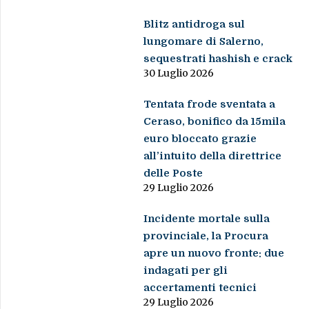
Blitz antidroga sul
lungomare di Salerno,
sequestrati hashish e crack
30 Luglio 2026
Tentata frode sventata a
Ceraso, bonifico da 15mila
euro bloccato grazie
all’intuito della direttrice
delle Poste
29 Luglio 2026
Incidente mortale sulla
provinciale, la Procura
apre un nuovo fronte: due
indagati per gli
accertamenti tecnici
29 Luglio 2026