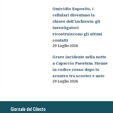
Omicidio Esposito, i
cellulari diventano la
chiave dell’inchiesta: gli
investigatori
ricostruiscono gli ultimi
contatti
29 Luglio 2026
Grave incidente nella notte
a Capaccio Paestum: 31enne
in codice rosso dopo lo
scontro tra scooter e auto
29 Luglio 2026
Giornale del Cilento