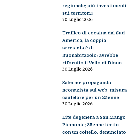
regionale: più investimenti
sui territori»
30 Luglio 2026
Traffico di cocaina dal Sud
America, la coppia
arrestata è di
Buonabitacolo: avrebbe
rifornito il Vallo di Diano
30 Luglio 2026
Salerno: propaganda
neonazista sul web, misura
cautelare per un 25enne
30 Luglio 2026
Lite degenera a San Mango
Piemonte: 35enne ferito
con un coltello, denunciato