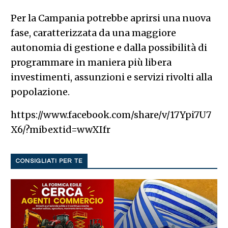
Per la Campania potrebbe aprirsi una nuova
fase, caratterizzata da una maggiore
autonomia di gestione e dalla possibilità di
programmare in maniera più libera
investimenti, assunzioni e servizi rivolti alla
popolazione.
https://www.facebook.com/share/v/17Ypi7U7
X6/?mibextid=wwXIfr
CONSIGLIATI PER TE