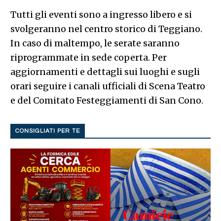
Tutti gli eventi sono a ingresso libero e si
svolgeranno nel centro storico di Teggiano.
In caso di maltempo, le serate saranno
riprogrammate in sede coperta. Per
aggiornamenti e dettagli sui luoghi e sugli
orari seguire i canali ufficiali di Scena Teatro
e del Comitato Festeggiamenti di San Cono.
CONSIGLIATI PER TE