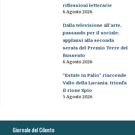
riflessioni letterarie
6 Agosto 2026
Dalla televisione all’arte,
passando per il sociale:
applausi alla seconda
serata del Premio Terre del
Bussento
6 Agosto 2026
“Estate in Palio” riaccende
Vallo della Lucania: trionfa
il rione Spio
5 Agosto 2026
Giornale del Cilento