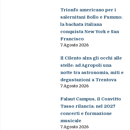
Trionfo americano per i
salernitani Bollo e Fummo:
la bachata italiana
conquista New York e San
Francisco
7 Agosto 2026
Il Cilento alza gli occhi alle
stelle: ad Agropoli una
notte tra astronomia, miti e
degustazioni a Trentova
7 Agosto 2026
Falaut Campus, il Convitto
Tasso rilancia: nel 2027
concerti e formazione
musicale
7 Agosto 2026