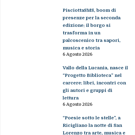
PisciottaSMS, boom di
presenze per la seconda
edizione: il borgo si
trasforma in un
palcoscenico tra sapori,
musica e storia
6 Agosto 2026
Vallo della Lucania, nasce il
“Progetto Biblioteca” nel
carcere: libri, incontri con
gli autori e gruppi di
lettura
6 Agosto 2026
“Poesie sotto le stelle”, a
Ricigliano la notte di San
Lorenzo tra arte, musica e