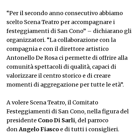
“Per il secondo anno consecutivo abbiamo
scelto Scena Teatro per accompagnare i
festeggiamenti di San Cono” – dichiarano gli
organizzatori. “La collaborazione con la
compagnia e con il direttore artistico
Antonello De Rosa ci permette di offrire alla
comunità spettacoli di qualità, capaci di
valorizzare il centro storico e di creare
momenti di aggregazione per tutte le età”.
A volere Scena Teatro, il Comitato
Festeggiamenti di San Cono, nella figura del
presidente
Cono Di Sarli
, del parroco
don
Angelo Fiasco
e di tutti i consiglieri.