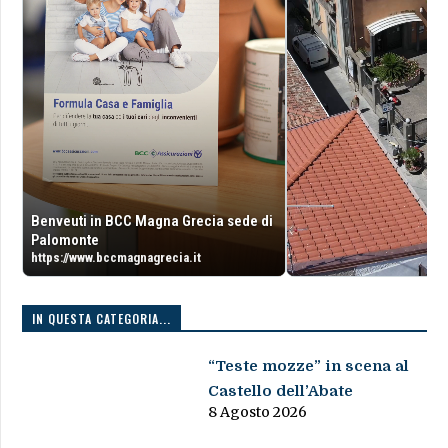
Benveuti in BCC Magna Grecia sede di
Palomonte
https://www.bccmagnagrecia.it
IN QUESTA CATEGORIA...
“Teste mozze” in scena al
Castello dell’Abate
8 Agosto 2026