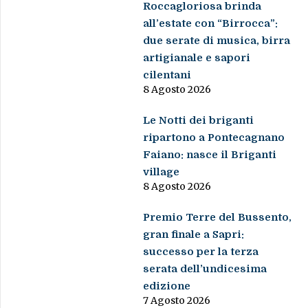
Roccagloriosa brinda
all’estate con “Birrocca”:
due serate di musica, birra
artigianale e sapori
cilentani
8 Agosto 2026
Le Notti dei briganti
ripartono a Pontecagnano
Faiano: nasce il Briganti
village
8 Agosto 2026
Premio Terre del Bussento,
gran finale a Sapri:
successo per la terza
serata dell’undicesima
edizione
7 Agosto 2026