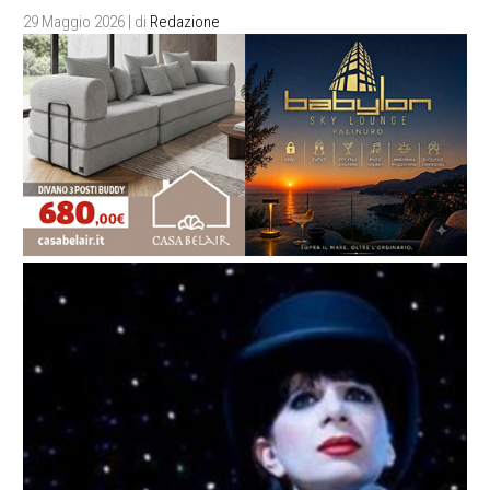
29 Maggio 2026
| di
Redazione