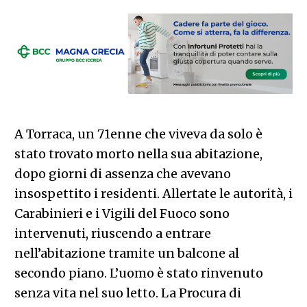
A Torraca, un 71enne che viveva da solo è
stato trovato morto nella sua abitazione,
dopo giorni di assenza che avevano
insospettito i residenti. Allertate le autorità, i
Carabinieri e i Vigili del Fuoco sono
intervenuti, riuscendo a entrare
nell’abitazione tramite un balcone al
secondo piano. L’uomo è stato rinvenuto
senza vita nel suo letto. La Procura di