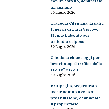
con un coltello, denunciato
un anziano
30 Luglio 2026
Tragedia Cilentana, fissati i
funerali di Luigi Viscovo:
18enne indagato per
omicidio colposo
30 Luglio 2026
Cilentana chiusa oggi per
lavori: stop al traffico dalle
14.30 alle 17.30
30 Luglio 2026
Battipaglia, sequestrato
locale adibito a casa di
prostituzione: denunciato
il proprietario