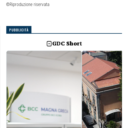
©Riproduzione riservata
PUBBLICITÀ
GDC Short