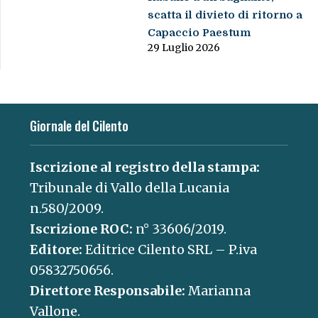
scatta il divieto di ritorno a
Capaccio Paestum
29 Luglio 2026
Giornale del Cilento
Iscrizione al registro della stampa:
Tribunale di Vallo della Lucania
n.580/2009.
Iscrizione ROC:
n° 33606/2019.
Editore:
Editrice Cilento SRL – P.iva
05832750656.
Direttore Responsabile:
Marianna
Vallone.