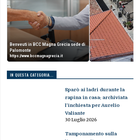
Benveuti in BCC Magna Grecia sede di
Palomonte
https://www.bccmagnagrecia.it
IN QUESTA CATEGORIA...
Sparò ai ladri durante la
rapina in casa: archiviata
l’inchiesta per Aurelio
Valiante
30 Luglio 2026
Tamponamento sulla