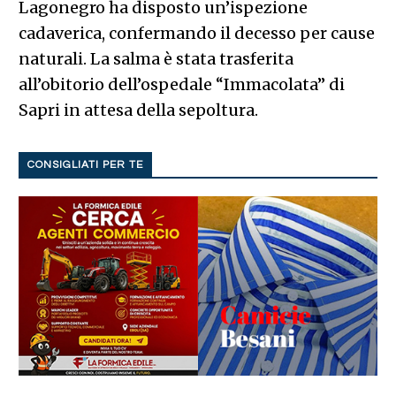
Lagonegro ha disposto un’ispezione
cadaverica, confermando il decesso per cause
naturali. La salma è stata trasferita
all’obitorio dell’ospedale “Immacolata” di
Sapri in attesa della sepoltura.
CONSIGLIATI PER TE