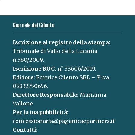
Giornale del Cilento
Iscrizione al registro della stampa:
Tribunale di Vallo della Lucania
n.580/2009.
Iscrizione ROC:
n° 33606/2019.
Editore:
Editrice Cilento SRL – P.iva
05832750656.
Direttore Responsabile:
Marianna
Vallone.
Per la tua pubblicità:
concessionaria@paganicaepartners.it
Contatti: