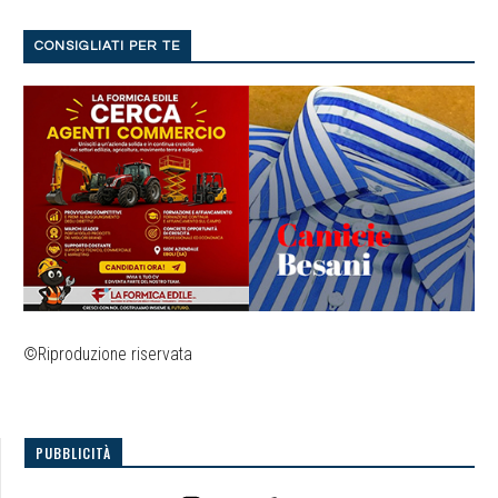
CONSIGLIATI PER TE
©Riproduzione riservata
PUBBLICITÀ