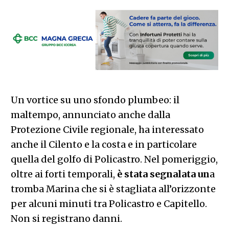
Un vortice su uno sfondo plumbeo: il
maltempo, annunciato anche dalla
Protezione Civile regionale, ha interessato
anche il Cilento e la costa e in particolare
quella del golfo di Policastro. Nel pomeriggio,
oltre ai forti temporali,
è stata segnalata un
a
tromba Marina che si è stagliata all’orizzonte
per alcuni minuti tra Policastro e Capitello.
Non si registrano danni.