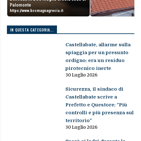
Palomonte
https://www.bccmagnagrecia.it
IN QUESTA CATEGORIA...
Castellabate, allarme sulla
spiaggia per un presunto
ordigno: era un residuo
pirotecnico inerte
30 Luglio 2026
Sicurezza, il sindaco di
Castellabate scrive a
Prefetto e Questore: “Più
controlli e più presenza sul
territorio”
30 Luglio 2026