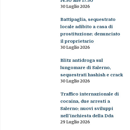
14.30 alle 17.30
30 Luglio 2026
Battipaglia, sequestrato
locale adibito a casa di
prostituzione: denunciato
il proprietario
30 Luglio 2026
Blitz antidroga sul
lungomare di Salerno,
sequestrati hashish e crack
30 Luglio 2026
Traffico internazionale di
cocaina, due arresti a
Salerno: nuovi sviluppi
nell’inchiesta della Dda
29 Luglio 2026