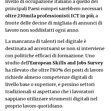
livello di occupazione italiano a quello dei
principali Paesi europei sarebbero necessari
oltre 230mila professionisti ICT in più
, a
fronte delle decine di migliaia di annunci di
lavoro non soddisfatti ogni anno.
La mancanza di talenti nel digitale è
destinata ad accentuarsi se non si interviene
con politiche efficaci di formazione. Uno
studio dell’
European Skills and Jobs Survey
ha rilevato che oltre l’80% dei posti di lavoro
richiede almeno competenze digitali di
livello base o superiore, e persino settori
tradizionali si aspettano che i lavoratori
sappiano utilizzare strumenti digitali nel
proprio lavoro quotidiano.