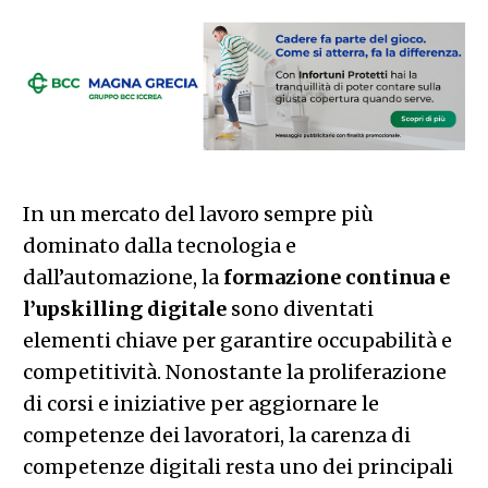
In un mercato del lavoro sempre più
dominato dalla tecnologia e
dall’automazione, la
formazione continua e
l’upskilling digitale
sono diventati
elementi chiave per garantire occupabilità e
competitività. Nonostante la proliferazione
di corsi e iniziative per aggiornare le
competenze dei lavoratori, la carenza di
competenze digitali resta uno dei principali