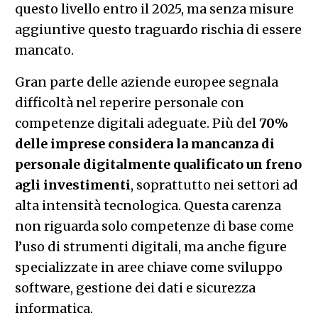
questo livello entro il 2025, ma senza misure
aggiuntive questo traguardo rischia di essere
mancato.
Gran parte delle aziende europee segnala
difficoltà nel reperire personale con
competenze digitali adeguate. Più del
70%
delle imprese considera la mancanza di
personale digitalmente qualificato un freno
agli investimenti
, soprattutto nei settori ad
alta intensità tecnologica. Questa carenza
non riguarda solo competenze di base come
l’uso di strumenti digitali, ma anche figure
specializzate in aree chiave come sviluppo
software, gestione dei dati e sicurezza
informatica.