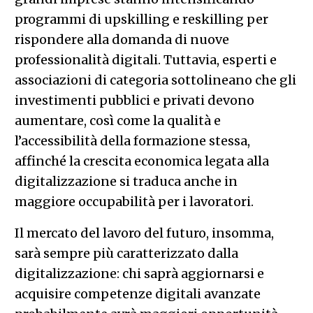
programmi di upskilling e reskilling per
rispondere alla domanda di nuove
professionalità digitali. Tuttavia, esperti e
associazioni di categoria sottolineano che gli
investimenti pubblici e privati devono
aumentare, così come la qualità e
l’accessibilità della formazione stessa,
affinché la crescita economica legata alla
digitalizzazione si traduca anche in
maggiore occupabilità per i lavoratori.
Il mercato del lavoro del futuro, insomma,
sarà sempre più caratterizzato dalla
digitalizzazione: chi saprà aggiornarsi e
acquisire competenze digitali avanzate