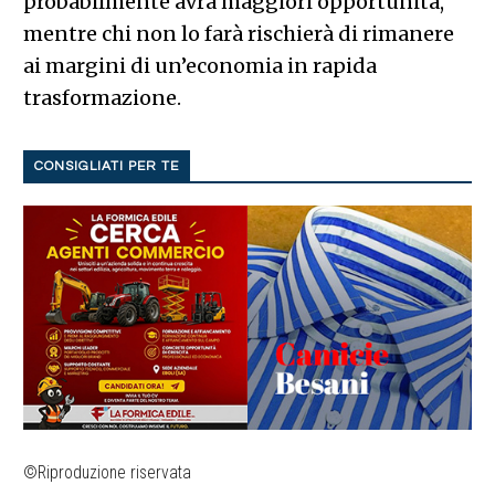
probabilmente avrà maggiori opportunità,
mentre chi non lo farà rischierà di rimanere
ai margini di un’economia in rapida
trasformazione.
CONSIGLIATI PER TE
©Riproduzione riservata