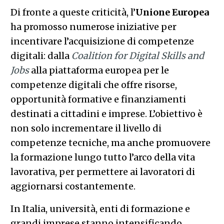
Di fronte a queste criticità, l’
Unione Europea
ha promosso numerose iniziative per
incentivare l’acquisizione di competenze
digitali: dalla
Coalition for Digital Skills and
Jobs
alla piattaforma europea per le
competenze digitali che offre risorse,
opportunità formative e finanziamenti
destinati a cittadini e imprese. L’obiettivo è
non solo incrementare il livello di
competenze tecniche, ma anche promuovere
la formazione lungo tutto l’arco della vita
lavorativa, per permettere ai lavoratori di
aggiornarsi costantemente.
In Italia, università, enti di formazione e
grandi imprese stanno intensificando