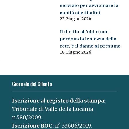
servizio per avvicinare la
sanità ai cittadini
22 Giugno 2026
Il diritto all’oblio non
perdona la lentezza della
rete: e il danno si presume
18 Giugno 2026
Giornale del Cilento
Iscrizione al registro della stampa:
Tribunale di Vallo della Lucania
n.580/2009.
Iscrizione ROC:
n° 33606/2019.