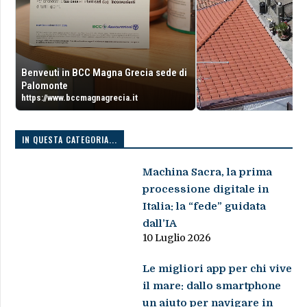
Benveuti in BCC Magna Grecia sede di
Palomonte
https://www.bccmagnagrecia.it
IN QUESTA CATEGORIA...
Machina Sacra, la prima
processione digitale in
Italia: la “fede” guidata
dall’IA
10 Luglio 2026
Le migliori app per chi vive
il mare: dallo smartphone
un aiuto per navigare in