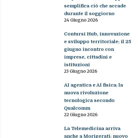
semplifica ciò che accade
durante il soggiorno
24 Giugno 2026
Contursi Hub, innovazione
e sviluppo territoriale: il 25
giugno incontro con
imprese, cittadini e
istituzioni
23 Giugno 2026
AI agentica e AI fisica: la
nuova rivoluzione
tecnologica secondo
Qualcomm
22 Giugno 2026
La Telemedicina arriva
anche a Morigerati: nuovo