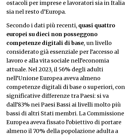
ostacoli per imprese e lavoratori sia in Italia
sia nel resto d’Europa.
Secondo i dati più recenti,
quasi quattro
europei su dieci non posseggono
competenze digitali di base
, un livello
considerato già essenziale per l’accesso al
lavoro e alla vita sociale nell’economia
attuale. Nel 2023, il 56% degli adulti
nell’Unione Europea aveva almeno
competenze digitali di base o superiori, con
significative differenze tra Paesi: si va
dall’83% nei Paesi Bassi ai livelli molto più
bassi di altri Stati membri. La Commissione
Europea aveva fissato l’obiettivo di portare
almeno il 70% della popolazione adulta a