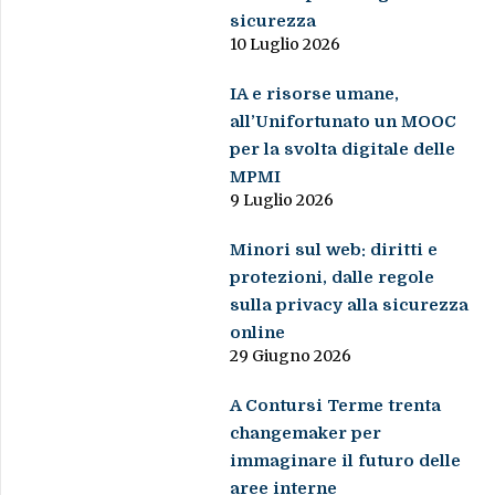
sicurezza
10 Luglio 2026
IA e risorse umane,
all’Unifortunato un MOOC
per la svolta digitale delle
MPMI
9 Luglio 2026
Minori sul web: diritti e
protezioni, dalle regole
sulla privacy alla sicurezza
online
29 Giugno 2026
A Contursi Terme trenta
changemaker per
immaginare il futuro delle
aree interne