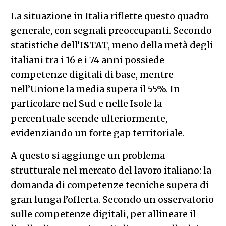
La situazione in Italia riflette questo quadro
generale, con segnali preoccupanti. Secondo
statistiche dell’
ISTAT
, meno della metà degli
italiani tra i 16 e i 74 anni possiede
competenze digitali di base, mentre
nell’Unione la media supera il 55%. In
particolare nel Sud e nelle Isole la
percentuale scende ulteriormente,
evidenziando un forte gap territoriale.
A questo si aggiunge un problema
strutturale nel mercato del lavoro italiano: la
domanda di competenze tecniche supera di
gran lunga l’offerta. Secondo un osservatorio
sulle competenze digitali, per allineare il