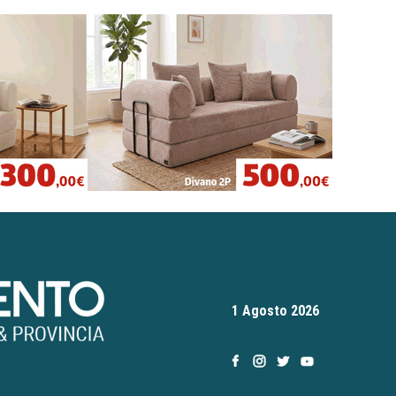
1 Agosto 2026