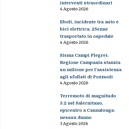
interventi straordinari
4 Agosto 2026
Eboli, incidente tra auto e
bici elettrica: 25enne
trasportato in ospedale
4 Agosto 2026
Sisma Campi Flegrei:
Regione Campania stanzia
un milione per l’assistenza
agli sfollati di Pozzuoli
4 Agosto 2026
Terremoto di magnitudo
3.2 nel Salernitano,
epicentro a Cannalonga:
nessun danno
3 Agosto 2026