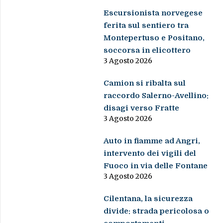
Escursionista norvegese
ferita sul sentiero tra
Montepertuso e Positano,
soccorsa in elicottero
3 Agosto 2026
Camion si ribalta sul
raccordo Salerno-Avellino:
disagi verso Fratte
3 Agosto 2026
Auto in fiamme ad Angri,
intervento dei vigili del
Fuoco in via delle Fontane
3 Agosto 2026
Cilentana, la sicurezza
divide: strada pericolosa o