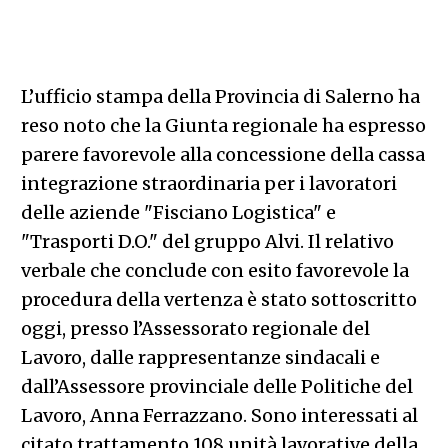
L’ufficio stampa della Provincia di Salerno ha
reso noto che la Giunta regionale ha espresso
parere favorevole alla concessione della cassa
integrazione straordinaria per i lavoratori
delle aziende "Fisciano Logistica" e
"Trasporti D.O." del gruppo Alvi. Il relativo
verbale che conclude con esito favorevole la
procedura della vertenza è stato sottoscritto
oggi, presso l’Assessorato regionale del
Lavoro, dalle rappresentanze sindacali e
dall’Assessore provinciale delle Politiche del
Lavoro, Anna Ferrazzano. Sono interessati al
citato trattamento 108 unità lavorative della