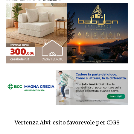
Vertenza Alvi: esito favorevole per CIGS