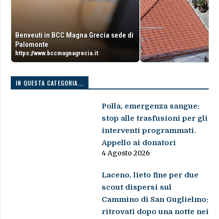
Benveuti in BCC Magna Grecia sede di
Palomonte
https://www.bccmagnagrecia.it
IN QUESTA CATEGORIA...
Polla, emergenza sangue:
stop alle trasfusioni per gli
interventi programmati.
Appello ai donatori
4 Agosto 2026
Laceno, lieto fine per due
scout dispersi sul
Cammino di San Guglielmo:
ritrovati dopo una notte nei